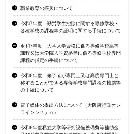
職業教育の振興について
令和7年度 勤労学生控除に関する専修学校・
各種学校の課程等の証明に関する手続について
令和7年度 大学入学資格に係る専修学校高等
課程又は大学院入学資格等に係る専修学校専門
課程の指定の手続について
令和8年度 修了者が専門士又は高度専門士と
称することができる専修学校専門課程の推薦等
の手続について
電子媒体の提出方法について（大阪府行政オン
ラインシステム）
令和8年度私立大学等研究設備整備費等補助金