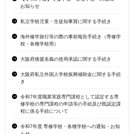
お知らせ
私立学校児童・生徒知事賞に関する手続き
海外修学旅行等の際の事前報告手続き（専修学
校・各種学校用）
大阪府後援名義の使用承認に関する手続き
大阪府私立外国人学校振興補助金に関する手続
き
令和7年度職業実践専門課程として認定する専
修学校の専門課程の申請等の手続及び既認定課
程に係る手続について
令和7年度 専修学校・各種学校への通知・お知
らせ