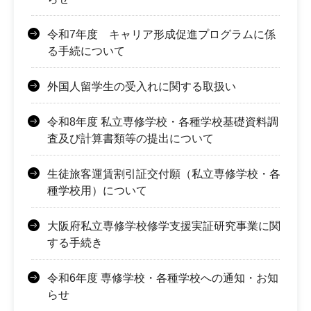
令和7年度 キャリア形成促進プログラムに係
る手続について
外国人留学生の受入れに関する取扱い
令和8年度 私立専修学校・各種学校基礎資料調
査及び計算書類等の提出について
生徒旅客運賃割引証交付願（私立専修学校・各
種学校用）について
大阪府私立専修学校修学支援実証研究事業に関
する手続き
令和6年度 専修学校・各種学校への通知・お知
らせ