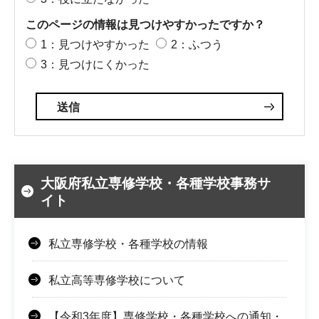
このページの情報は見つけやすかったですか？
1：見つけやすかった
2：ふつう
3：見つけにくかった
大阪府私立専修学校・各種学校事務サ
イト
私立専修学校・各種学校の情報
私立高等専修学校について
【令和3年度】専修学校・各種学校への通知・