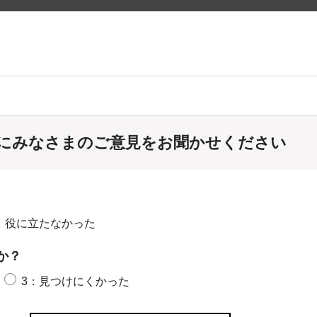
にみなさまのご意見をお聞かせください
：役に立たなかった
か？
3：見つけにくかった