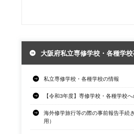
大阪府私立専修学校・各種学校
私立専修学校・各種学校の情報
【令和3年度】専修学校・各種学校へ
海外修学旅行等の際の事前報告手続
用）