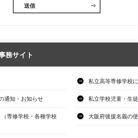
事務サイト
私立高等専修学校
の通知・お知らせ
私立学校児童・生
き（専修学校・各種学校
大阪府後援名義の