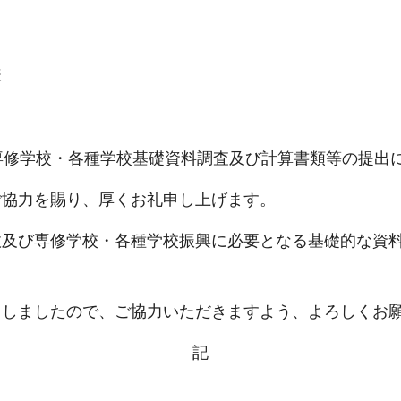
様
専修学校・各種学校基礎資料調査及び計算書類等の提出
ご協力を賜り、厚くお礼申し上げます。
政及び専修学校・各種学校振興に必要となる基礎的な資
としましたので、ご協力いただきますよう、よろしくお
記