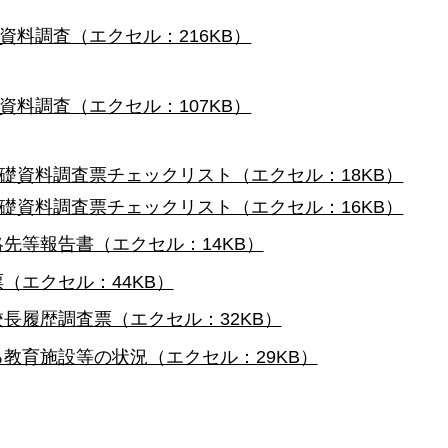
資料調査（エクセル：216KB）
資料調査（エクセル：107KB）
礎資料調査票チェックリスト（エクセル：18KB）
礎資料調査票チェックリスト（エクセル：16KB）
先等報告書（エクセル：14KB）
（エクセル：44KB）
長履歴調査票（エクセル：32KB）
教育施設等の状況（エクセル：29KB）