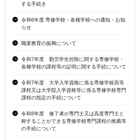
する手続き
令和6年度 専修学校・各種学校への通知・お知
らせ
職業教育の振興について
令和7年度 勤労学生控除に関する専修学校・
各種学校の課程等の証明に関する手続について
令和7年度 大学入学資格に係る専修学校高等
課程又は大学院入学資格等に係る専修学校専門
課程の指定の手続について
令和8年度 修了者が専門士又は高度専門士と
称することができる専修学校専門課程の推薦等
の手続について