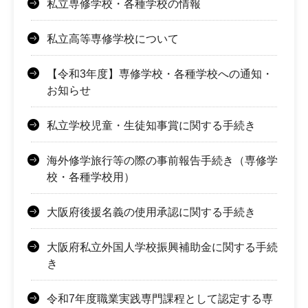
私立専修学校・各種学校の情報
私立高等専修学校について
【令和3年度】専修学校・各種学校への通知・
お知らせ
私立学校児童・生徒知事賞に関する手続き
海外修学旅行等の際の事前報告手続き（専修学
校・各種学校用）
大阪府後援名義の使用承認に関する手続き
大阪府私立外国人学校振興補助金に関する手続
き
令和7年度職業実践専門課程として認定する専