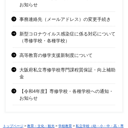
お知らせ
事務連絡先（メールアドレス）の変更手続き
新型コロナウイルス感染症に係る対応について
（専修学校・各種学校）
高等教育の修学支援新制度について
大阪府私立専修学校専門課程質保証・向上補助
金
【令和4年度】専修学校・各種学校への通知・
お知らせ
トップページ
>
教育・文化・観光
>
学校教育
>
私立学校（幼・小・中・高・専