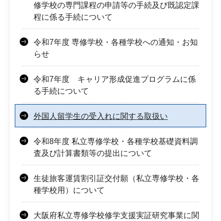
修学校の専門課程の申請等の手続及び既認定課
程に係る手続について
令和7年度 専修学校・各種学校への通知・お知
らせ
令和7年度 キャリア形成促進プログラムに係
る手続について
外国人留学生の受入れに関する取扱い
令和8年度 私立専修学校・各種学校基礎資料調
査及び計算書類等の提出について
生徒旅客運賃割引証交付願（私立専修学校・各
種学校用）について
大阪府私立専修学校修学支援実証研究事業に関