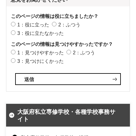
このページの情報は役に立ちましたか？
1：役に立った
2：ふつう
3：役に立たなかった
このページの情報は見つけやすかったですか？
1：見つけやすかった
2：ふつう
3：見つけにくかった
大阪府私立専修学校・各種学校事務サ
イト