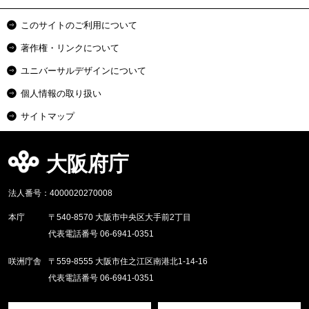
このサイトのご利用について
著作権・リンクについて
ユニバーサルデザインについて
個人情報の取り扱い
サイトマップ
大阪府庁
法人番号：4000020270008
本庁
〒540-8570 大阪市中央区大手前2丁目
代表電話番号 06-6941-0351
咲洲庁舎
〒559-8555 大阪市住之江区南港北1-14-16
代表電話番号 06-6941-0351