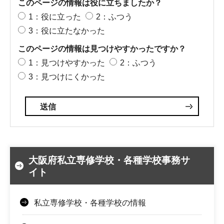
このページの情報は役に立ちましたか？
1：役に立った
2：ふつう
3：役に立たなかった
このページの情報は見つけやすかったですか？
1：見つけやすかった
2：ふつう
3：見つけにくかった
大阪府私立専修学校・各種学校事務サ
イト
私立専修学校・各種学校の情報