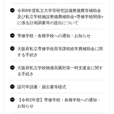
令和8年度私立大学等研究設備整備費等補助金
及び私立学校施設整備費補助金<専修学校関係>
に係る計画調書等の提出について
専修学校・各種学校への通知・お知らせ
大阪府私立専修学校高等課程経常費補助金に関
する手続き
大阪府私立学校物価高騰対策一時支援金に関す
る手続き
認可申請書・届出書等様式
【令和2年度】専修学校・各種学校への通知・
お知らせ