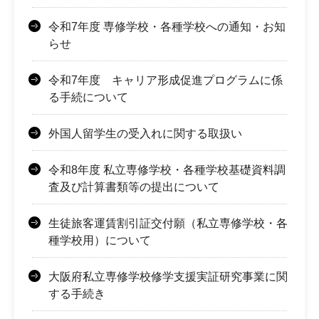
令和7年度 専修学校・各種学校への通知・お知
らせ
令和7年度 キャリア形成促進プログラムに係
る手続について
外国人留学生の受入れに関する取扱い
令和8年度 私立専修学校・各種学校基礎資料調
査及び計算書類等の提出について
生徒旅客運賃割引証交付願（私立専修学校・各
種学校用）について
大阪府私立専修学校修学支援実証研究事業に関
する手続き