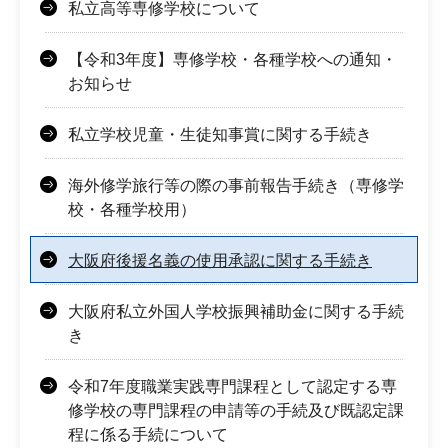
私立高等専修学校について
【令和3年度】専修学校・各種学校への通知・
お知らせ
私立学校児童・生徒知事賞に関する手続き
海外修学旅行等の際の事前報告手続き（専修学
校・各種学校用）
大阪府後援名義の使用承認に関する手続き
大阪府私立外国人学校振興補助金に関する手続
き
令和7年度職業実践専門課程として認定する専
修学校の専門課程の申請等の手続及び既認定課
程に係る手続について