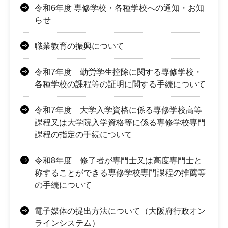
令和6年度 専修学校・各種学校への通知・お知
らせ
職業教育の振興について
令和7年度 勤労学生控除に関する専修学校・
各種学校の課程等の証明に関する手続について
令和7年度 大学入学資格に係る専修学校高等
課程又は大学院入学資格等に係る専修学校専門
課程の指定の手続について
令和8年度 修了者が専門士又は高度専門士と
称することができる専修学校専門課程の推薦等
の手続について
電子媒体の提出方法について（大阪府行政オン
ラインシステム）