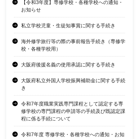
【令和3年度】専修学校・各種学校への通知・
お知らせ
私立学校児童・生徒知事賞に関する手続き
海外修学旅行等の際の事前報告手続き（専修学
校・各種学校用）
大阪府後援名義の使用承認に関する手続き
大阪府私立外国人学校振興補助金に関する手続
き
令和7年度職業実践専門課程として認定する専
修学校の専門課程の申請等の手続及び既認定課
程に係る手続について
令和7年度 専修学校・各種学校への通知・お知