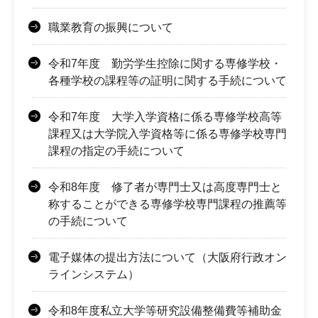
職業教育の振興について
令和7年度 勤労学生控除に関する専修学校・
各種学校の課程等の証明に関する手続について
令和7年度 大学入学資格に係る専修学校高等
課程又は大学院入学資格等に係る専修学校専門
課程の指定の手続について
令和8年度 修了者が専門士又は高度専門士と
称することができる専修学校専門課程の推薦等
の手続について
電子媒体の提出方法について（大阪府行政オン
ラインシステム）
令和8年度私立大学等研究設備整備費等補助金