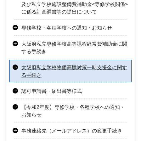
及び私立学校施設整備費補助金<専修学校関係>
に係る計画調書等の提出について
専修学校・各種学校への通知・お知らせ
大阪府私立専修学校高等課程経常費補助金に関
する手続き
大阪府私立学校物価高騰対策一時支援金に関す
る手続き
認可申請書・届出書等様式
【令和2年度】専修学校・各種学校への通知・
お知らせ
事務連絡先（メールアドレス）の変更手続き