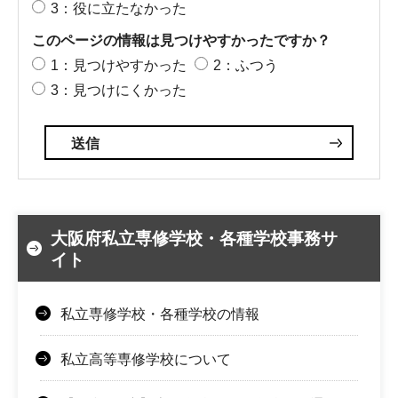
3：役に立たなかった
このページの情報は見つけやすかったですか？
1：見つけやすかった
2：ふつう
3：見つけにくかった
大阪府私立専修学校・各種学校事務サ
イト
私立専修学校・各種学校の情報
私立高等専修学校について