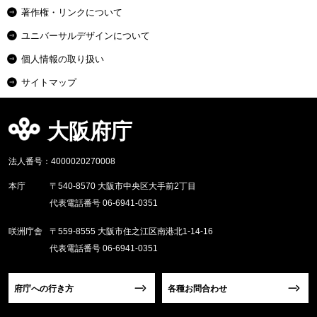
著作権・リンクについて
ユニバーサルデザインについて
個人情報の取り扱い
サイトマップ
大阪府庁
法人番号：4000020270008
本庁
〒540-8570 大阪市中央区大手前2丁目
代表電話番号 06-6941-0351
咲洲庁舎
〒559-8555 大阪市住之江区南港北1-14-16
代表電話番号 06-6941-0351
府庁への行き方
各種お問合わせ