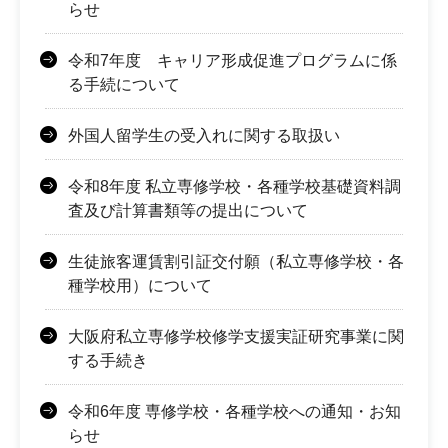
らせ
令和7年度 キャリア形成促進プログラムに係
る手続について
外国人留学生の受入れに関する取扱い
令和8年度 私立専修学校・各種学校基礎資料調
査及び計算書類等の提出について
生徒旅客運賃割引証交付願（私立専修学校・各
種学校用）について
大阪府私立専修学校修学支援実証研究事業に関
する手続き
令和6年度 専修学校・各種学校への通知・お知
らせ