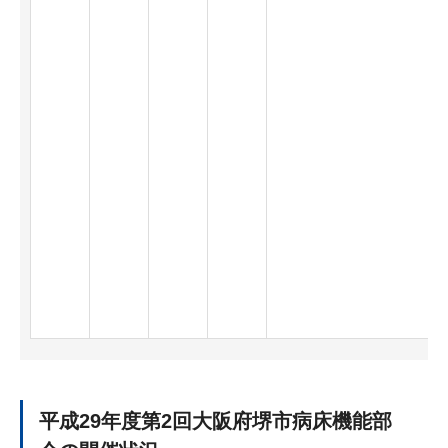
平成29年度第2回大阪府堺市病床機能部