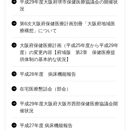
平成29年度大阪府堺市保健医療協議会の開催状
況
第6次大阪府保健医療計画別冊「大阪府地域医
療構想」について
大阪府保健医療計画（平成25年度から平成29年
度）の変更内容【府域版 第2章 保健医療提
供体制の基本的な状況】
平成26年度 病床機能報告
在宅医療懇話会（部会）
平成29年度大阪府大阪市西部保健医療協議会開
催状況
平成27年度 病床機能報告