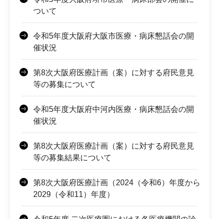
ついて
令和5年度大阪府大阪市医療・病床懇話会の開
催状況
第8次大阪府医療計画（案）に対する府民意見
等の募集について
令和5年度大阪府中河内医療・病床懇話会の開
催状況
第8次大阪府医療計画（案）に対する府民意見
等の募集結果について
第8次大阪府医療計画（2024（令和6）年度から
2029（令和11）年度）