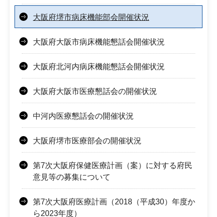
大阪府堺市病床機能部会開催状況
大阪府大阪市病床機能懇話会開催状況
大阪府北河内病床機能懇話会開催状況
大阪府大阪市医療懇話会の開催状況
中河内医療懇話会の開催状況
大阪府堺市医療部会の開催状況
第7次大阪府保健医療計画（案）に対する府民
意見等の募集について
第7次大阪府医療計画（2018（平成30）年度か
ら2023年度）