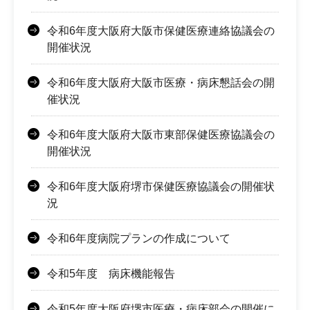
令和6年度大阪府大阪市保健医療連絡協議会の
開催状況
令和6年度大阪府大阪市医療・病床懇話会の開
催状況
令和6年度大阪府大阪市東部保健医療協議会の
開催状況
令和6年度大阪府堺市保健医療協議会の開催状
況
令和6年度病院プランの作成について
令和5年度 病床機能報告
令和5年度大阪府堺市医療・病床部会の開催に