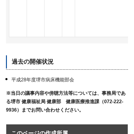
過去の開催状況
平成28年度堺市病床機能部会
※
当日の議事内容や傍聴方法等については、事務局であ
る堺市 健康福祉局 健康部 健康医療推進課（072-222-
9936）までお問い合わせください。
このページの作成所属