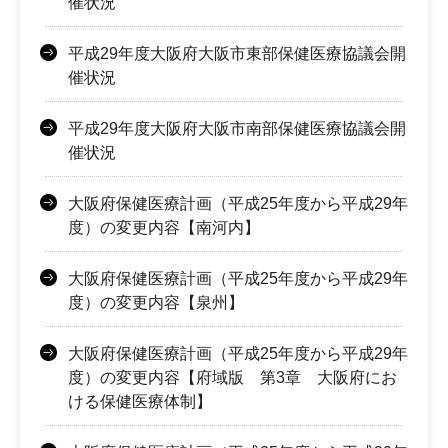
催状況
平成29年度大阪府大阪市東部保健医療協議会開
催状況
平成29年度大阪府大阪市南部保健医療協議会開
催状況
大阪府保健医療計画（平成25年度から平成29年
度）の変更内容【南河内】
大阪府保健医療計画（平成25年度から平成29年
度）の変更内容【泉州】
大阪府保健医療計画（平成25年度から平成29年
度）の変更内容【府域版 第3章 大阪府にお
ける保健医療体制】