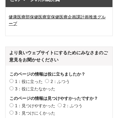
健康医療部保健医療室保健医療企画課計画推進グル
ープ
より良いウェブサイトにするためにみなさまのご
意見をお聞かせください
このページの情報は役に立ちましたか？
1：役に立った
2：ふつう
3：役に立たなかった
このページの情報は見つけやすかったですか？
1：見つけやすかった
2：ふつう
3：見つけにくかった