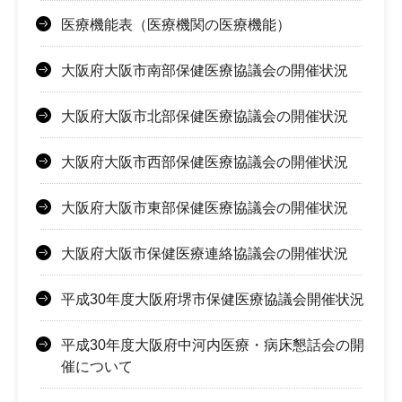
医療機能表（医療機関の医療機能）
大阪府大阪市南部保健医療協議会の開催状況
大阪府大阪市北部保健医療協議会の開催状況
大阪府大阪市西部保健医療協議会の開催状況
大阪府大阪市東部保健医療協議会の開催状況
大阪府大阪市保健医療連絡協議会の開催状況
平成30年度大阪府堺市保健医療協議会開催状況
平成30年度大阪府中河内医療・病床懇話会の開
催について