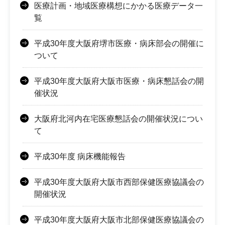
医療計画・地域医療構想にかかる医療データ一
覧
平成30年度大阪府堺市医療・病床部会の開催に
ついて
平成30年度大阪府大阪市医療・病床懇話会の開
催状況
大阪府北河内在宅医療懇話会の開催状況につい
て
平成30年度 病床機能報告
平成30年度大阪府大阪市西部保健医療協議会の
開催状況
平成30年度大阪府大阪市北部保健医療協議会の