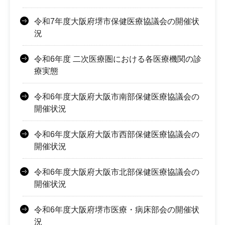
令和7年度大阪府堺市保健医療協議会の開催状
況
令和6年度 二次医療圏における各医療機関の診
療実態
令和6年度大阪府大阪市南部保健医療協議会の
開催状況
令和6年度大阪府大阪市西部保健医療協議会の
開催状況
令和6年度大阪府大阪市北部保健医療協議会の
開催状況
令和6年度大阪府堺市医療・病床部会の開催状
況