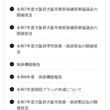
令和7年度大阪府大阪市東部保健医療協議会の
開催状況
令和7年度大阪府大阪市南部保健医療協議会の
開催状況
令和7年度大阪府堺市医療・病床部会の開催状
況
病床機能報告
令和6年度 病床機能報告
令和7年度病院プランの作成について
令和7年度大阪府大阪市医療・病床懇話会の開
催状況