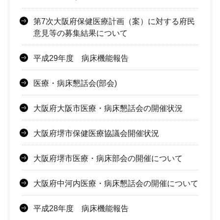
第7次大阪府保健医療計画（案）に対する府民
意見等の募集結果について
平成29年度 病床機能報告
医療・病床懇話会(部会)
大阪府大阪市医療・病床懇話会の開催状況
大阪府堺市保健医療協議会開催状況
大阪府堺市医療・病床部会の開催について
大阪府中河内医療・病床懇話会の開催について
平成28年度 病床機能報告