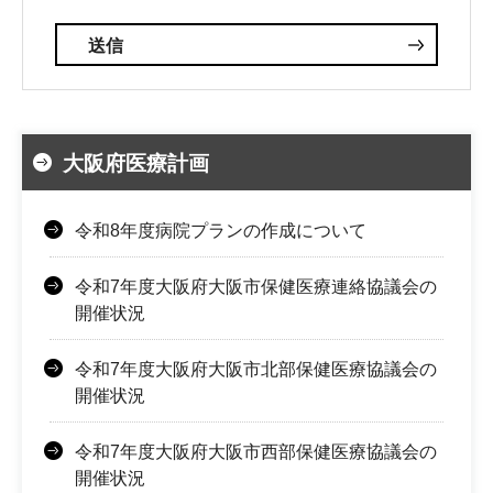
大阪府医療計画
令和8年度病院プランの作成について
令和7年度大阪府大阪市保健医療連絡協議会の
開催状況
令和7年度大阪府大阪市北部保健医療協議会の
開催状況
令和7年度大阪府大阪市西部保健医療協議会の
開催状況