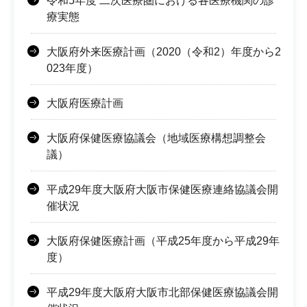
令和5年度 二次医療圏における各医療機関の診
療実態
大阪府外来医療計画（2020（令和2）年度から2
023年度）
大阪府医療計画
大阪府保健医療協議会（地域医療構想調整会
議）
平成29年度大阪府大阪市保健医療連絡協議会開
催状況
大阪府保健医療計画（平成25年度から平成29年
度）
平成29年度大阪府大阪市北部保健医療協議会開