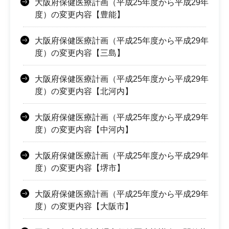
大阪府保健医療計画（平成25年度から平成29年
度）の変更内容【豊能】
大阪府保健医療計画（平成25年度から平成29年
度）の変更内容【三島】
大阪府保健医療計画（平成25年度から平成29年
度）の変更内容【北河内】
大阪府保健医療計画（平成25年度から平成29年
度）の変更内容【中河内】
大阪府保健医療計画（平成25年度から平成29年
度）の変更内容【堺市】
大阪府保健医療計画（平成25年度から平成29年
度）の変更内容【大阪市】