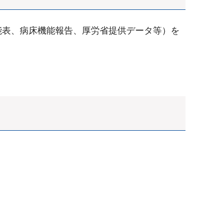
能表、病床機能報告、厚労省提供データ等）を