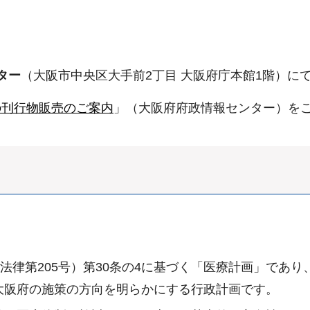
ター
（大阪市中央区大手前2丁目 大阪府庁本館1階）にて1
の刊行物販売のご案内
」（大阪府府政情報センター）を
法律第205号）第30条の4に基づく「医療計画」であ
大阪府の施策の方向を明らかにする行政計画です。