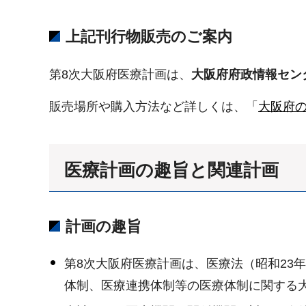
上記刊行物販売のご案内
第8次大阪府医療計画は、
大阪府府政情報セン
販売場所や購入方法など詳しくは、「
大阪府
医療計画の趣旨と関連計画
計画の趣旨
第8次大阪府医療計画は、医療法（昭和23年
体制、医療連携体制等の医療体制に関する