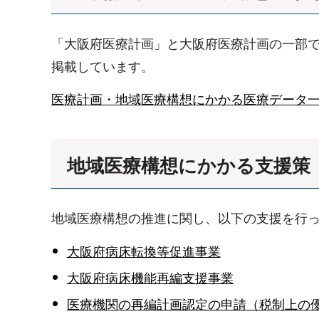
「大阪府医療計画」と大阪府医療計画の一部
掲載しています。
医療計画・地域医療構想にかかる医療データ
地域医療構想にかかる支援策
地域医療構想の推進に関し、以下の支援を行
大阪府病床転換等促進事業
大阪府病床機能再編支援事業
医療機関の再編計画認定の申請（税制上の