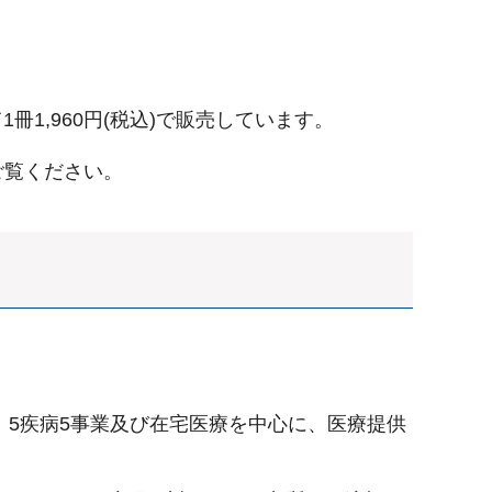
冊1,960円(税込)で販売しています。
ご覧ください。
り、5疾病5事業及び在宅医療を中心に、医療提供