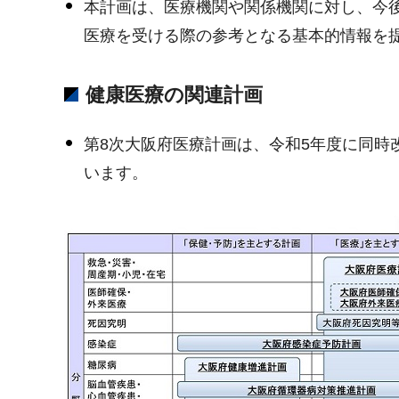
本計画は、医療機関や関係機関に対し、今
医療を受ける際の参考となる基本的情報を
健康医療の関連計画
第8次大阪府医療計画は、令和5年度に同
います。