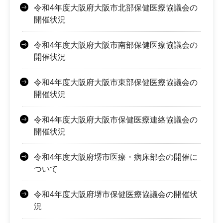
令和4年度大阪府大阪市北部保健医療協議会の
開催状況
令和4年度大阪府大阪市南部保健医療協議会の
開催状況
令和4年度大阪府大阪市東部保健医療協議会の
開催状況
令和4年度大阪府大阪市保健医療連絡協議会の
開催状況
令和4年度大阪府堺市医療・病床部会の開催に
ついて
令和4年度大阪府堺市保健医療協議会の開催状
況