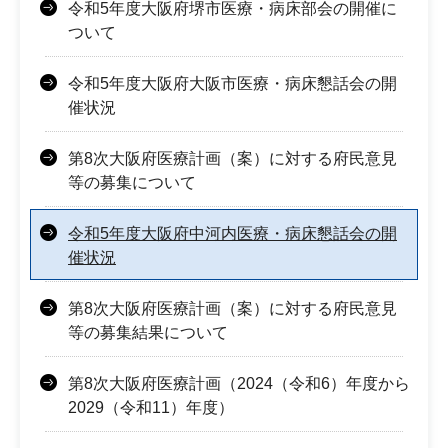
令和5年度大阪府堺市医療・病床部会の開催に
ついて
令和5年度大阪府大阪市医療・病床懇話会の開
催状況
第8次大阪府医療計画（案）に対する府民意見
等の募集について
令和5年度大阪府中河内医療・病床懇話会の開
催状況
第8次大阪府医療計画（案）に対する府民意見
等の募集結果について
第8次大阪府医療計画（2024（令和6）年度から
2029（令和11）年度）