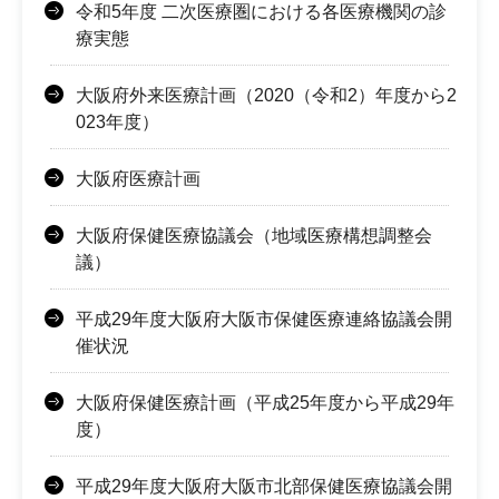
令和5年度 二次医療圏における各医療機関の診
療実態
大阪府外来医療計画（2020（令和2）年度から2
023年度）
大阪府医療計画
大阪府保健医療協議会（地域医療構想調整会
議）
平成29年度大阪府大阪市保健医療連絡協議会開
催状況
大阪府保健医療計画（平成25年度から平成29年
度）
平成29年度大阪府大阪市北部保健医療協議会開