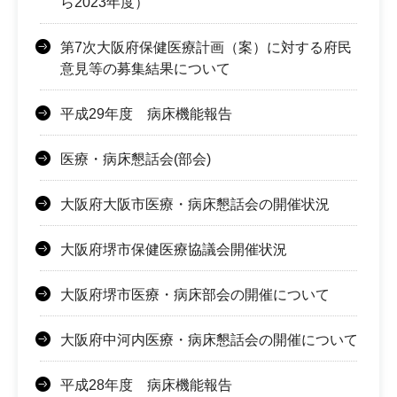
ら2023年度）
第7次大阪府保健医療計画（案）に対する府民
意見等の募集結果について
平成29年度 病床機能報告
医療・病床懇話会(部会)
大阪府大阪市医療・病床懇話会の開催状況
大阪府堺市保健医療協議会開催状況
大阪府堺市医療・病床部会の開催について
大阪府中河内医療・病床懇話会の開催について
平成28年度 病床機能報告