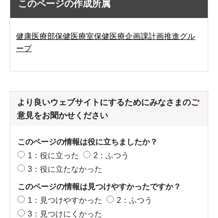
このページの作成所属
健康医療部保健医療室保健医療企画課計画推進グル
ープ
より良いウェブサイトにするためにみなさまのご
意見をお聞かせください
このページの情報は役に立ちましたか？
1：役に立った
2：ふつう
3：役に立たなかった
このページの情報は見つけやすかったですか？
1：見つけやすかった
2：ふつう
3：見つけにくかった