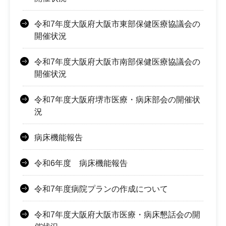
令和7年度大阪府大阪市東部保健医療協議会の
開催状況
令和7年度大阪府大阪市南部保健医療協議会の
開催状況
令和7年度大阪府堺市医療・病床部会の開催状
況
病床機能報告
令和6年度 病床機能報告
令和7年度病院プランの作成について
令和7年度大阪府大阪市医療・病床懇話会の開