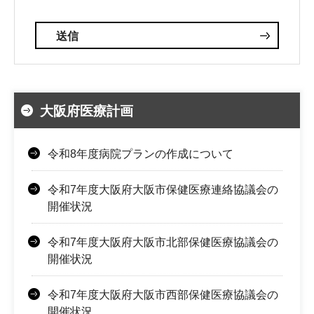
大阪府医療計画
令和8年度病院プランの作成について
令和7年度大阪府大阪市保健医療連絡協議会の
開催状況
令和7年度大阪府大阪市北部保健医療協議会の
開催状況
令和7年度大阪府大阪市西部保健医療協議会の
開催状況