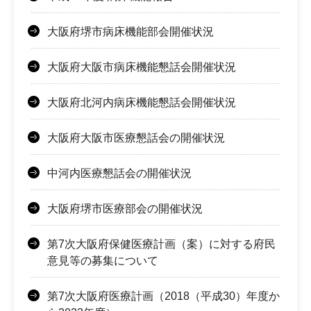
大阪府堺市病床機能部会開催状況
大阪府大阪市病床機能懇話会開催状況
大阪府北河内病床機能懇話会開催状況
大阪府大阪市医療懇話会の開催状況
中河内医療懇話会の開催状況
大阪府堺市医療部会の開催状況
第7次大阪府保健医療計画（案）に対する府民
意見等の募集について
第7次大阪府医療計画（2018（平成30）年度か