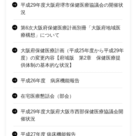
平成29年度大阪府堺市保健医療協議会の開催状
況
第6次大阪府保健医療計画別冊「大阪府地域医
療構想」について
大阪府保健医療計画（平成25年度から平成29年
度）の変更内容【府域版 第2章 保健医療提
供体制の基本的な状況】
平成26年度 病床機能報告
在宅医療懇話会（部会）
平成29年度大阪府大阪市西部保健医療協議会開
催状況
平成27年度 病床機能報告