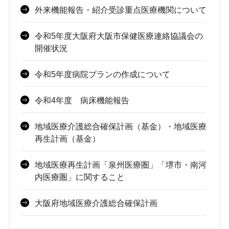
外来機能報告・紹介受診重点医療機関について
令和5年度大阪府大阪市保健医療連絡協議会の
開催状況
令和5年度病院プランの作成について
令和4年度 病床機能報告
地域医療介護総合確保計画（基金）・地域医療
再生計画（基金）
地域医療再生計画「泉州医療圏」「堺市・南河
内医療圏」に関すること
大阪府地域医療介護総合確保計画