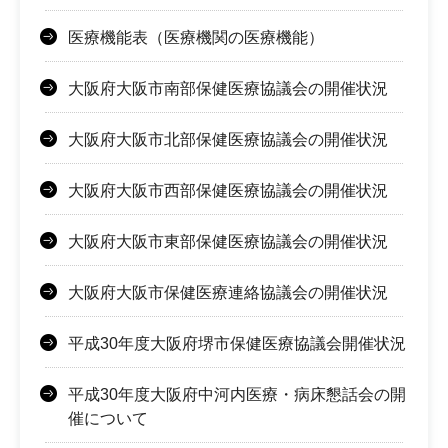
医療機能表（医療機関の医療機能）
大阪府大阪市南部保健医療協議会の開催状況
大阪府大阪市北部保健医療協議会の開催状況
大阪府大阪市西部保健医療協議会の開催状況
大阪府大阪市東部保健医療協議会の開催状況
大阪府大阪市保健医療連絡協議会の開催状況
平成30年度大阪府堺市保健医療協議会開催状況
平成30年度大阪府中河内医療・病床懇話会の開
催について