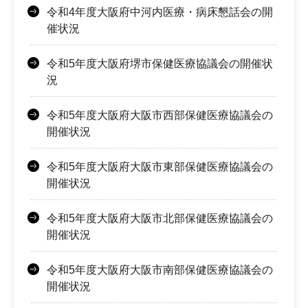
令和4年度大阪府中河内医療・病床懇話会の開
催状況
令和5年度大阪府堺市保健医療協議会の開催状
況
令和5年度大阪府大阪市西部保健医療協議会の
開催状況
令和5年度大阪府大阪市東部保健医療協議会の
開催状況
令和5年度大阪府大阪市北部保健医療協議会の
開催状況
令和5年度大阪府大阪市南部保健医療協議会の
開催状況