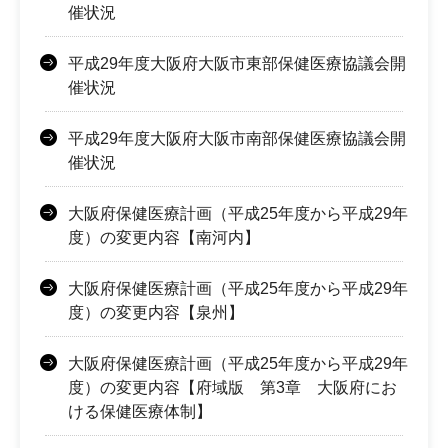
催状況
平成29年度大阪府大阪市東部保健医療協議会開
催状況
平成29年度大阪府大阪市南部保健医療協議会開
催状況
大阪府保健医療計画（平成25年度から平成29年
度）の変更内容【南河内】
大阪府保健医療計画（平成25年度から平成29年
度）の変更内容【泉州】
大阪府保健医療計画（平成25年度から平成29年
度）の変更内容【府域版 第3章 大阪府にお
ける保健医療体制】