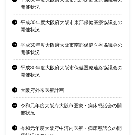
開催状況
平成30年度大阪府大阪市東部保健医療協議会の
開催状況
平成30年度大阪府大阪市南部保健医療協議会の
開催状況
平成30年度大阪府大阪市保健医療連絡協議会の
開催状況
大阪府外来医療計画
令和元年度大阪府大阪市医療・病床懇話会の開
催状況
令和元年度大阪府中河内医療・病床懇話会の開