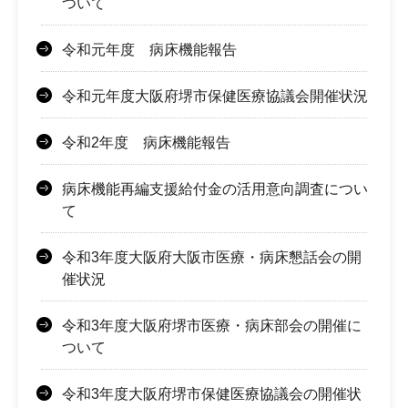
ついて
令和元年度 病床機能報告
令和元年度大阪府堺市保健医療協議会開催状況
令和2年度 病床機能報告
病床機能再編支援給付金の活用意向調査につい
て
令和3年度大阪府大阪市医療・病床懇話会の開
催状況
令和3年度大阪府堺市医療・病床部会の開催に
ついて
令和3年度大阪府堺市保健医療協議会の開催状