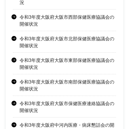
況
令和3年度大阪府大阪市西部保健医療協議会の
開催状況
令和3年度大阪府大阪市北部保健医療協議会の
開催状況
令和3年度大阪府大阪市東部保健医療協議会の
開催状況
令和3年度大阪府大阪市南部保健医療協議会の
開催状況
令和3年度大阪府大阪市保健医療連絡協議会の
開催状況
令和3年度大阪府中河内医療・病床懇話会の開