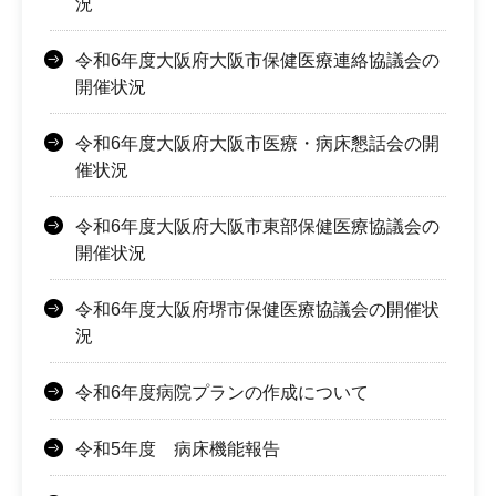
況
令和6年度大阪府大阪市保健医療連絡協議会の
開催状況
令和6年度大阪府大阪市医療・病床懇話会の開
催状況
令和6年度大阪府大阪市東部保健医療協議会の
開催状況
令和6年度大阪府堺市保健医療協議会の開催状
況
令和6年度病院プランの作成について
令和5年度 病床機能報告