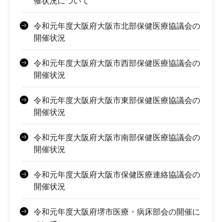
催状況について
令和元年度大阪府大阪市北部保健医療協議会の
開催状況
令和元年度大阪府大阪市西部保健医療協議会の
開催状況
令和元年度大阪府大阪市東部保健医療協議会の
開催状況
令和元年度大阪府大阪市南部保健医療協議会の
開催状況
令和元年度大阪府大阪市保健医療連絡協議会の
開催状況
令和元年度大阪府堺市医療・病床部会の開催に