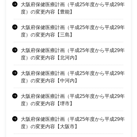
大阪府保健医療計画（平成25年度から平成29年
度）の変更内容【豊能】
大阪府保健医療計画（平成25年度から平成29年
度）の変更内容【三島】
大阪府保健医療計画（平成25年度から平成29年
度）の変更内容【北河内】
大阪府保健医療計画（平成25年度から平成29年
度）の変更内容【中河内】
大阪府保健医療計画（平成25年度から平成29年
度）の変更内容【堺市】
大阪府保健医療計画（平成25年度から平成29年
度）の変更内容【大阪市】