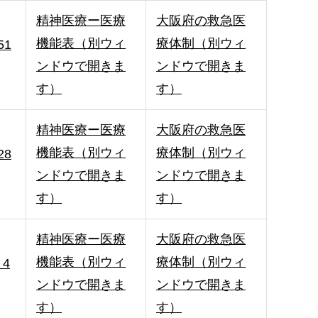
精神医療ー医療
大阪府の救急医
機能表（別ウィ
療体制（別ウィ
51
ンドウで開きま
ンドウで開きま
す）
す）
精神医療ー医療
大阪府の救急医
機能表（別ウィ
療体制（別ウィ
28
ンドウで開きま
ンドウで開きま
す）
す）
精神医療ー医療
大阪府の救急医
機能表（別ウィ
療体制（別ウィ
4
ンドウで開きま
ンドウで開きま
す）
す）