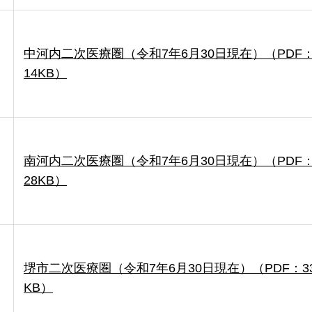
中河内二次医療圏（令和7年6月30日現在）（PDF：
14KB）
南河内二次医療圏（令和7年6月30日現在）（PDF：
28KB）
堺市二次医療圏（令和7年6月30日現在）（PDF：3
KB）