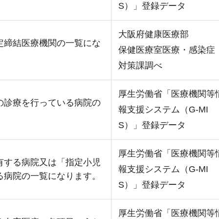
S）」登録データ
大阪府健康医療部
定締結医療機関の一覧にな
保健医療室医療・感染症
対策課調べ
厚生労働省「医療機関等
の診療を行っている病院の
報支援システム（G-MI
S）」登録データ
厚生労働省「医療機関等
有する病院又は「指定小児
報支援システム（G-MI
る病院の一覧になります。
S）」登録データ
厚生労働省「医療機関等