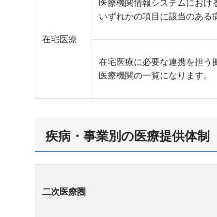
医療機関情報システムにおけ
いずれかの項目に該当のある
在宅医療
在宅医療に必要な連携を担う
医療機関の一覧になります。
疾病・事業別の医療提供体制
二次医療圏