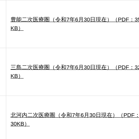
豊能二次医療圏（令和7年6月30日現在）（PDF：3
KB）
三島二次医療圏（令和7年6月30日現在）（PDF：3
KB）
北河内二次医療圏（令和7年6月30日現在）（PDF：
30KB）