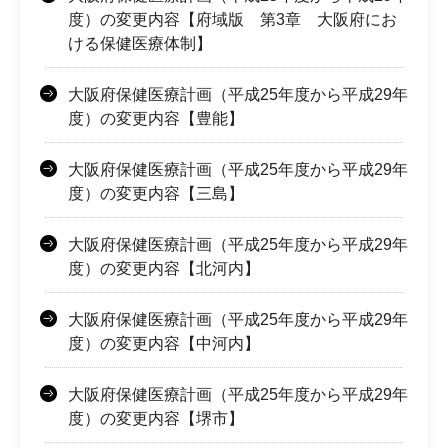
度）の変更内容【府域版 第3章 大阪府にお
ける保健医療体制】
大阪府保健医療計画（平成25年度から平成29年
度）の変更内容【豊能】
大阪府保健医療計画（平成25年度から平成29年
度）の変更内容【三島】
大阪府保健医療計画（平成25年度から平成29年
度）の変更内容【北河内】
大阪府保健医療計画（平成25年度から平成29年
度）の変更内容【中河内】
大阪府保健医療計画（平成25年度から平成29年
度）の変更内容【堺市】