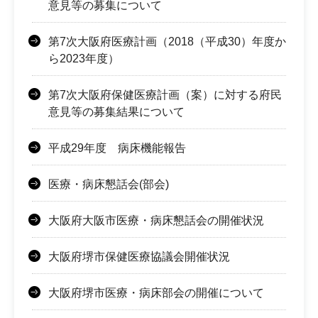
意見等の募集について
第7次大阪府医療計画（2018（平成30）年度か
ら2023年度）
第7次大阪府保健医療計画（案）に対する府民
意見等の募集結果について
平成29年度 病床機能報告
医療・病床懇話会(部会)
大阪府大阪市医療・病床懇話会の開催状況
大阪府堺市保健医療協議会開催状況
大阪府堺市医療・病床部会の開催について