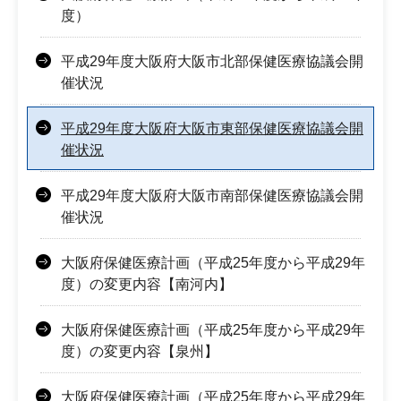
度）
平成29年度大阪府大阪市北部保健医療協議会開
催状況
平成29年度大阪府大阪市東部保健医療協議会開
催状況
平成29年度大阪府大阪市南部保健医療協議会開
催状況
大阪府保健医療計画（平成25年度から平成29年
度）の変更内容【南河内】
大阪府保健医療計画（平成25年度から平成29年
度）の変更内容【泉州】
大阪府保健医療計画（平成25年度から平成29年