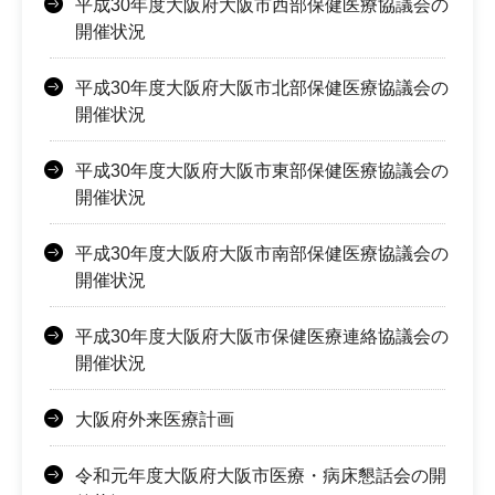
平成30年度大阪府大阪市西部保健医療協議会の
開催状況
平成30年度大阪府大阪市北部保健医療協議会の
開催状況
平成30年度大阪府大阪市東部保健医療協議会の
開催状況
平成30年度大阪府大阪市南部保健医療協議会の
開催状況
平成30年度大阪府大阪市保健医療連絡協議会の
開催状況
大阪府外来医療計画
令和元年度大阪府大阪市医療・病床懇話会の開