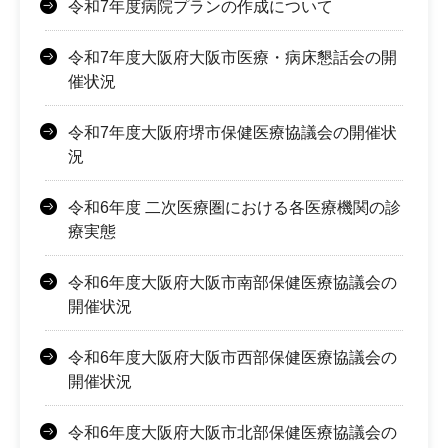
令和7年度病院プランの作成について
令和7年度大阪府大阪市医療・病床懇話会の開
催状況
令和7年度大阪府堺市保健医療協議会の開催状
況
令和6年度 二次医療圏における各医療機関の診
療実態
令和6年度大阪府大阪市南部保健医療協議会の
開催状況
令和6年度大阪府大阪市西部保健医療協議会の
開催状況
令和6年度大阪府大阪市北部保健医療協議会の