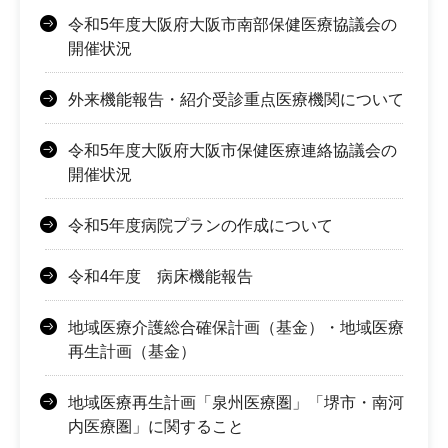
令和5年度大阪府大阪市南部保健医療協議会の
開催状況
外来機能報告・紹介受診重点医療機関について
令和5年度大阪府大阪市保健医療連絡協議会の
開催状況
令和5年度病院プランの作成について
令和4年度 病床機能報告
地域医療介護総合確保計画（基金）・地域医療
再生計画（基金）
地域医療再生計画「泉州医療圏」「堺市・南河
内医療圏」に関すること