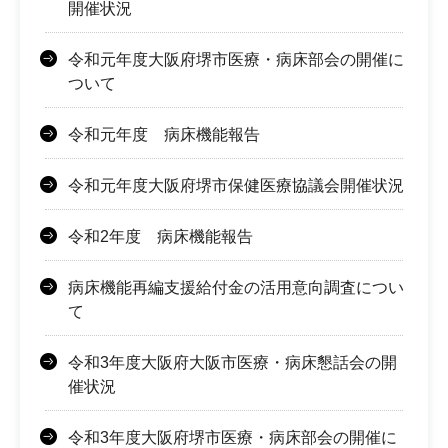
開催状況
令和元年度大阪府堺市医療・病床部会の開催に
ついて
令和元年度 病床機能報告
令和元年度大阪府堺市保健医療協議会開催状況
令和2年度 病床機能報告
病床機能再編支援給付金の活用意向調査につい
て
令和3年度大阪府大阪市医療・病床懇話会の開
催状況
令和3年度大阪府堺市医療・病床部会の開催に