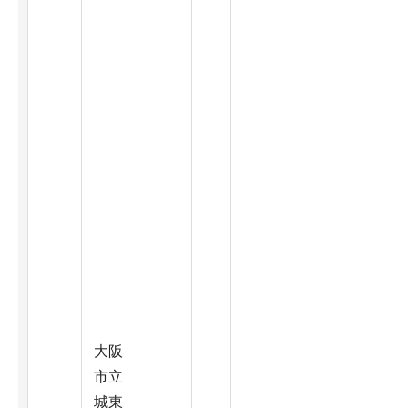
大阪
市立
城東