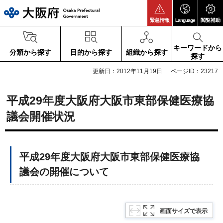
大阪府
緊急情報
Language
閲覧補助
キーワードから
分類から探す
目的から探す
組織から探す
探す
更新日：2012年11月19日
ページID：23217
平成29年度大阪府大阪市東部保健医療協
議会開催状況
平成29年度大阪府大阪市東部保健医療協
議会の開催について
画面サイズで表示