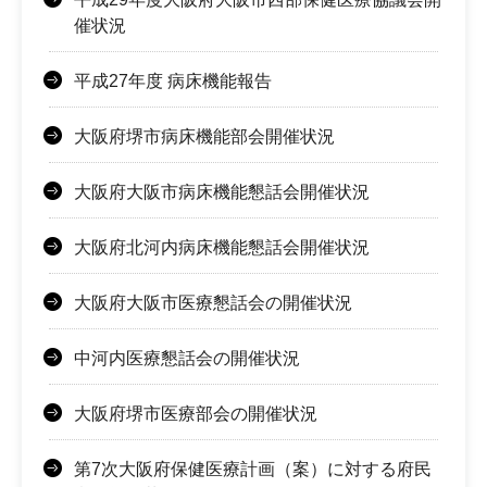
催状況
平成27年度 病床機能報告
大阪府堺市病床機能部会開催状況
大阪府大阪市病床機能懇話会開催状況
大阪府北河内病床機能懇話会開催状況
大阪府大阪市医療懇話会の開催状況
中河内医療懇話会の開催状況
大阪府堺市医療部会の開催状況
第7次大阪府保健医療計画（案）に対する府民