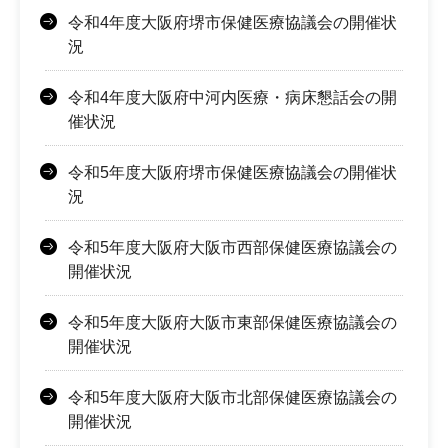
令和4年度大阪府堺市保健医療協議会の開催状
況
令和4年度大阪府中河内医療・病床懇話会の開
催状況
令和5年度大阪府堺市保健医療協議会の開催状
況
令和5年度大阪府大阪市西部保健医療協議会の
開催状況
令和5年度大阪府大阪市東部保健医療協議会の
開催状況
令和5年度大阪府大阪市北部保健医療協議会の
開催状況