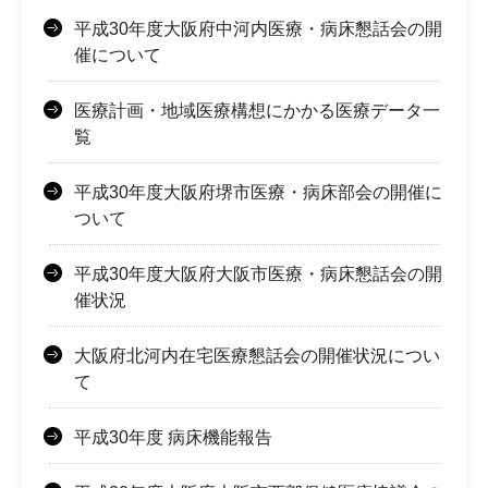
平成30年度大阪府中河内医療・病床懇話会の開
催について
医療計画・地域医療構想にかかる医療データ一
覧
平成30年度大阪府堺市医療・病床部会の開催に
ついて
平成30年度大阪府大阪市医療・病床懇話会の開
催状況
大阪府北河内在宅医療懇話会の開催状況につい
て
平成30年度 病床機能報告