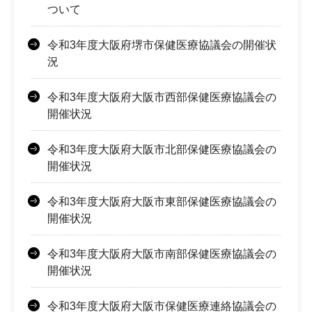
ついて
令和3年度大阪府堺市保健医療協議会の開催状
況
令和3年度大阪府大阪市西部保健医療協議会の
開催状況
令和3年度大阪府大阪市北部保健医療協議会の
開催状況
令和3年度大阪府大阪市東部保健医療協議会の
開催状況
令和3年度大阪府大阪市南部保健医療協議会の
開催状況
令和3年度大阪府大阪市保健医療連絡協議会の