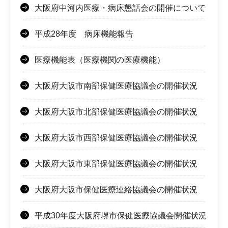
大阪府中河内医療・病床懇話会の開催について
平成28年度 病床機能報告
医療機能表（医療機関の医療機能）
大阪府大阪市南部保健医療協議会の開催状況
大阪府大阪市北部保健医療協議会の開催状況
大阪府大阪市西部保健医療協議会の開催状況
大阪府大阪市東部保健医療協議会の開催状況
大阪府大阪市保健医療連絡協議会の開催状況
平成30年度大阪府堺市保健医療協議会開催状況