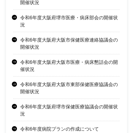
開催状況
令和6年度大阪府堺市医療・病床部会の開催状
況
令和6年度大阪府大阪市保健医療連絡協議会の
開催状況
令和6年度大阪府大阪市医療・病床懇話会の開
催状況
令和6年度大阪府大阪市東部保健医療協議会の
開催状況
令和6年度大阪府堺市保健医療協議会の開催状
況
令和6年度病院プランの作成について