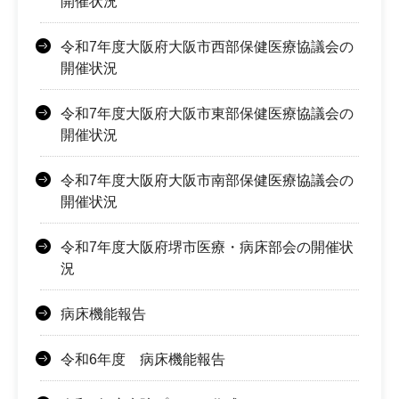
開催状況
令和7年度大阪府大阪市西部保健医療協議会の
開催状況
令和7年度大阪府大阪市東部保健医療協議会の
開催状況
令和7年度大阪府大阪市南部保健医療協議会の
開催状況
令和7年度大阪府堺市医療・病床部会の開催状
況
病床機能報告
令和6年度 病床機能報告