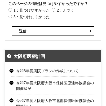
このページの情報は見つけやすかったですか？
1：見つけやすかった
2：ふつう
3：見つけにくかった
大阪府医療計画
令和8年度病院プランの作成について
令和7年度大阪府大阪市保健医療連絡協議会の
開催状況
令和7年度大阪府大阪市北部保健医療協議会の