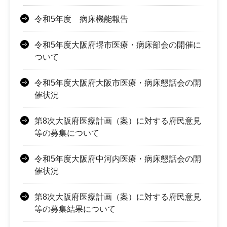
令和5年度 病床機能報告
令和5年度大阪府堺市医療・病床部会の開催に
ついて
令和5年度大阪府大阪市医療・病床懇話会の開
催状況
第8次大阪府医療計画（案）に対する府民意見
等の募集について
令和5年度大阪府中河内医療・病床懇話会の開
催状況
第8次大阪府医療計画（案）に対する府民意見
等の募集結果について