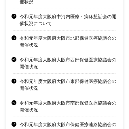
催状況
令和元年度大阪府中河内医療・病床懇話会の開
催状況について
令和元年度大阪府大阪市北部保健医療協議会の
開催状況
令和元年度大阪府大阪市西部保健医療協議会の
開催状況
令和元年度大阪府大阪市東部保健医療協議会の
開催状況
令和元年度大阪府大阪市南部保健医療協議会の
開催状況
令和元年度大阪府大阪市保健医療連絡協議会の