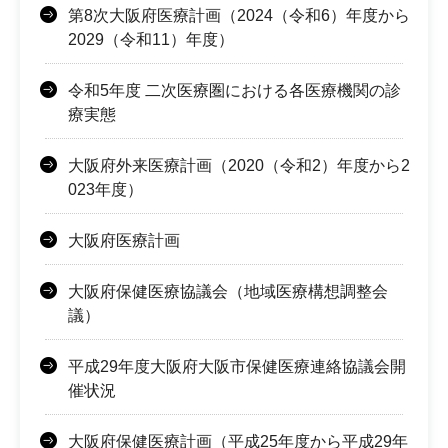
第8次大阪府医療計画（2024（令和6）年度から
2029（令和11）年度）
令和5年度 二次医療圏における各医療機関の診
療実態
大阪府外来医療計画（2020（令和2）年度から2
023年度）
大阪府医療計画
大阪府保健医療協議会（地域医療構想調整会
議）
平成29年度大阪府大阪市保健医療連絡協議会開
催状況
大阪府保健医療計画（平成25年度から平成29年