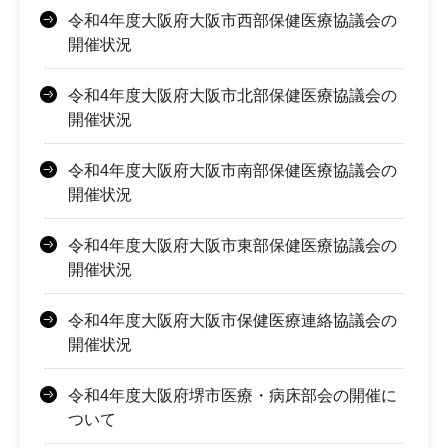
令和4年度大阪府大阪市西部保健医療協議会の
開催状況
令和4年度大阪府大阪市北部保健医療協議会の
開催状況
令和4年度大阪府大阪市南部保健医療協議会の
開催状況
令和4年度大阪府大阪市東部保健医療協議会の
開催状況
令和4年度大阪府大阪市保健医療連絡協議会の
開催状況
令和4年度大阪府堺市医療・病床部会の開催に
ついて