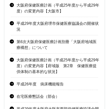
大阪府保健医療計画（平成25年度から平成29年
度）の変更内容【大阪市】
平成29年度大阪府堺市保健医療協議会の開催状
況
第6次大阪府保健医療計画別冊「大阪府地域医
療構想」について
大阪府保健医療計画（平成25年度から平成29年
度）の変更内容【府域版 第2章 保健医療提
供体制の基本的な状況】
平成26年度 病床機能報告
在宅医療懇話会（部会）
平成29年度大阪府大阪市西部保健医療協議会開