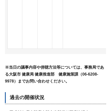
※当日の議事内容や傍聴方法等については、事務局であ
る大阪市 健康局 健康推進部 健康施策課（06-6208-
9978）までお問い合わせください。
過去の開催状況