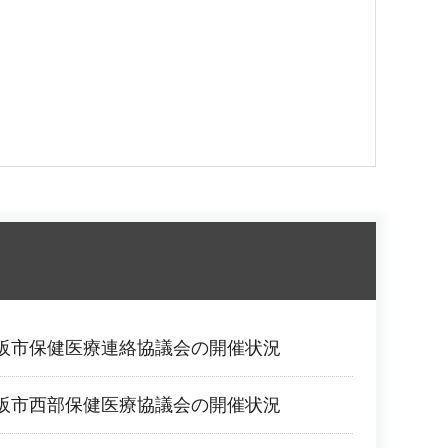
阪市保健医療連絡協議会の開催状況
阪市西部保健医療協議会の開催状況