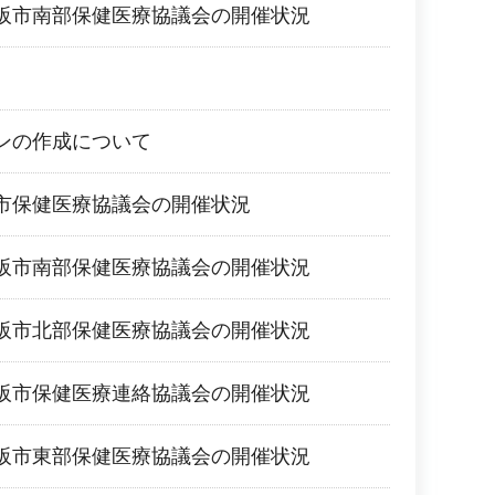
阪市南部保健医療協議会の開催状況
ンの作成について
市保健医療協議会の開催状況
阪市南部保健医療協議会の開催状況
阪市北部保健医療協議会の開催状況
阪市保健医療連絡協議会の開催状況
阪市東部保健医療協議会の開催状況