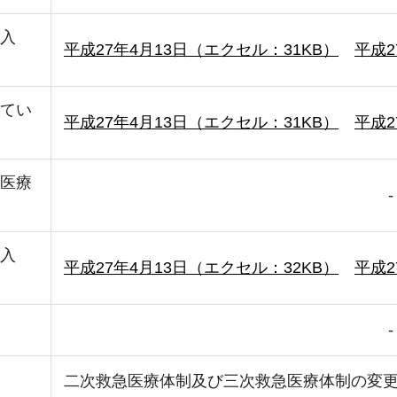
入
平成27年4月13日（エクセル：31KB）
平成2
てい
平成27年4月13日（エクセル：31KB）
平成2
医療
-
入
平成27年4月13日（エクセル：32KB）
平成2
-
二次救急医療体制及び三次救急医療体制の変