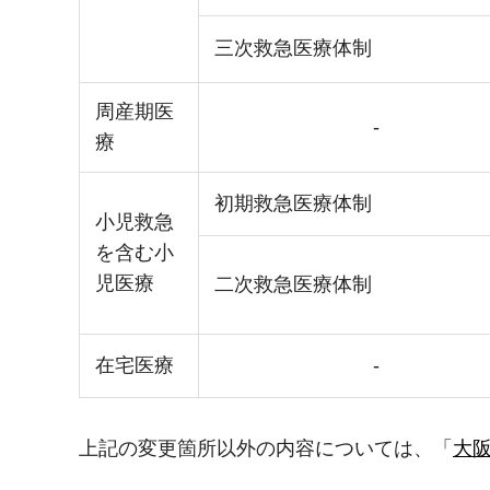
三次救急医療体制
周産期医
-
療
初期救急医療体制
小児救急
を含む小
児医療
二次救急医療体制
在宅医療
-
上記の変更箇所以外の内容については、「
大阪