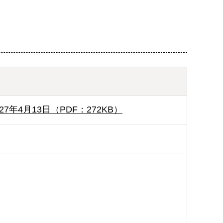
27年4月13日（PDF：272KB）