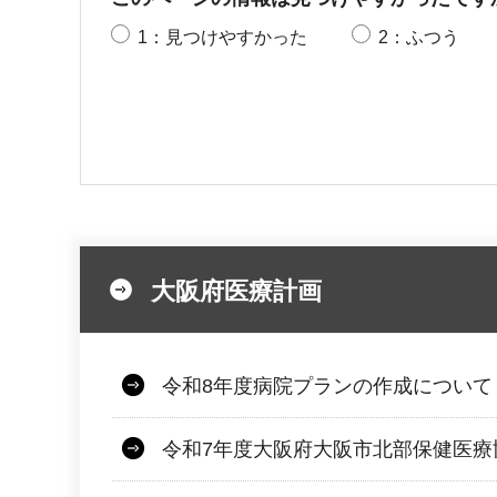
1：見つけやすかった
2：ふつう
大阪府医療計画
令和8年度病院プランの作成について
令和7年度大阪府大阪市北部保健医療