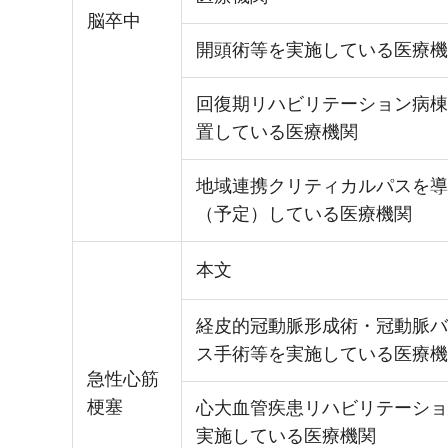
脳卒中
開頭術等を実施している医療機
回復期リハビリテーション病棟
置している医療機関
地域連携クリティカルパスを導
（予定）している医療機関
本文
経皮的冠動脈形成術・冠動脈バ
ス手術等を実施している医療機
急性心筋
梗塞
心大血管疾患リハビリテーショ
実施している医療機関