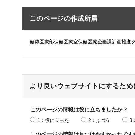
このページの作成所属
健康医療部保健医療室保健医療企画課計画推進
より良いウェブサイトにするため
このページの情報は役に立ちましたか？
1：役に立った
2：ふつう
3
このページの情報は見つけやすかったです