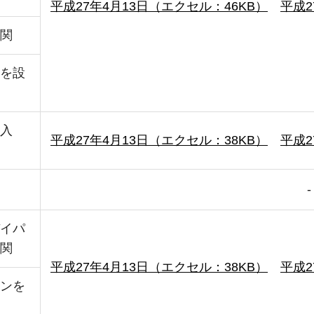
平成27年4月13日（エクセル：46KB）
平成2
関
を設
入
平成27年4月13日（エクセル：38KB）
平成2
-
イパ
関
平成27年4月13日（エクセル：38KB）
平成2
ンを