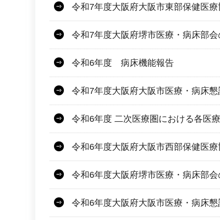
令和7年度大阪府大阪市東部保健医療
令和7年度大阪府堺市医療・病床部会
令和6年度 病床機能報告
令和7年度大阪府大阪市医療・病床懇
令和6年度 二次医療圏における各医
令和6年度大阪府大阪市西部保健医療
令和6年度大阪府堺市医療・病床部会
令和6年度大阪府大阪市医療・病床懇