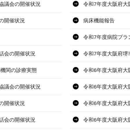
協議会の開催状況
令和7年度大阪府大
の開催状況
病床機能報告
令和7年度病院プラ
話会の開催状況
令和7年度大阪府堺
療機関の診療実態
令和6年度大阪府大
協議会の開催状況
令和6年度大阪府大
の開催状況
令和6年度大阪府大
話会の開催状況
令和6年度大阪府大