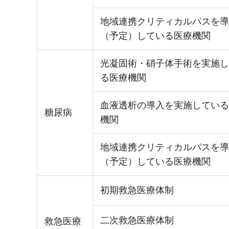
地域連携クリティカルパスを導
（予定）している医療機関
光凝固術・硝子体手術を実施し
る医療機関
血液透析の導入を実施している
糖尿病
機関
地域連携クリティカルパスを導
（予定）している医療機関
初期救急医療体制
二次救急医療体制
救急医療