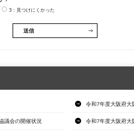
3：見つけにくかった
令和7年度大阪府大
協議会の開催状況
令和7年度大阪府大