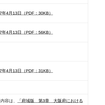
7年4月13日（PDF：30KB）
7年4月13日（PDF：56KB）
7年4月13日（PDF：31KB）
更内容は、
「府域版 第3章 大阪府における