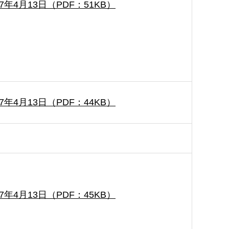
7年4月13日（PDF：51KB）
7年4月13日（PDF：44KB）
7年4月13日（PDF：45KB）