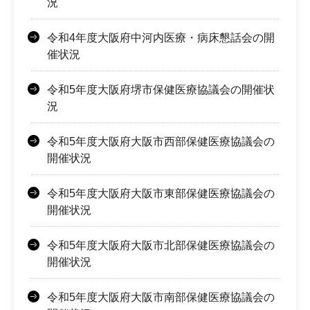
況
令和4年度大阪府中河内医療・病床懇話会の開
催状況
令和5年度大阪府堺市保健医療協議会の開催状
況
令和5年度大阪府大阪市西部保健医療協議会の
開催状況
令和5年度大阪府大阪市東部保健医療協議会の
開催状況
令和5年度大阪府大阪市北部保健医療協議会の
開催状況
令和5年度大阪府大阪市南部保健医療協議会の