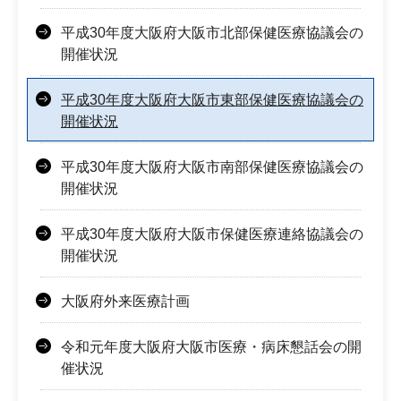
平成30年度大阪府大阪市北部保健医療協議会の
開催状況
平成30年度大阪府大阪市東部保健医療協議会の
開催状況
平成30年度大阪府大阪市南部保健医療協議会の
開催状況
平成30年度大阪府大阪市保健医療連絡協議会の
開催状況
大阪府外来医療計画
令和元年度大阪府大阪市医療・病床懇話会の開
催状況