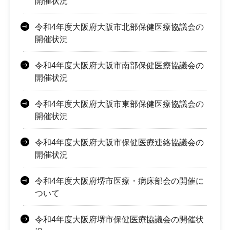
開催状況
令和4年度大阪府大阪市北部保健医療協議会の
開催状況
令和4年度大阪府大阪市南部保健医療協議会の
開催状況
令和4年度大阪府大阪市東部保健医療協議会の
開催状況
令和4年度大阪府大阪市保健医療連絡協議会の
開催状況
令和4年度大阪府堺市医療・病床部会の開催に
ついて
令和4年度大阪府堺市保健医療協議会の開催状