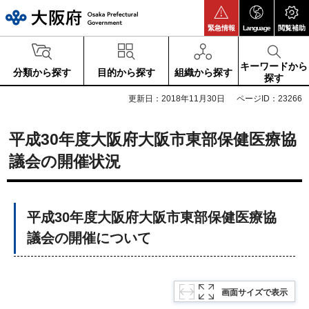
大阪府
緊急情報
Language
閲覧補助
キーワードから
分類から探す
目的から探す
組織から探す
探す
更新日：2018年11月30日
ページID：23266
平成30年度大阪府大阪市東部保健医療協
議会の開催状況
平成30年度大阪府大阪市東部保健医療協
議会の開催について
画面サイズで表示