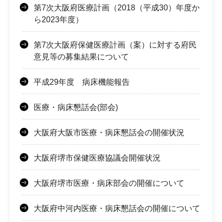
第7次大阪府医療計画（2018（平成30）年度か
ら2023年度）
第7次大阪府保健医療計画（案）に対する府民
意見等の募集結果について
平成29年度 病床機能報告
医療・病床懇話会(部会)
大阪府大阪市医療・病床懇話会の開催状況
大阪府堺市保健医療協議会開催状況
大阪府堺市医療・病床部会の開催について
大阪府中河内医療・病床懇話会の開催について