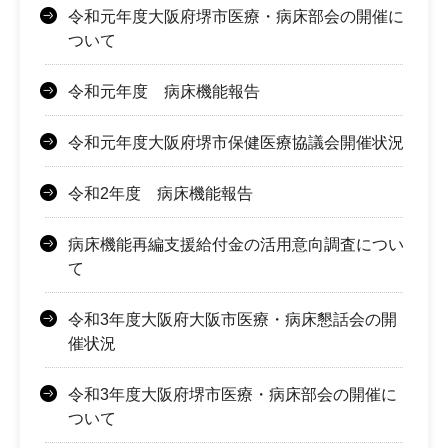
令和元年度大阪府堺市医療・病床部会の開催に
ついて
令和元年度 病床機能報告
令和元年度大阪府堺市保健医療協議会開催状況
令和2年度 病床機能報告
病床機能再編支援給付金の活用意向調査につい
て
令和3年度大阪府大阪市医療・病床懇話会の開
催状況
令和3年度大阪府堺市医療・病床部会の開催に
ついて