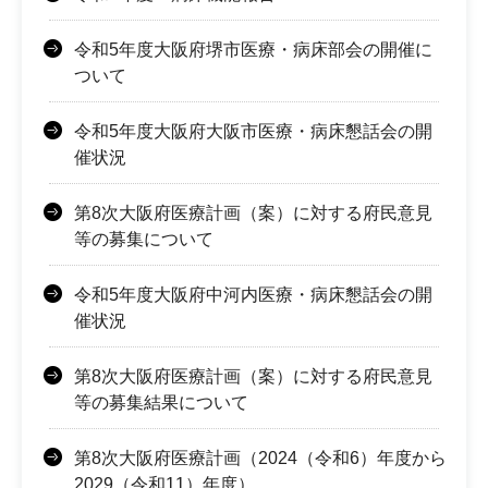
令和5年度大阪府堺市医療・病床部会の開催に
ついて
令和5年度大阪府大阪市医療・病床懇話会の開
催状況
第8次大阪府医療計画（案）に対する府民意見
等の募集について
令和5年度大阪府中河内医療・病床懇話会の開
催状況
第8次大阪府医療計画（案）に対する府民意見
等の募集結果について
第8次大阪府医療計画（2024（令和6）年度から
2029（令和11）年度）