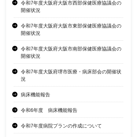
令和7年度大阪府大阪市西部保健医療協議会の
開催状況
令和7年度大阪府大阪市東部保健医療協議会の
開催状況
令和7年度大阪府大阪市南部保健医療協議会の
開催状況
令和7年度大阪府堺市医療・病床部会の開催状
況
病床機能報告
令和6年度 病床機能報告
令和7年度病院プランの作成について