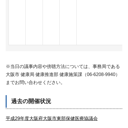
※当日の議事内容や傍聴方法については、事務局である
大阪市 健康局 健康推進部 健康施策課（06-6208-9940）
までお問い合わせください。
過去の開催状況
平成29年度大阪府大阪市東部保健医療協議会