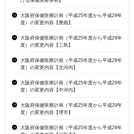
ける保健医療体制】
大阪府保健医療計画（平成25年度から平成29年
度）の変更内容【豊能】
大阪府保健医療計画（平成25年度から平成29年
度）の変更内容【三島】
大阪府保健医療計画（平成25年度から平成29年
度）の変更内容【北河内】
大阪府保健医療計画（平成25年度から平成29年
度）の変更内容【中河内】
大阪府保健医療計画（平成25年度から平成29年
度）の変更内容【堺市】
大阪府保健医療計画（平成25年度から平成29年