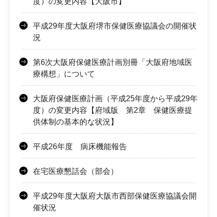
度）の変更内容【大阪市】
平成29年度大阪府堺市保健医療協議会の開催状
況
第6次大阪府保健医療計画別冊「大阪府地域医
療構想」について
大阪府保健医療計画（平成25年度から平成29年
度）の変更内容【府域版 第2章 保健医療提
供体制の基本的な状況】
平成26年度 病床機能報告
在宅医療懇話会（部会）
平成29年度大阪府大阪市西部保健医療協議会開
催状況