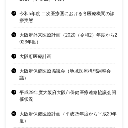
令和5年度 二次医療圏における各医療機関の診
療実態
大阪府外来医療計画（2020（令和2）年度から2
023年度）
大阪府医療計画
大阪府保健医療協議会（地域医療構想調整会
議）
平成29年度大阪府大阪市保健医療連絡協議会開
催状況
大阪府保健医療計画（平成25年度から平成29年
度）