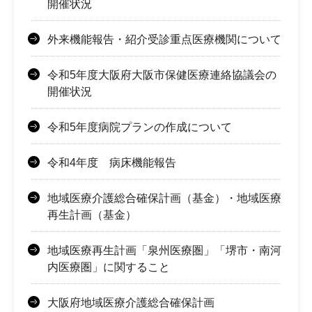
開催状況
外来機能報告・紹介受診重点医療機関について
令和5年度大阪府大阪市保健医療連絡協議会の
開催状況
令和5年度病院プランの作成について
令和4年度 病床機能報告
地域医療介護総合確保計画（基金）・地域医療
再生計画（基金）
地域医療再生計画「泉州医療圏」「堺市・南河
内医療圏」に関すること
大阪府地域医療介護総合確保計画