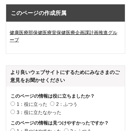
このページの作成所属
健康医療部保健医療室保健医療企画課計画推進グル
ープ
より良いウェブサイトにするためにみなさまのご
意見をお聞かせください
このページの情報は役に立ちましたか？
1：役に立った
2：ふつう
3：役に立たなかった
このページの情報は見つけやすかったですか？