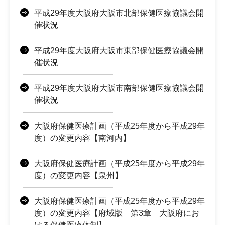
平成29年度大阪府大阪市北部保健医療協議会開
催状況
平成29年度大阪府大阪市東部保健医療協議会開
催状況
平成29年度大阪府大阪市南部保健医療協議会開
催状況
大阪府保健医療計画（平成25年度から平成29年
度）の変更内容【南河内】
大阪府保健医療計画（平成25年度から平成29年
度）の変更内容【泉州】
大阪府保健医療計画（平成25年度から平成29年
度）の変更内容【府域版 第3章 大阪府にお