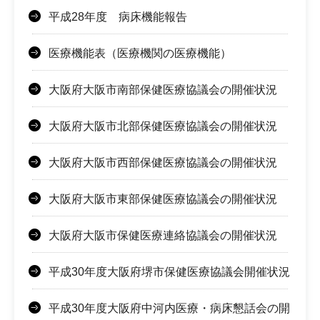
平成28年度 病床機能報告
医療機能表（医療機関の医療機能）
大阪府大阪市南部保健医療協議会の開催状況
大阪府大阪市北部保健医療協議会の開催状況
大阪府大阪市西部保健医療協議会の開催状況
大阪府大阪市東部保健医療協議会の開催状況
大阪府大阪市保健医療連絡協議会の開催状況
平成30年度大阪府堺市保健医療協議会開催状況
平成30年度大阪府中河内医療・病床懇話会の開