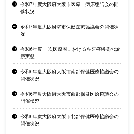
令和7年度大阪府大阪市医療・病床懇話会の開
催状況
令和7年度大阪府堺市保健医療協議会の開催状
況
令和6年度 二次医療圏における各医療機関の診
療実態
令和6年度大阪府大阪市南部保健医療協議会の
開催状況
令和6年度大阪府大阪市西部保健医療協議会の
開催状況
令和6年度大阪府大阪市北部保健医療協議会の
開催状況