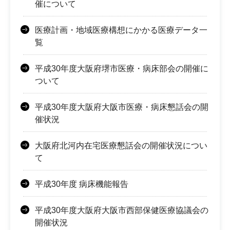
催について
医療計画・地域医療構想にかかる医療データ一
覧
平成30年度大阪府堺市医療・病床部会の開催に
ついて
平成30年度大阪府大阪市医療・病床懇話会の開
催状況
大阪府北河内在宅医療懇話会の開催状況につい
て
平成30年度 病床機能報告
平成30年度大阪府大阪市西部保健医療協議会の
開催状況