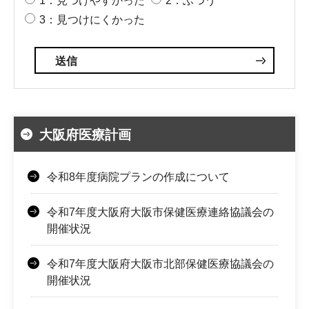
1：見つけやすかった
2：ふつう
3：見つけにくかった
大阪府医療計画
令和8年度病院プランの作成について
令和7年度大阪府大阪市保健医療連絡協議会の
開催状況
令和7年度大阪府大阪市北部保健医療協議会の
開催状況