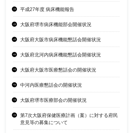
平成27年度 病床機能報告
大阪府堺市病床機能部会開催状況
大阪府大阪市病床機能懇話会開催状況
大阪府北河内病床機能懇話会開催状況
大阪府大阪市医療懇話会の開催状況
中河内医療懇話会の開催状況
大阪府堺市医療部会の開催状況
第7次大阪府保健医療計画（案）に対する府民
意見等の募集について