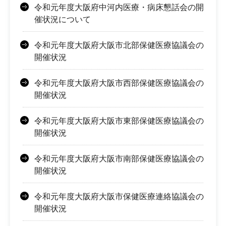
令和元年度大阪府中河内医療・病床懇話会の開
催状況について
令和元年度大阪府大阪市北部保健医療協議会の
開催状況
令和元年度大阪府大阪市西部保健医療協議会の
開催状況
令和元年度大阪府大阪市東部保健医療協議会の
開催状況
令和元年度大阪府大阪市南部保健医療協議会の
開催状況
令和元年度大阪府大阪市保健医療連絡協議会の
開催状況