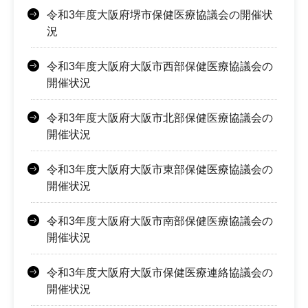
令和3年度大阪府堺市保健医療協議会の開催状
況
令和3年度大阪府大阪市西部保健医療協議会の
開催状況
令和3年度大阪府大阪市北部保健医療協議会の
開催状況
令和3年度大阪府大阪市東部保健医療協議会の
開催状況
令和3年度大阪府大阪市南部保健医療協議会の
開催状況
令和3年度大阪府大阪市保健医療連絡協議会の
開催状況