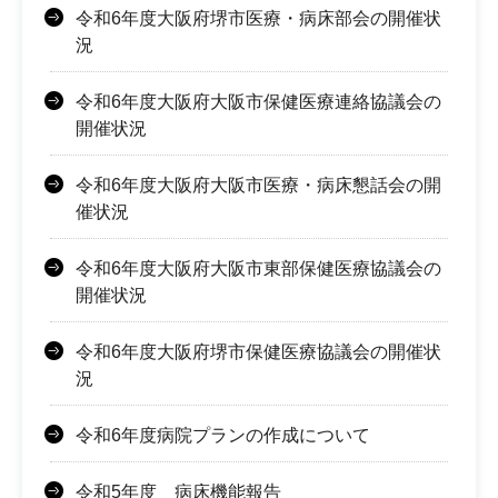
令和6年度大阪府堺市医療・病床部会の開催状
況
令和6年度大阪府大阪市保健医療連絡協議会の
開催状況
令和6年度大阪府大阪市医療・病床懇話会の開
催状況
令和6年度大阪府大阪市東部保健医療協議会の
開催状況
令和6年度大阪府堺市保健医療協議会の開催状
況
令和6年度病院プランの作成について
令和5年度 病床機能報告