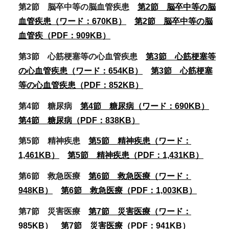
第2節 脳卒中等の脳血管疾患
第2節 脳卒中等の脳
血管疾患（ワード：670KB）
第2節 脳卒中等の脳
血管疾（PDF：909KB）
第3節 心筋梗塞等の心血管疾患
第3節 心筋梗塞等
の心血管疾患（ワード：654KB）
第3節 心筋梗塞
等の心血管疾患（PDF：852KB）
第4節 糖尿病
第4節 糖尿病（ワード：690KB）
第4節 糖尿病（PDF：838KB）
第5節 精神疾患
第5節 精神疾患（ワード：
1,461KB）
第5節 精神疾患（PDF：1,431KB）
第6節 救急医療
第6節 救急医療（ワード：
948KB）
第6節 救急医療（PDF：1,003KB）
第7節 災害医療
第7節 災害医療（ワード：
985KB）
第7節 災害医療（PDF：941KB）