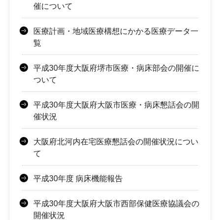
催について
医療計画・地域医療構想にかかる医療データ一
覧
平成30年度大阪府堺市医療・病床部会の開催に
ついて
平成30年度大阪府大阪市医療・病床懇話会の開
催状況
大阪府北河内在宅医療懇話会の開催状況につい
て
平成30年度 病床機能報告
平成30年度大阪府大阪市西部保健医療協議会の
開催状況