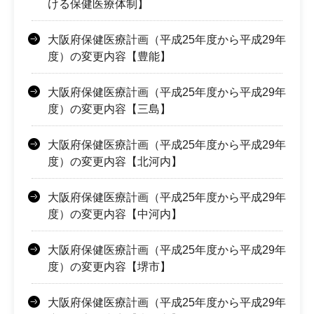
ける保健医療体制】
大阪府保健医療計画（平成25年度から平成29年
度）の変更内容【豊能】
大阪府保健医療計画（平成25年度から平成29年
度）の変更内容【三島】
大阪府保健医療計画（平成25年度から平成29年
度）の変更内容【北河内】
大阪府保健医療計画（平成25年度から平成29年
度）の変更内容【中河内】
大阪府保健医療計画（平成25年度から平成29年
度）の変更内容【堺市】
大阪府保健医療計画（平成25年度から平成29年