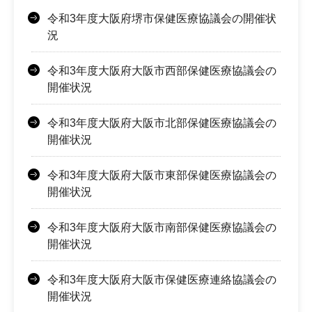
令和3年度大阪府堺市保健医療協議会の開催状
況
令和3年度大阪府大阪市西部保健医療協議会の
開催状況
令和3年度大阪府大阪市北部保健医療協議会の
開催状況
令和3年度大阪府大阪市東部保健医療協議会の
開催状況
令和3年度大阪府大阪市南部保健医療協議会の
開催状況
令和3年度大阪府大阪市保健医療連絡協議会の
開催状況