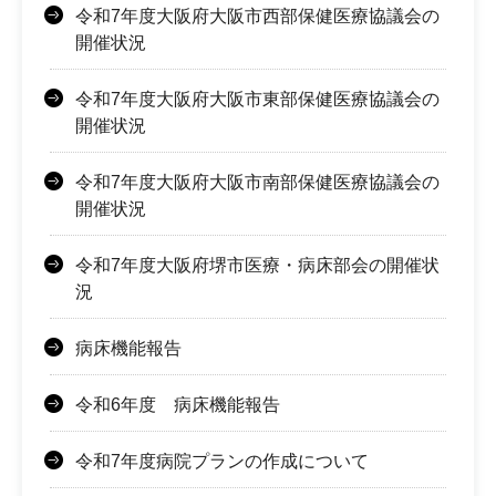
令和7年度大阪府大阪市西部保健医療協議会の
開催状況
令和7年度大阪府大阪市東部保健医療協議会の
開催状況
令和7年度大阪府大阪市南部保健医療協議会の
開催状況
令和7年度大阪府堺市医療・病床部会の開催状
況
病床機能報告
令和6年度 病床機能報告
令和7年度病院プランの作成について