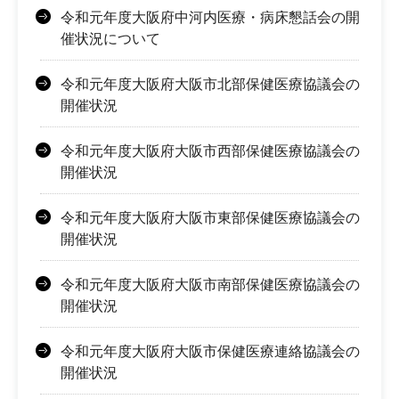
令和元年度大阪府中河内医療・病床懇話会の開
催状況について
令和元年度大阪府大阪市北部保健医療協議会の
開催状況
令和元年度大阪府大阪市西部保健医療協議会の
開催状況
令和元年度大阪府大阪市東部保健医療協議会の
開催状況
令和元年度大阪府大阪市南部保健医療協議会の
開催状況
令和元年度大阪府大阪市保健医療連絡協議会の
開催状況