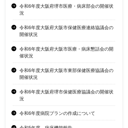
令和6年度大阪府堺市医療・病床部会の開催状
況
令和6年度大阪府大阪市保健医療連絡協議会の
開催状況
令和6年度大阪府大阪市医療・病床懇話会の開
催状況
令和6年度大阪府大阪市東部保健医療協議会の
開催状況
令和6年度大阪府堺市保健医療協議会の開催状
況
令和6年度病院プランの作成について
令和5年度 病床機能報告