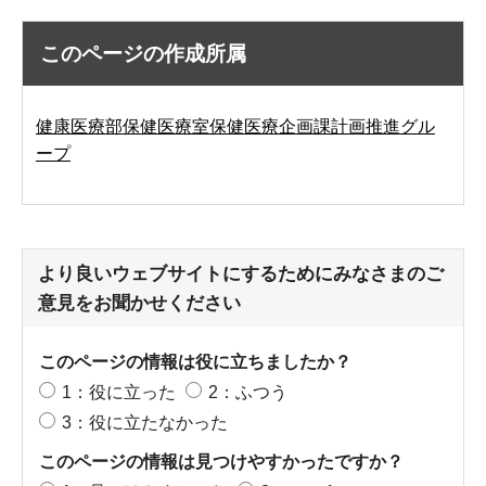
このページの作成所属
健康医療部保健医療室保健医療企画課計画推進グル
ープ
より良いウェブサイトにするためにみなさまのご
意見をお聞かせください
このページの情報は役に立ちましたか？
1：役に立った
2：ふつう
3：役に立たなかった
このページの情報は見つけやすかったですか？