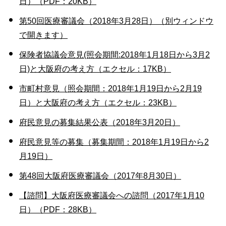
日）（PDF：20KB）
第50回医療審議会（2018年3月28日）（別ウィンドウ
で開きます）
保険者協議会意見(照会期間:2018年1月18日から3月2
日)と大阪府の考え方（エクセル：17KB）
市町村意見（照会期間：2018年1月19日から2月19
日）と大阪府の考え方（エクセル：23KB）
府民意見の募集結果公表（2018年3月20日）
府民意見等の募集（募集期間：2018年1月19日から2
月19日）
第48回大阪府医療審議会（2017年8月30日）
【諮問】大阪府医療審議会への諮問（2017年1月10
日）（PDF：28KB）