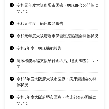
令和元年度大阪府堺市医療・病床部会の開催に
ついて
令和元年度 病床機能報告
令和元年度大阪府堺市保健医療協議会開催状況
令和2年度 病床機能報告
病床機能再編支援給付金の活用意向調査につい
て
令和3年度大阪府大阪市医療・病床懇話会の開
催状況
令和3年度大阪府堺市医療・病床部会の開催に
ついて