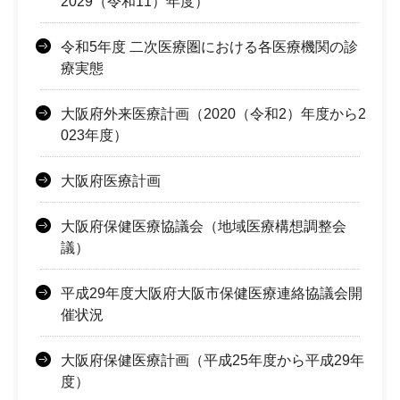
2029（令和11）年度）
令和5年度 二次医療圏における各医療機関の診
療実態
大阪府外来医療計画（2020（令和2）年度から2
023年度）
大阪府医療計画
大阪府保健医療協議会（地域医療構想調整会
議）
平成29年度大阪府大阪市保健医療連絡協議会開
催状況
大阪府保健医療計画（平成25年度から平成29年
度）