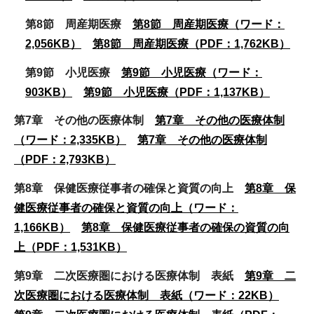
第8節 周産期医療
第8節 周産期医療（ワード：
2,056KB）
第8節 周産期医療（PDF：1,762KB）
第9節 小児医療
第9節 小児医療（ワード：
903KB）
第9節 小児医療（PDF：1,137KB）
第7章 その他の医療体制
第7章 その他の医療体制
（ワード：2,335KB）
第7章 その他の医療体制
（PDF：2,793KB）
第8章 保健医療従事者の確保と資質の向上
第8章 保
健医療従事者の確保と資質の向上（ワード：
1,166KB）
第8章 保健医療従事者の確保の資質の向
上（PDF：1,531KB）
第9章 二次医療圏における医療体制 表紙
第9章 二
次医療圏における医療体制 表紙（ワード：22KB）