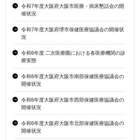
令和7年度大阪府大阪市医療・病床懇話会の開
催状況
令和7年度大阪府堺市保健医療協議会の開催状
況
令和6年度 二次医療圏における各医療機関の診
療実態
令和6年度大阪府大阪市南部保健医療協議会の
開催状況
令和6年度大阪府大阪市西部保健医療協議会の
開催状況
令和6年度大阪府大阪市北部保健医療協議会の
開催状況