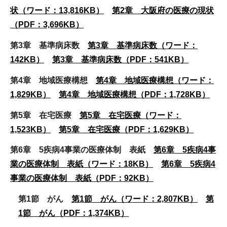
状（ワード：13,816KB）
第2章 大阪府の医療の現状
（PDF：3,696KB）
第3章 基準病床数
第3章 基準病床数（ワード：
142KB）
第3章 基準病床数（PDF：541KB）
第4章 地域医療構想
第4章 地域医療構想（ワード：
1,829KB）
第4章 地域医療構想（PDF：1,728KB）
第5章 在宅医療
第5章 在宅医療（ワード：
1,523KB）
第5章 在宅医療（PDF：1,629KB）
第6章 5疾病4事業の医療体制 表紙
第6章 5疾病4事
業の医療体制 表紙（ワード：18KB）
第6章 5疾病4
事業の医療体制 表紙（PDF：92KB）
第1節 がん
第1節 がん（ワード：2,807KB）
第
1節 がん（PDF：1,374KB）