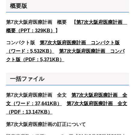
概要版
第7次大阪府医療計画 概要 【
第7次大阪府医療計画
概要（PPT：329KB）
】
コンパクト版
第7次大阪府医療計画 コンパクト版
（ワード：5,532KB）
第7次大阪府医療計画 コンパ
クト版（PDF：5,371KB）
一括ファイル
第7次大阪府医療計画
全文
第7次大阪府医療計画
全
文
（ワード：37,641KB）
第7次大阪府医療計画
全文
（PDF：13,147KB）
第7次大阪府医療計画の訂正について