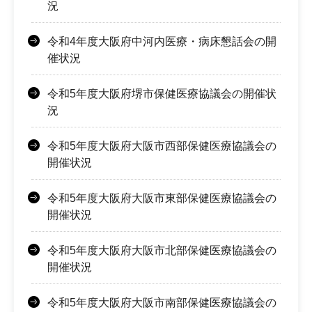
況
令和4年度大阪府中河内医療・病床懇話会の開
催状況
令和5年度大阪府堺市保健医療協議会の開催状
況
令和5年度大阪府大阪市西部保健医療協議会の
開催状況
令和5年度大阪府大阪市東部保健医療協議会の
開催状況
令和5年度大阪府大阪市北部保健医療協議会の
開催状況
令和5年度大阪府大阪市南部保健医療協議会の