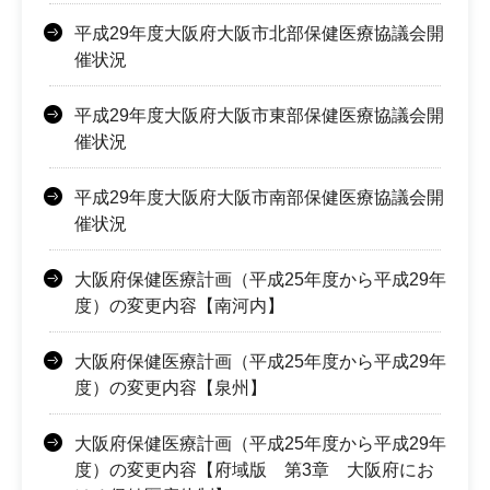
平成29年度大阪府大阪市北部保健医療協議会開
催状況
平成29年度大阪府大阪市東部保健医療協議会開
催状況
平成29年度大阪府大阪市南部保健医療協議会開
催状況
大阪府保健医療計画（平成25年度から平成29年
度）の変更内容【南河内】
大阪府保健医療計画（平成25年度から平成29年
度）の変更内容【泉州】
大阪府保健医療計画（平成25年度から平成29年
度）の変更内容【府域版 第3章 大阪府にお