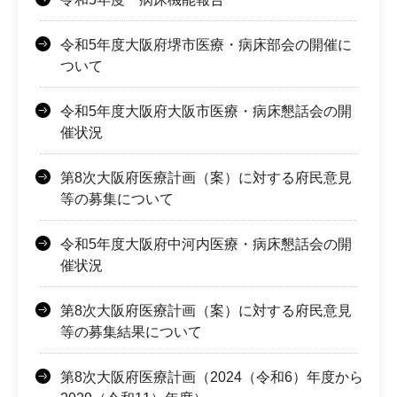
令和5年度大阪府堺市医療・病床部会の開催に
ついて
令和5年度大阪府大阪市医療・病床懇話会の開
催状況
第8次大阪府医療計画（案）に対する府民意見
等の募集について
令和5年度大阪府中河内医療・病床懇話会の開
催状況
第8次大阪府医療計画（案）に対する府民意見
等の募集結果について
第8次大阪府医療計画（2024（令和6）年度から