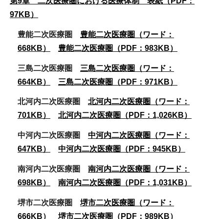
第9章 二次医療圏における医療体制 表紙（PDF：
97KB）
豊能二次医療圏
豊能二次医療圏（ワード：
668KB）
豊能二次医療圏（PDF：983KB）
三島二次医療圏
三島二次医療圏（ワード：
664KB）
三島二次医療圏（PDF：971KB）
北河内二次医療圏
北河内二次医療圏（ワード：
701KB）
北河内二次医療圏（PDF：1,026KB）
中河内二次医療圏
中河内二次医療圏（ワード：
647KB）
中河内二次医療圏（PDF：945KB）
南河内二次医療圏
南河内二次医療圏（ワード：
698KB）
南河内二次医療圏（PDF：1,031KB）
堺市二次医療圏
堺市二次医療圏（ワード：
666KB）
堺市二次医療圏（PDF：989KB）