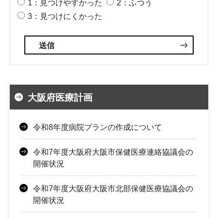
1：見つけやすかった
2：ふつう
3：見つけにくかった
大阪府医療計画
令和8年度病院プランの作成について
令和7年度大阪府大阪市保健医療連絡協議会の
開催状況
令和7年度大阪府大阪市北部保健医療協議会の
開催状況