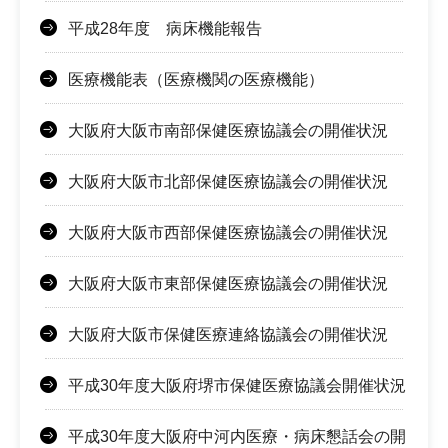
平成28年度 病床機能報告
医療機能表（医療機関の医療機能）
大阪府大阪市南部保健医療協議会の開催状況
大阪府大阪市北部保健医療協議会の開催状況
大阪府大阪市西部保健医療協議会の開催状況
大阪府大阪市東部保健医療協議会の開催状況
大阪府大阪市保健医療連絡協議会の開催状況
平成30年度大阪府堺市保健医療協議会開催状況
平成30年度大阪府中河内医療・病床懇話会の開