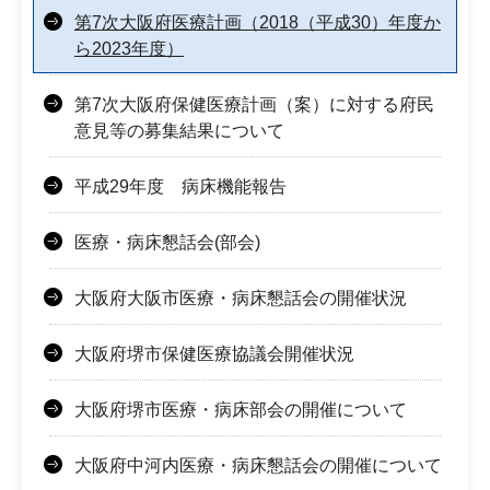
第7次大阪府医療計画（2018（平成30）年度か
ら2023年度）
第7次大阪府保健医療計画（案）に対する府民
意見等の募集結果について
平成29年度 病床機能報告
医療・病床懇話会(部会)
大阪府大阪市医療・病床懇話会の開催状況
大阪府堺市保健医療協議会開催状況
大阪府堺市医療・病床部会の開催について
大阪府中河内医療・病床懇話会の開催について