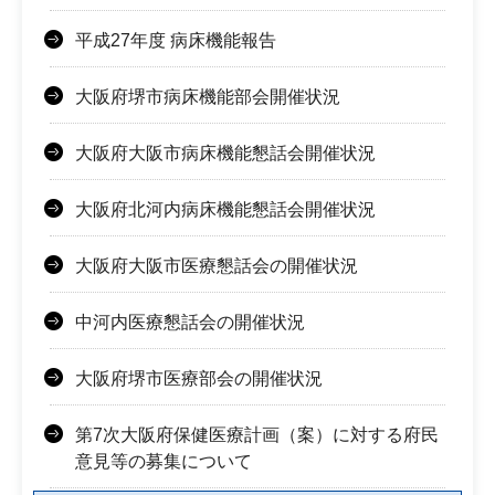
平成27年度 病床機能報告
大阪府堺市病床機能部会開催状況
大阪府大阪市病床機能懇話会開催状況
大阪府北河内病床機能懇話会開催状況
大阪府大阪市医療懇話会の開催状況
中河内医療懇話会の開催状況
大阪府堺市医療部会の開催状況
第7次大阪府保健医療計画（案）に対する府民
意見等の募集について