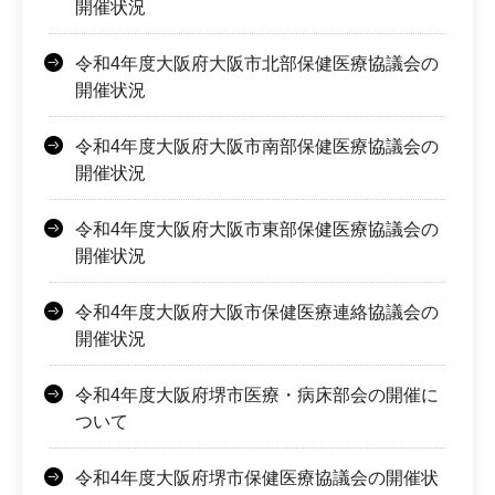
開催状況
令和4年度大阪府大阪市北部保健医療協議会の
開催状況
令和4年度大阪府大阪市南部保健医療協議会の
開催状況
令和4年度大阪府大阪市東部保健医療協議会の
開催状況
令和4年度大阪府大阪市保健医療連絡協議会の
開催状況
令和4年度大阪府堺市医療・病床部会の開催に
ついて
令和4年度大阪府堺市保健医療協議会の開催状