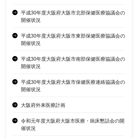
平成30年度大阪府大阪市北部保健医療協議会の
開催状況
平成30年度大阪府大阪市東部保健医療協議会の
開催状況
平成30年度大阪府大阪市南部保健医療協議会の
開催状況
平成30年度大阪府大阪市保健医療連絡協議会の
開催状況
大阪府外来医療計画
令和元年度大阪府大阪市医療・病床懇話会の開
催状況