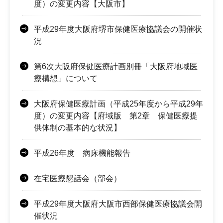
度）の変更内容【大阪市】
平成29年度大阪府堺市保健医療協議会の開催状
況
第6次大阪府保健医療計画別冊「大阪府地域医
療構想」について
大阪府保健医療計画（平成25年度から平成29年
度）の変更内容【府域版 第2章 保健医療提
供体制の基本的な状況】
平成26年度 病床機能報告
在宅医療懇話会（部会）
平成29年度大阪府大阪市西部保健医療協議会開
催状況