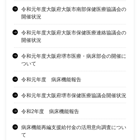
令和元年度大阪府大阪市南部保健医療協議会の
開催状況
令和元年度大阪府大阪市保健医療連絡協議会の
開催状況
令和元年度大阪府堺市医療・病床部会の開催に
ついて
令和元年度 病床機能報告
令和元年度大阪府堺市保健医療協議会開催状況
令和2年度 病床機能報告
病床機能再編支援給付金の活用意向調査につい
て