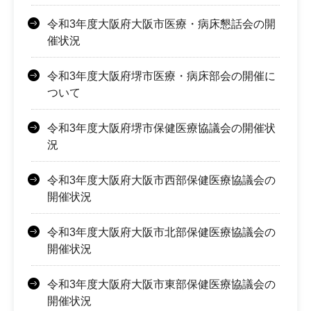
令和3年度大阪府大阪市医療・病床懇話会の開
催状況
令和3年度大阪府堺市医療・病床部会の開催に
ついて
令和3年度大阪府堺市保健医療協議会の開催状
況
令和3年度大阪府大阪市西部保健医療協議会の
開催状況
令和3年度大阪府大阪市北部保健医療協議会の
開催状況
令和3年度大阪府大阪市東部保健医療協議会の
開催状況