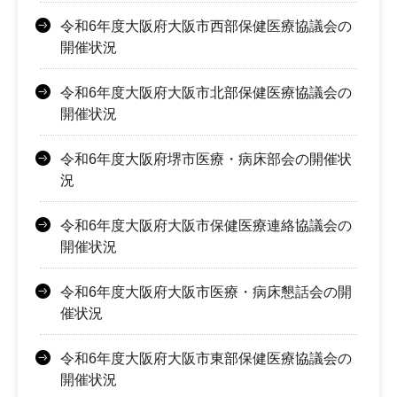
令和6年度大阪府大阪市西部保健医療協議会の
開催状況
令和6年度大阪府大阪市北部保健医療協議会の
開催状況
令和6年度大阪府堺市医療・病床部会の開催状
況
令和6年度大阪府大阪市保健医療連絡協議会の
開催状況
令和6年度大阪府大阪市医療・病床懇話会の開
催状況
令和6年度大阪府大阪市東部保健医療協議会の
開催状況