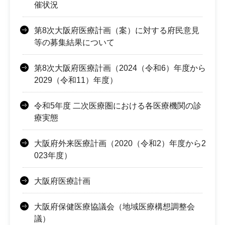
催状況
第8次大阪府医療計画（案）に対する府民意見
等の募集結果について
第8次大阪府医療計画（2024（令和6）年度から
2029（令和11）年度）
令和5年度 二次医療圏における各医療機関の診
療実態
大阪府外来医療計画（2020（令和2）年度から2
023年度）
大阪府医療計画
大阪府保健医療協議会（地域医療構想調整会
議）