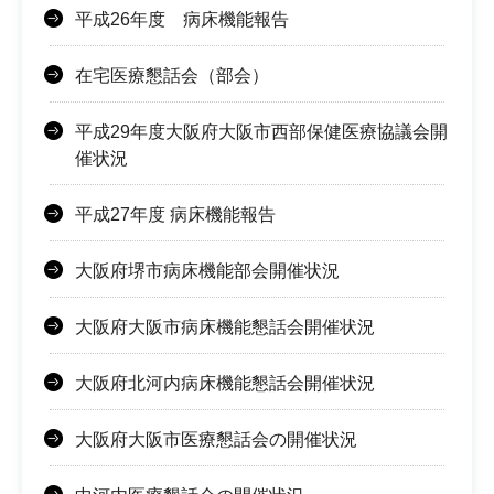
平成26年度 病床機能報告
在宅医療懇話会（部会）
平成29年度大阪府大阪市西部保健医療協議会開
催状況
平成27年度 病床機能報告
大阪府堺市病床機能部会開催状況
大阪府大阪市病床機能懇話会開催状況
大阪府北河内病床機能懇話会開催状況
大阪府大阪市医療懇話会の開催状況