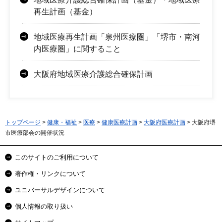
再生計画（基金）
地域医療再生計画「泉州医療圏」「堺市・南河
内医療圏」に関すること
大阪府地域医療介護総合確保計画
トップページ
>
健康・福祉
>
医療
>
健康医療計画
>
大阪府医療計画
> 大阪府堺
市医療部会の開催状況
このサイトのご利用について
著作権・リンクについて
ユニバーサルデザインについて
個人情報の取り扱い