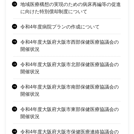
地域医療構想の実現のための病床再編等の促進
に向けた特別償却制度について
令和4年度病院プランの作成について
令和4年度大阪府大阪市西部保健医療協議会の
開催状況
令和4年度大阪府大阪市北部保健医療協議会の
開催状況
令和4年度大阪府大阪市南部保健医療協議会の
開催状況
令和4年度大阪府大阪市東部保健医療協議会の
開催状況
令和4年度大阪府大阪市保健医療連絡協議会の