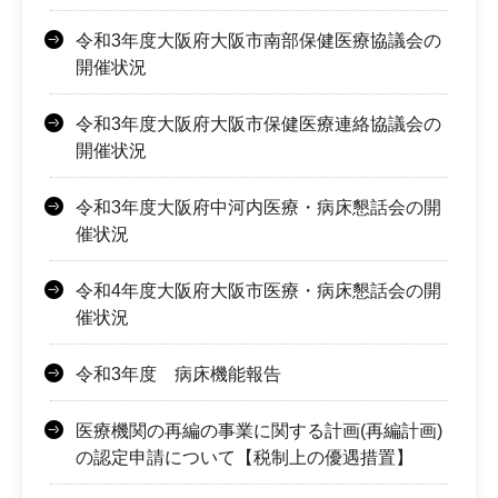
令和3年度大阪府大阪市南部保健医療協議会の
開催状況
令和3年度大阪府大阪市保健医療連絡協議会の
開催状況
令和3年度大阪府中河内医療・病床懇話会の開
催状況
令和4年度大阪府大阪市医療・病床懇話会の開
催状況
令和3年度 病床機能報告
医療機関の再編の事業に関する計画(再編計画)
の認定申請について【税制上の優遇措置】