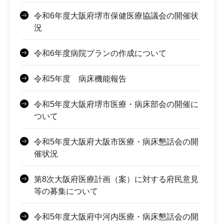
令和6年度大阪府堺市保健医療協議会の開催状
況
令和6年度病院プランの作成について
令和5年度 病床機能報告
令和5年度大阪府堺市医療・病床部会の開催に
ついて
令和5年度大阪府大阪市医療・病床懇話会の開
催状況
第8次大阪府医療計画（案）に対する府民意見
等の募集について
令和5年度大阪府中河内医療・病床懇話会の開