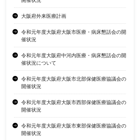
開催状況
大阪府外来医療計画
令和元年度大阪府大阪市医療・病床懇話会の開
催状況
令和元年度大阪府中河内医療・病床懇話会の開
催状況について
令和元年度大阪府大阪市北部保健医療協議会の
開催状況
令和元年度大阪府大阪市西部保健医療協議会の
開催状況
令和元年度大阪府大阪市東部保健医療協議会の
開催状況