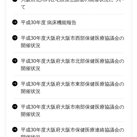
て
平成30年度 病床機能報告
平成30年度大阪府大阪市西部保健医療協議会の
開催状況
平成30年度大阪府大阪市北部保健医療協議会の
開催状況
平成30年度大阪府大阪市東部保健医療協議会の
開催状況
平成30年度大阪府大阪市南部保健医療協議会の
開催状況
平成30年度大阪府大阪市保健医療連絡協議会の