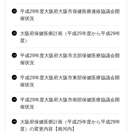
平成29年度大阪府大阪市保健医療連絡協議会開
催状況
大阪府保健医療計画（平成25年度から平成29年
度）
平成29年度大阪府大阪市北部保健医療協議会開
催状況
平成29年度大阪府大阪市東部保健医療協議会開
催状況
平成29年度大阪府大阪市南部保健医療協議会開
催状況
大阪府保健医療計画（平成25年度から平成29年
度）の変更内容【南河内】