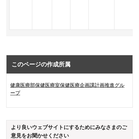
このページの作成所属
健康医療部保健医療室保健医療企画課計画推進グル
ープ
より良いウェブサイトにするためにみなさまのご
意見をお聞かせください