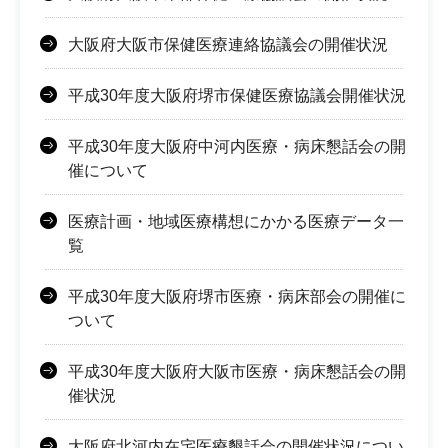
大阪府大阪市保健医療連絡協議会の開催状況
平成30年度大阪府堺市保健医療協議会開催状況
平成30年度大阪府中河内医療・病床懇話会の開
催について
医療計画・地域医療構想にかかる医療データ一
覧
平成30年度大阪府堺市医療・病床部会の開催に
ついて
平成30年度大阪府大阪市医療・病床懇話会の開
催状況
大阪府北河内在宅医療懇話会の開催状況につい