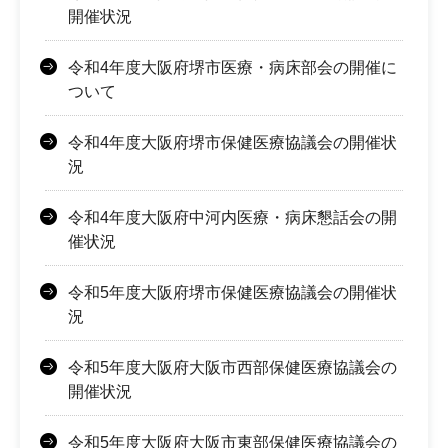
開催状況
令和4年度大阪府堺市医療・病床部会の開催に
ついて
令和4年度大阪府堺市保健医療協議会の開催状
況
令和4年度大阪府中河内医療・病床懇話会の開
催状況
令和5年度大阪府堺市保健医療協議会の開催状
況
令和5年度大阪府大阪市西部保健医療協議会の
開催状況
令和5年度大阪府大阪市東部保健医療協議会の