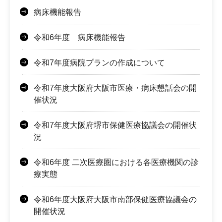
病床機能報告
令和6年度 病床機能報告
令和7年度病院プランの作成について
令和7年度大阪府大阪市医療・病床懇話会の開
催状況
令和7年度大阪府堺市保健医療協議会の開催状
況
令和6年度 二次医療圏における各医療機関の診
療実態
令和6年度大阪府大阪市南部保健医療協議会の
開催状況