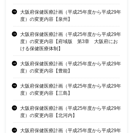
大阪府保健医療計画（平成25年度から平成29年
度）の変更内容【泉州】
大阪府保健医療計画（平成25年度から平成29年
度）の変更内容【府域版 第3章 大阪府にお
ける保健医療体制】
大阪府保健医療計画（平成25年度から平成29年
度）の変更内容【豊能】
大阪府保健医療計画（平成25年度から平成29年
度）の変更内容【三島】
大阪府保健医療計画（平成25年度から平成29年
度）の変更内容【北河内】
大阪府保健医療計画（平成25年度から平成29年