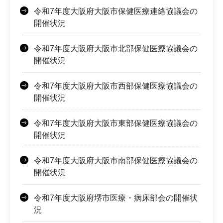
令和7年度大阪府大阪市保健医療連絡協議会の
開催状況
令和7年度大阪府大阪市北部保健医療協議会の
開催状況
令和7年度大阪府大阪市西部保健医療協議会の
開催状況
令和7年度大阪府大阪市東部保健医療協議会の
開催状況
令和7年度大阪府大阪市南部保健医療協議会の
開催状況
令和7年度大阪府堺市医療・病床部会の開催状
況