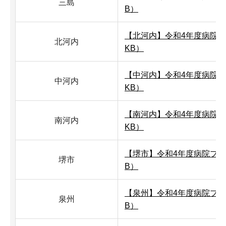
三島
B）
【北河内】令和4年度病院プラ
北河内
KB）
【中河内】令和4年度病院プラ
中河内
KB）
【南河内】令和4年度病院プラ
南河内
KB）
【堺市】令和4年度病院プラン
堺市
B）
【泉州】令和4年度病院プラン
泉州
B）