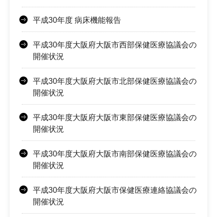
平成30年度 病床機能報告
平成30年度大阪府大阪市西部保健医療協議会の
開催状況
平成30年度大阪府大阪市北部保健医療協議会の
開催状況
平成30年度大阪府大阪市東部保健医療協議会の
開催状況
平成30年度大阪府大阪市南部保健医療協議会の
開催状況
平成30年度大阪府大阪市保健医療連絡協議会の
開催状況