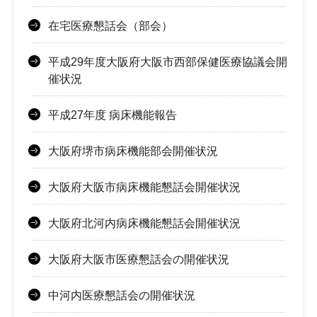
在宅医療懇話会（部会）
平成29年度大阪府大阪市西部保健医療協議会開
催状況
平成27年度 病床機能報告
大阪府堺市病床機能部会開催状況
大阪府大阪市病床機能懇話会開催状況
大阪府北河内病床機能懇話会開催状況
大阪府大阪市医療懇話会の開催状況
中河内医療懇話会の開催状況