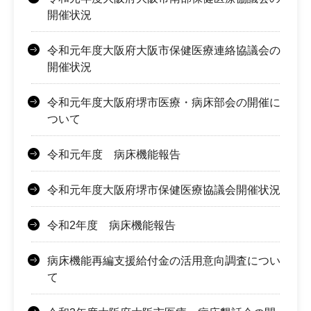
開催状況
令和元年度大阪府大阪市保健医療連絡協議会の
開催状況
令和元年度大阪府堺市医療・病床部会の開催に
ついて
令和元年度 病床機能報告
令和元年度大阪府堺市保健医療協議会開催状況
令和2年度 病床機能報告
病床機能再編支援給付金の活用意向調査につい
て