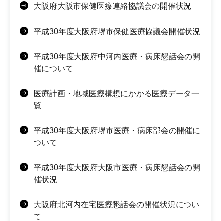
大阪府大阪市保健医療連絡協議会の開催状況
平成30年度大阪府堺市保健医療協議会開催状況
平成30年度大阪府中河内医療・病床懇話会の開
催について
医療計画・地域医療構想にかかる医療データ一
覧
平成30年度大阪府堺市医療・病床部会の開催に
ついて
平成30年度大阪府大阪市医療・病床懇話会の開
催状況
大阪府北河内在宅医療懇話会の開催状況につい
て