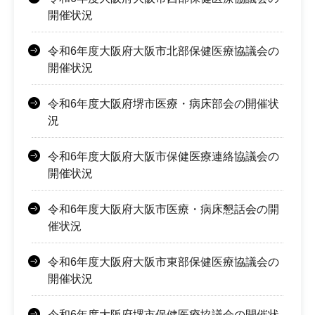
開催状況
令和6年度大阪府大阪市北部保健医療協議会の
開催状況
令和6年度大阪府堺市医療・病床部会の開催状
況
令和6年度大阪府大阪市保健医療連絡協議会の
開催状況
令和6年度大阪府大阪市医療・病床懇話会の開
催状況
令和6年度大阪府大阪市東部保健医療協議会の
開催状況
令和6年度大阪府堺市保健医療協議会の開催状