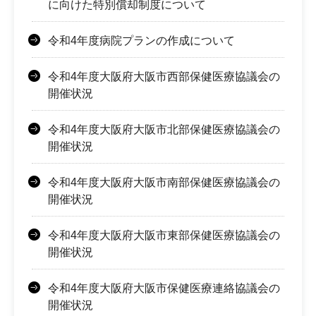
に向けた特別償却制度について
令和4年度病院プランの作成について
令和4年度大阪府大阪市西部保健医療協議会の
開催状況
令和4年度大阪府大阪市北部保健医療協議会の
開催状況
令和4年度大阪府大阪市南部保健医療協議会の
開催状況
令和4年度大阪府大阪市東部保健医療協議会の
開催状況
令和4年度大阪府大阪市保健医療連絡協議会の
開催状況