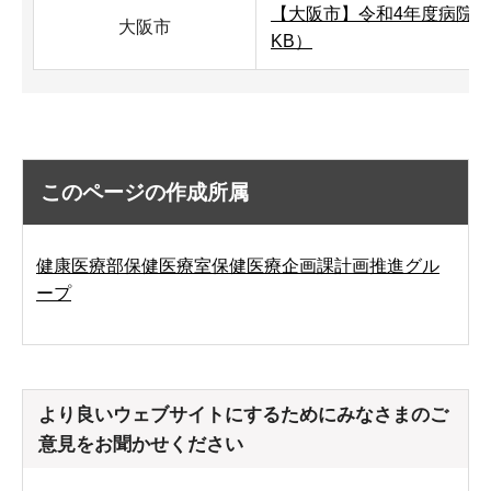
【大阪市】令和4年度病院プラ
大阪市
KB）
このページの作成所属
健康医療部保健医療室保健医療企画課計画推進グル
ープ
より良いウェブサイトにするためにみなさまのご
意見をお聞かせください