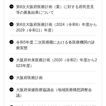
第8次大阪府医療計画（案）に対する府民意見
等の募集結果について
第8次大阪府医療計画（2024（令和6）年度から
2029（令和11）年度）
令和5年度 二次医療圏における各医療機関の診
療実態
大阪府外来医療計画（2020（令和2）年度から2
023年度）
大阪府医療計画
大阪府保健医療協議会（地域医療構想調整会
議）