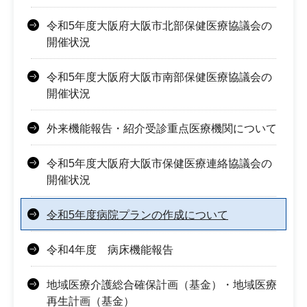
令和5年度大阪府大阪市北部保健医療協議会の
開催状況
令和5年度大阪府大阪市南部保健医療協議会の
開催状況
外来機能報告・紹介受診重点医療機関について
令和5年度大阪府大阪市保健医療連絡協議会の
開催状況
令和5年度病院プランの作成について
令和4年度 病床機能報告
地域医療介護総合確保計画（基金）・地域医療
再生計画（基金）