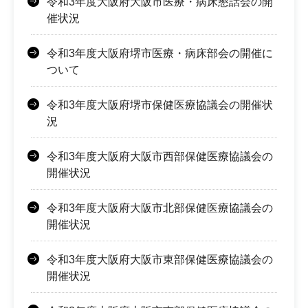
令和3年度大阪府大阪市医療・病床懇話会の開
催状況
令和3年度大阪府堺市医療・病床部会の開催に
ついて
令和3年度大阪府堺市保健医療協議会の開催状
況
令和3年度大阪府大阪市西部保健医療協議会の
開催状況
令和3年度大阪府大阪市北部保健医療協議会の
開催状況
令和3年度大阪府大阪市東部保健医療協議会の
開催状況