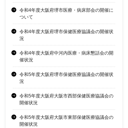
令和4年度大阪府堺市医療・病床部会の開催に
ついて
令和4年度大阪府堺市保健医療協議会の開催状
況
令和4年度大阪府中河内医療・病床懇話会の開
催状況
令和5年度大阪府堺市保健医療協議会の開催状
況
令和5年度大阪府大阪市西部保健医療協議会の
開催状況
令和5年度大阪府大阪市東部保健医療協議会の
開催状況