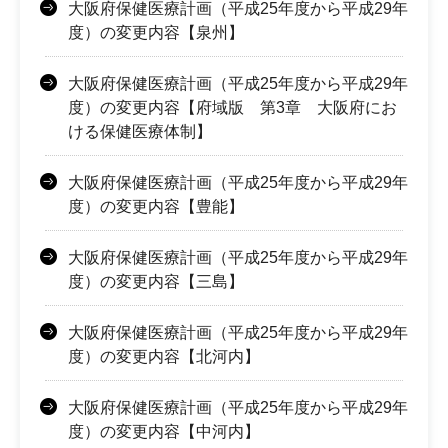
大阪府保健医療計画（平成25年度から平成29年
度）の変更内容【泉州】
大阪府保健医療計画（平成25年度から平成29年
度）の変更内容【府域版 第3章 大阪府にお
ける保健医療体制】
大阪府保健医療計画（平成25年度から平成29年
度）の変更内容【豊能】
大阪府保健医療計画（平成25年度から平成29年
度）の変更内容【三島】
大阪府保健医療計画（平成25年度から平成29年
度）の変更内容【北河内】
大阪府保健医療計画（平成25年度から平成29年
度）の変更内容【中河内】