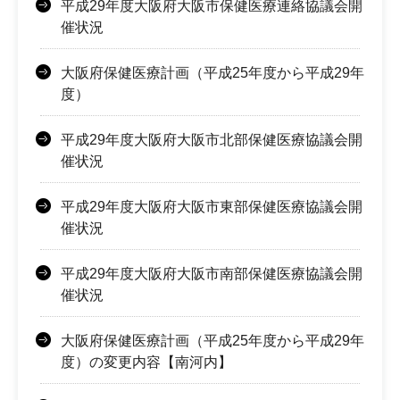
平成29年度大阪府大阪市保健医療連絡協議会開
催状況
大阪府保健医療計画（平成25年度から平成29年
度）
平成29年度大阪府大阪市北部保健医療協議会開
催状況
平成29年度大阪府大阪市東部保健医療協議会開
催状況
平成29年度大阪府大阪市南部保健医療協議会開
催状況
大阪府保健医療計画（平成25年度から平成29年
度）の変更内容【南河内】