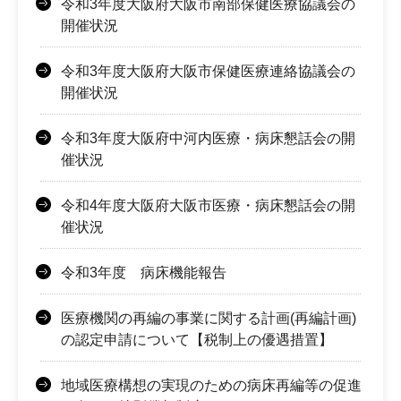
令和3年度大阪府大阪市南部保健医療協議会の
開催状況
令和3年度大阪府大阪市保健医療連絡協議会の
開催状況
令和3年度大阪府中河内医療・病床懇話会の開
催状況
令和4年度大阪府大阪市医療・病床懇話会の開
催状況
令和3年度 病床機能報告
医療機関の再編の事業に関する計画(再編計画)
の認定申請について【税制上の優遇措置】
地域医療構想の実現のための病床再編等の促進