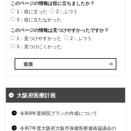
このページの情報は役に立ちましたか？
1：役に立った
2：ふつう
3：役に立たなかった
このページの情報は見つけやすかったですか？
1：見つけやすかった
2：ふつう
3：見つけにくかった
大阪府医療計画
令和8年度病院プランの作成について
令和7年度大阪府大阪市保健医療連絡協議会の