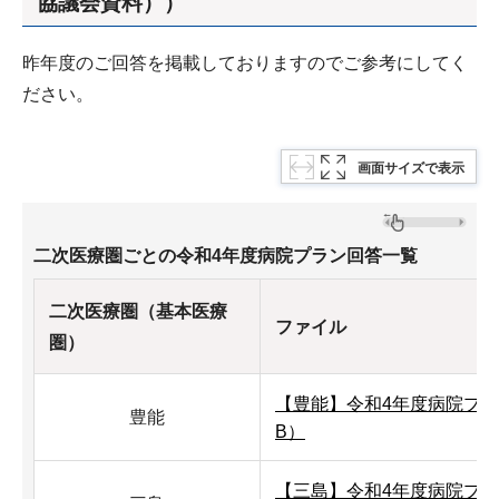
協議会資料））
昨年度のご回答を掲載しておりますのでご参考にしてく
ださい。
画面サイズで表示
二次医療圏ごとの令和4年度病院プラン回答一覧
二次医療圏（基本医療
ファイル
圏）
【豊能】令和4年度病院プラン
豊能
B）
【三島】令和4年度病院プラン