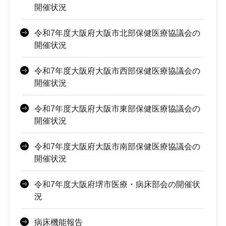
開催状況
令和7年度大阪府大阪市北部保健医療協議会の
開催状況
令和7年度大阪府大阪市西部保健医療協議会の
開催状況
令和7年度大阪府大阪市東部保健医療協議会の
開催状況
令和7年度大阪府大阪市南部保健医療協議会の
開催状況
令和7年度大阪府堺市医療・病床部会の開催状
況
病床機能報告