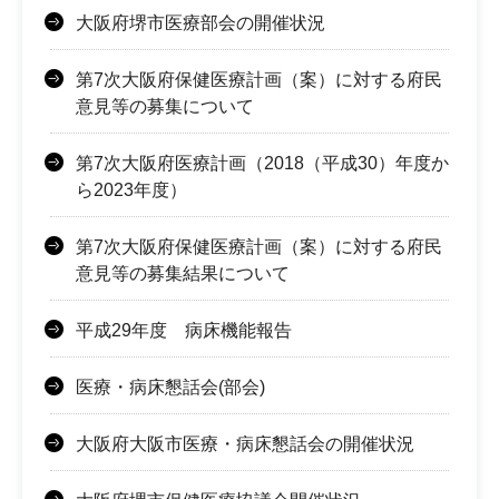
大阪府堺市医療部会の開催状況
第7次大阪府保健医療計画（案）に対する府民
意見等の募集について
第7次大阪府医療計画（2018（平成30）年度か
ら2023年度）
第7次大阪府保健医療計画（案）に対する府民
意見等の募集結果について
平成29年度 病床機能報告
医療・病床懇話会(部会)
大阪府大阪市医療・病床懇話会の開催状況