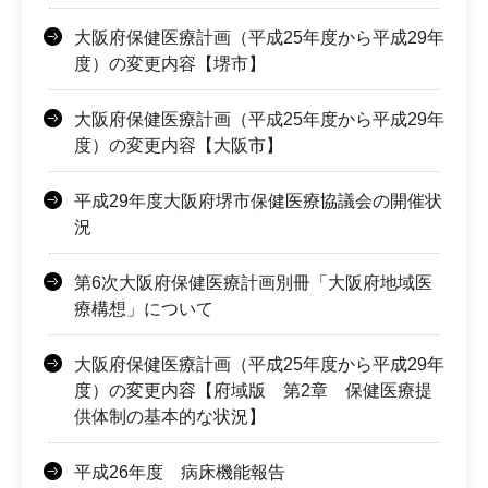
大阪府保健医療計画（平成25年度から平成29年
度）の変更内容【堺市】
大阪府保健医療計画（平成25年度から平成29年
度）の変更内容【大阪市】
平成29年度大阪府堺市保健医療協議会の開催状
況
第6次大阪府保健医療計画別冊「大阪府地域医
療構想」について
大阪府保健医療計画（平成25年度から平成29年
度）の変更内容【府域版 第2章 保健医療提
供体制の基本的な状況】
平成26年度 病床機能報告