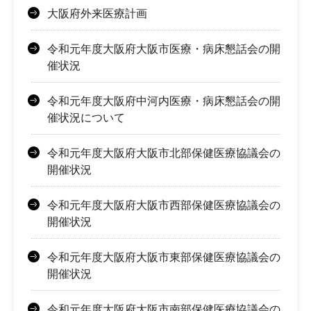
大阪府外来医療計画
令和元年度大阪府大阪市医療・病床懇話会の開
催状況
令和元年度大阪府中河内医療・病床懇話会の開
催状況について
令和元年度大阪府大阪市北部保健医療協議会の
開催状況
令和元年度大阪府大阪市西部保健医療協議会の
開催状況
令和元年度大阪府大阪市東部保健医療協議会の
開催状況
令和元年度大阪府大阪市南部保健医療協議会の