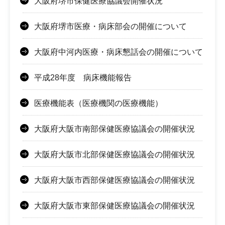
大阪府堺市保健医療協議会開催状況
大阪府堺市医療・病床部会の開催について
大阪府中河内医療・病床懇話会の開催について
平成28年度 病床機能報告
医療機能表（医療機関の医療機能）
大阪府大阪市南部保健医療協議会の開催状況
大阪府大阪市北部保健医療協議会の開催状況
大阪府大阪市西部保健医療協議会の開催状況
大阪府大阪市東部保健医療協議会の開催状況