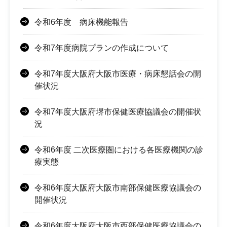
令和6年度 病床機能報告
令和7年度病院プランの作成について
令和7年度大阪府大阪市医療・病床懇話会の開
催状況
令和7年度大阪府堺市保健医療協議会の開催状
況
令和6年度 二次医療圏における各医療機関の診
療実態
令和6年度大阪府大阪市南部保健医療協議会の
開催状況
令和6年度大阪府大阪市西部保健医療協議会の