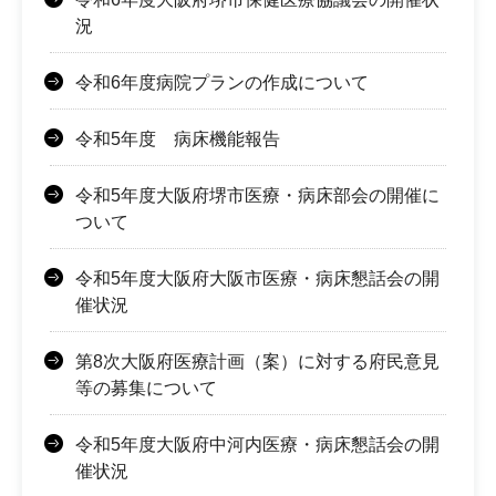
況
令和6年度病院プランの作成について
令和5年度 病床機能報告
令和5年度大阪府堺市医療・病床部会の開催に
ついて
令和5年度大阪府大阪市医療・病床懇話会の開
催状況
第8次大阪府医療計画（案）に対する府民意見
等の募集について
令和5年度大阪府中河内医療・病床懇話会の開
催状況