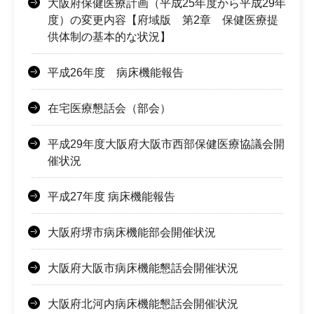
大阪府保健医療計画（平成25年度から平成29年
度）の変更内容【府域版 第2章 保健医療提
供体制の基本的な状況】
平成26年度 病床機能報告
在宅医療懇話会（部会）
平成29年度大阪府大阪市西部保健医療協議会開
催状況
平成27年度 病床機能報告
大阪府堺市病床機能部会開催状況
大阪府大阪市病床機能懇話会開催状況
大阪府北河内病床機能懇話会開催状況