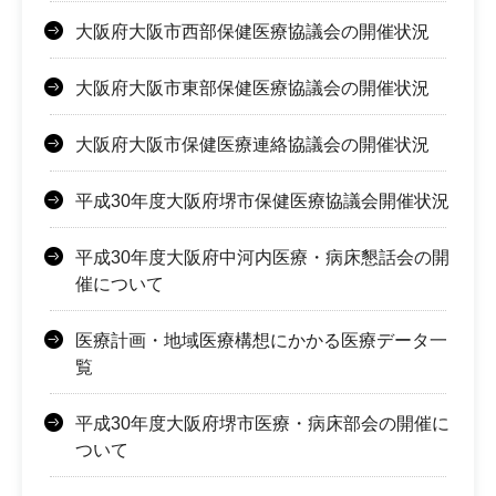
大阪府大阪市西部保健医療協議会の開催状況
大阪府大阪市東部保健医療協議会の開催状況
大阪府大阪市保健医療連絡協議会の開催状況
平成30年度大阪府堺市保健医療協議会開催状況
平成30年度大阪府中河内医療・病床懇話会の開
催について
医療計画・地域医療構想にかかる医療データ一
覧
平成30年度大阪府堺市医療・病床部会の開催に
ついて