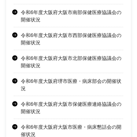
令和6年度大阪府大阪市南部保健医療協議会の
開催状況
令和6年度大阪府大阪市西部保健医療協議会の
開催状況
令和6年度大阪府大阪市北部保健医療協議会の
開催状況
令和6年度大阪府堺市医療・病床部会の開催状
況
令和6年度大阪府大阪市保健医療連絡協議会の
開催状況
令和6年度大阪府大阪市医療・病床懇話会の開
催状況