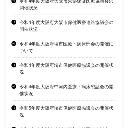
令和4年度大阪府大阪市東部保健医療協議会の
開催状況
令和4年度大阪府大阪市保健医療連絡協議会の
開催状況
令和4年度大阪府堺市医療・病床部会の開催に
ついて
令和4年度大阪府堺市保健医療協議会の開催状
況
令和4年度大阪府中河内医療・病床懇話会の開
催状況
令和5年度大阪府堺市保健医療協議会の開催状
況