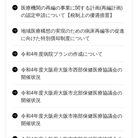
医療機関の再編の事業に関する計画(再編計画)
の認定申請について【税制上の優遇措置】
地域医療構想の実現のための病床再編等の促進
に向けた特別償却制度について
令和4年度病院プランの作成について
令和4年度大阪府大阪市西部保健医療協議会の
開催状況
令和4年度大阪府大阪市北部保健医療協議会の
開催状況
令和4年度大阪府大阪市南部保健医療協議会の
開催状況