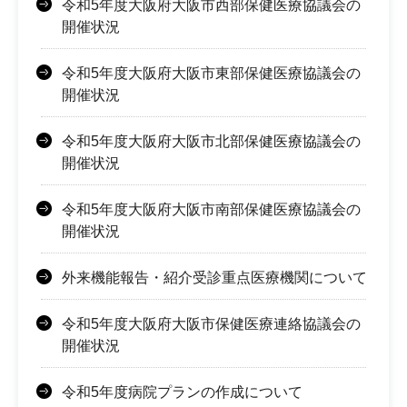
令和5年度大阪府大阪市西部保健医療協議会の
開催状況
令和5年度大阪府大阪市東部保健医療協議会の
開催状況
令和5年度大阪府大阪市北部保健医療協議会の
開催状況
令和5年度大阪府大阪市南部保健医療協議会の
開催状況
外来機能報告・紹介受診重点医療機関について
令和5年度大阪府大阪市保健医療連絡協議会の
開催状況
令和5年度病院プランの作成について