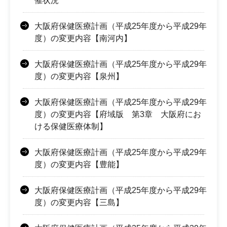
催状況
大阪府保健医療計画（平成25年度から平成29年
度）の変更内容【南河内】
大阪府保健医療計画（平成25年度から平成29年
度）の変更内容【泉州】
大阪府保健医療計画（平成25年度から平成29年
度）の変更内容【府域版 第3章 大阪府にお
ける保健医療体制】
大阪府保健医療計画（平成25年度から平成29年
度）の変更内容【豊能】
大阪府保健医療計画（平成25年度から平成29年
度）の変更内容【三島】