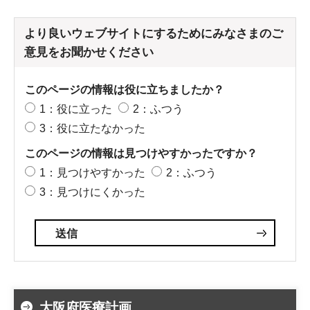
より良いウェブサイトにするためにみなさまのご
意見をお聞かせください
このページの情報は役に立ちましたか？
1：役に立った
2：ふつう
3：役に立たなかった
このページの情報は見つけやすかったですか？
1：見つけやすかった
2：ふつう
3：見つけにくかった
大阪府医療計画