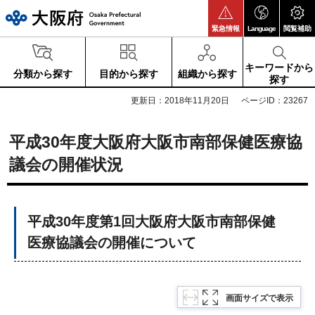
大阪府
緊急情報
Language
閲覧補助
キーワードから
分類から探す
目的から探す
組織から探す
探す
更新日：2018年11月20日
ページID：23267
平成30年度大阪府大阪市南部保健医療協
議会の開催状況
平成30年度第1回大阪府大阪市南部保健
医療協議会の開催について
画面サイズで表示