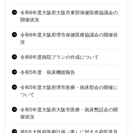
令和6年度大阪府大阪市東部保健医療協議会の
開催状況
令和6年度大阪府堺市保健医療協議会の開催状
況
令和6年度病院プランの作成について
令和5年度 病床機能報告
令和5年度大阪府堺市医療・病床部会の開催に
ついて
令和5年度大阪府大阪市医療・病床懇話会の開
催状況
第8次大阪府医療計画（案）に対する府民意見