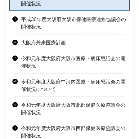
開催状況
平成30年度大阪府大阪市保健医療連絡協議会の
開催状況
大阪府外来医療計画
令和元年度大阪府大阪市医療・病床懇話会の開
催状況
令和元年度大阪府中河内医療・病床懇話会の開
催状況について
令和元年度大阪府大阪市北部保健医療協議会の
開催状況
令和元年度大阪府大阪市西部保健医療協議会の
開催状況