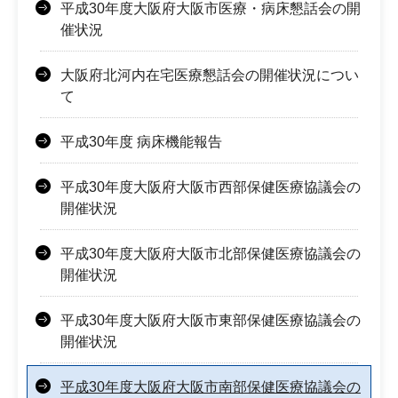
平成30年度大阪府大阪市医療・病床懇話会の開
催状況
大阪府北河内在宅医療懇話会の開催状況につい
て
平成30年度 病床機能報告
平成30年度大阪府大阪市西部保健医療協議会の
開催状況
平成30年度大阪府大阪市北部保健医療協議会の
開催状況
平成30年度大阪府大阪市東部保健医療協議会の
開催状況
平成30年度大阪府大阪市南部保健医療協議会の