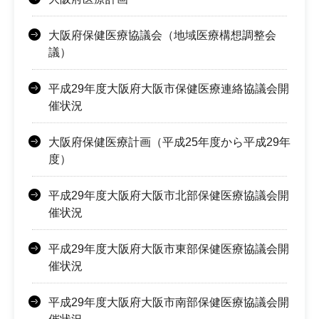
大阪府保健医療協議会（地域医療構想調整会
議）
平成29年度大阪府大阪市保健医療連絡協議会開
催状況
大阪府保健医療計画（平成25年度から平成29年
度）
平成29年度大阪府大阪市北部保健医療協議会開
催状況
平成29年度大阪府大阪市東部保健医療協議会開
催状況
平成29年度大阪府大阪市南部保健医療協議会開