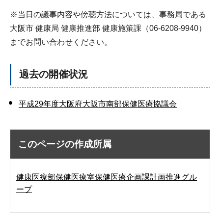
※当日の議事内容や傍聴方法については、事務局である
大阪市 健康局 健康推進部 健康施策課（06-6208-9940）
までお問い合わせください。
過去の開催状況
平成29年度大阪府大阪市南部保健医療協議会
このページの作成所属
健康医療部保健医療室保健医療企画課計画推進グル
ープ