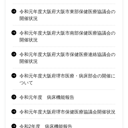
令和元年度大阪府大阪市東部保健医療協議会の
開催状況
令和元年度大阪府大阪市南部保健医療協議会の
開催状況
令和元年度大阪府大阪市保健医療連絡協議会の
開催状況
令和元年度大阪府堺市医療・病床部会の開催に
ついて
令和元年度 病床機能報告
令和元年度大阪府堺市保健医療協議会開催状況
令和2年度 病床機能報告