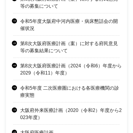
等の募集について
令和5年度大阪府中河内医療・病床懇話会の開
催状況
第8次大阪府医療計画（案）に対する府民意見
等の募集結果について
第8次大阪府医療計画（2024（令和6）年度から
2029（令和11）年度）
令和5年度 二次医療圏における各医療機関の診
療実態
大阪府外来医療計画（2020（令和2）年度から2
023年度）
大阪府医療計画