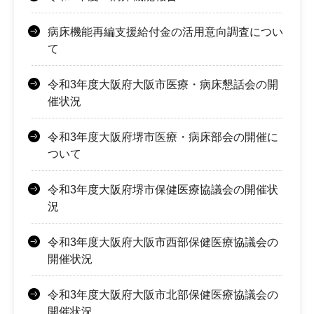
病床機能再編支援給付金の活用意向調査につい
て
令和3年度大阪府大阪市医療・病床懇話会の開
催状況
令和3年度大阪府堺市医療・病床部会の開催に
ついて
令和3年度大阪府堺市保健医療協議会の開催状
況
令和3年度大阪府大阪市西部保健医療協議会の
開催状況
令和3年度大阪府大阪市北部保健医療協議会の
開催状況