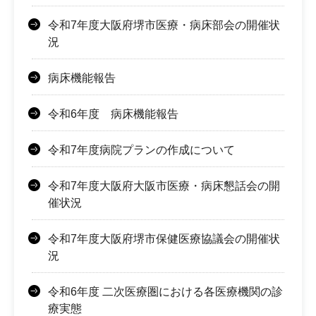
令和7年度大阪府堺市医療・病床部会の開催状
況
病床機能報告
令和6年度 病床機能報告
令和7年度病院プランの作成について
令和7年度大阪府大阪市医療・病床懇話会の開
催状況
令和7年度大阪府堺市保健医療協議会の開催状
況
令和6年度 二次医療圏における各医療機関の診
療実態