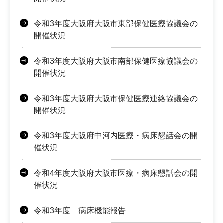
令和3年度大阪府大阪市東部保健医療協議会の
開催状況
令和3年度大阪府大阪市南部保健医療協議会の
開催状況
令和3年度大阪府大阪市保健医療連絡協議会の
開催状況
令和3年度大阪府中河内医療・病床懇話会の開
催状況
令和4年度大阪府大阪市医療・病床懇話会の開
催状況
令和3年度 病床機能報告