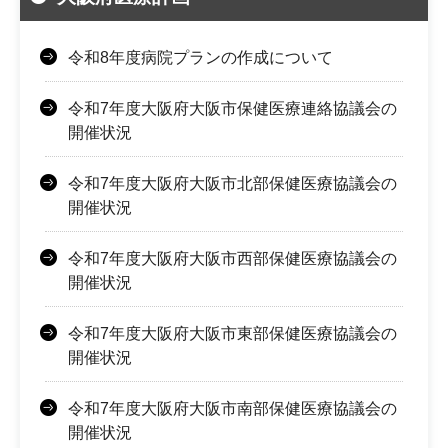
令和8年度病院プランの作成について
令和7年度大阪府大阪市保健医療連絡協議会の
開催状況
令和7年度大阪府大阪市北部保健医療協議会の
開催状況
令和7年度大阪府大阪市西部保健医療協議会の
開催状況
令和7年度大阪府大阪市東部保健医療協議会の
開催状況
令和7年度大阪府大阪市南部保健医療協議会の
開催状況