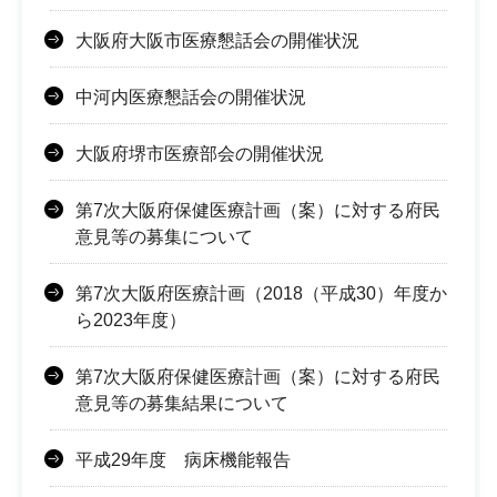
大阪府大阪市医療懇話会の開催状況
中河内医療懇話会の開催状況
大阪府堺市医療部会の開催状況
第7次大阪府保健医療計画（案）に対する府民
意見等の募集について
第7次大阪府医療計画（2018（平成30）年度か
ら2023年度）
第7次大阪府保健医療計画（案）に対する府民
意見等の募集結果について
平成29年度 病床機能報告