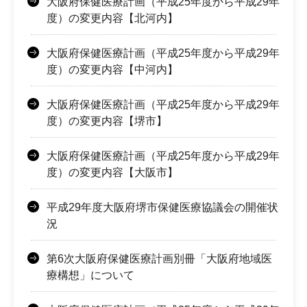
大阪府保健医療計画（平成25年度から平成29年
度）の変更内容【北河内】
大阪府保健医療計画（平成25年度から平成29年
度）の変更内容【中河内】
大阪府保健医療計画（平成25年度から平成29年
度）の変更内容【堺市】
大阪府保健医療計画（平成25年度から平成29年
度）の変更内容【大阪市】
平成29年度大阪府堺市保健医療協議会の開催状
況
第6次大阪府保健医療計画別冊「大阪府地域医
療構想」について