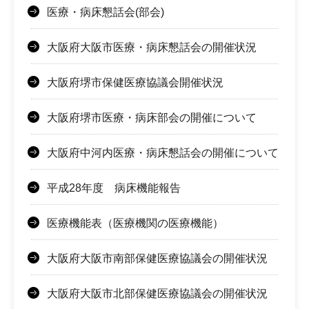
医療・病床懇話会(部会)
大阪府大阪市医療・病床懇話会の開催状況
大阪府堺市保健医療協議会開催状況
大阪府堺市医療・病床部会の開催について
大阪府中河内医療・病床懇話会の開催について
平成28年度 病床機能報告
医療機能表（医療機関の医療機能）
大阪府大阪市南部保健医療協議会の開催状況
大阪府大阪市北部保健医療協議会の開催状況