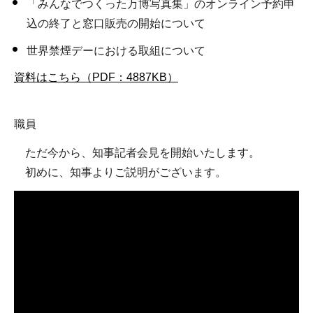
「みんなでつくった万博写真集」のオンライン予約申
込の終了と窓口販売の開始について
世界禁煙デーにおける取組について
資料はこちら（PDF：4887KB）
職員
ただ今から、知事記者会見を開始いたします。
初めに、知事よりご説明がございます。