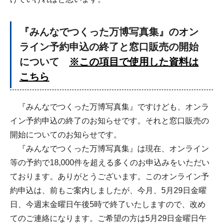
『みんなでつくった万博写真集』のオン
ライン予約申込の終了と窓口販売の開始
について
※この項目で使用した資料は
こちら
『みんなでつくった万博写真集』ですけども、オンラ
イン予約申込の終了のお知らせです。それと窓口販売の
開始についてのお知らせです。
『みんなでつくった万博写真集』は現在、オンライン
等の予約で18,000件を超える多くのお申込みをいただい
ております。ありがとうございます。このオンライン予
約申込は、前もご案内しましたが、今月、5月29日金曜
日、今週末金曜日午後5時で終了いたしますので、改め
てのご連絡になります。ご希望の方は5月29日金曜日午