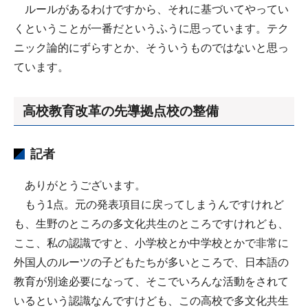
ルールがあるわけですから、それに基づいてやってい
くということが一番だというふうに思っています。テク
ニック論的にずらすとか、そういうものではないと思っ
ています。
高校教育改革の先導拠点校の整備
記者
ありがとうございます。
もう1点。元の発表項目に戻ってしまうんですけれど
も、生野のところの多文化共生のところですけれども、
ここ、私の認識ですと、小学校とか中学校とかで非常に
外国人のルーツの子どもたちが多いところで、日本語の
教育が別途必要になって、そこでいろんな活動をされて
いるという認識なんですけども、この高校で多文化共生