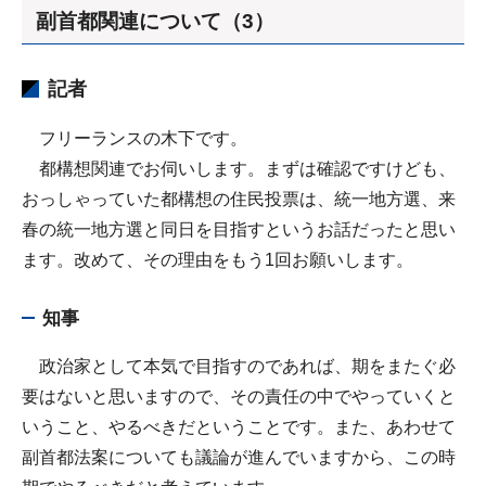
副首都関連について（3）
記者
フリーランスの木下です。
都構想関連でお伺いします。まずは確認ですけども、
おっしゃっていた都構想の住民投票は、統一地方選、来
春の統一地方選と同日を目指すというお話だったと思い
ます。改めて、その理由をもう1回お願いします。
知事
政治家として本気で目指すのであれば、期をまたぐ必
要はないと思いますので、その責任の中でやっていくと
いうこと、やるべきだということです。また、あわせて
副首都法案についても議論が進んでいますから、この時