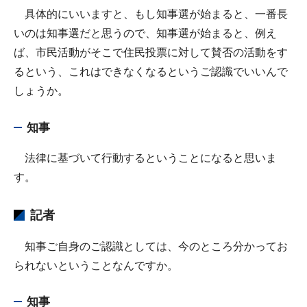
具体的にいいますと、もし知事選が始まると、一番長
いのは知事選だと思うので、知事選が始まると、例え
ば、市民活動がそこで住民投票に対して賛否の活動をす
るという、これはできなくなるというご認識でいいんで
しょうか。
知事
法律に基づいて行動するということになると思いま
す。
記者
知事ご自身のご認識としては、今のところ分かってお
られないということなんですか。
知事