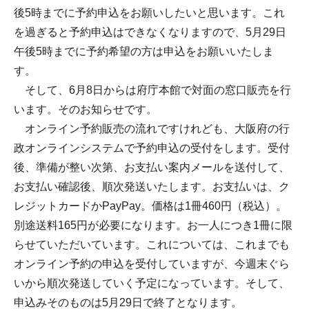
後5時までに予約申込をお願いしたいと思います。これ
を過ぎると予約申込はできなくなりますので、5月29日
午後5時までに予約希望の方は申込をお願いいたしま
す。
そして、6月8日からは府庁本館で対面の窓口販売を行
います。そのお知らせです。
オンライン予約販売の流れですけれども、大阪府の行
政オンラインシステムで予約申込の受付をします。受付
後、準備が整い次第、お支払い案内メールを送付して、
お支払い確認後、順次発送いたします。お支払いは、ク
レジットカードかPayPay。価格は1冊460円（税込）。
別途送料165円が必要になります。お一人につき1冊に限
らせていただいています。これについては、これまでも
オンライン予約の申込を受付していますが、今週末ぐら
いから順次発送していく予定になっています。そして、
申込みそのものは5月29日で終了となります。