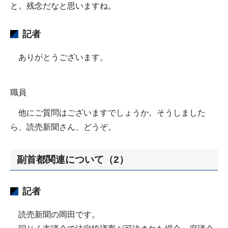
と。残念だなと思いますね。
記者
ありがとうございます。
職員
他にご質問はございますでしょうか。そうしました
ら、読売新聞さん、どうぞ。
副首都関連について（2）
記者
読売新聞の岡田です。