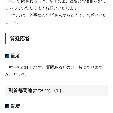
ます。質問される方は、挙手の上、社名とお名前をおっ
しゃっていただくようお願いいたします。
それでは、幹事社のNHKさんからどうぞ、お願いいた
します。
質疑応答
記者
幹事社のNHKです。質問ある社の方、特にあります
か。どうぞ。
副首都関連について（1）
記者