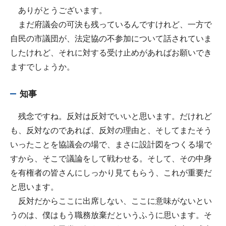
ありがとうございます。
まだ府議会の可決も残っているんですけれど、一方で
自民の市議団が、法定協の不参加について話されていま
したけれど、それに対する受け止めがあればお願いでき
ますでしょうか。
知事
残念ですね。反対は反対でいいと思います。だけれど
も、反対なのであれば、反対の理由と、そしてまたそう
いったことを協議会の場で、まさに設計図をつくる場で
すから、そこで議論をして戦わせる。そして、その中身
を有権者の皆さんにしっかり見てもらう、これが重要だ
と思います。
反対だからここに出席しない、ここに意味がないとい
うのは、僕はもう職務放棄だというふうに思います。そ