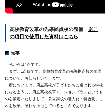
高校教育改革の先導拠点校の整備
※こ
の項目で使用した資料はこちら
知事
私からは4点です。
まず、1点目です。高校教育改革の先導拠点校の整備
について、お知らせいたします。
府においては、府立高校が子どもたちに選ばれる学校
になるように、府立高校改革アクションプランというも
のを策定いたしまして、公立高校の魅力化・特色化、こ
れを改革、それを推進しているところであります。