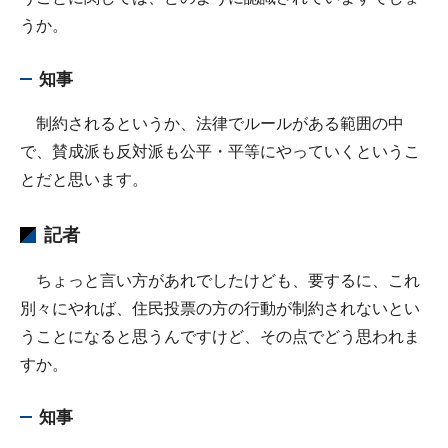
うか。
知事
制約されるというか、法律でルールがある範囲の中
で、賛成派も反対派も公平・平等にやっていくというこ
とだと思います。
記者
ちょっと言い方があれでしたけども、要するに、これ
別々にやれば、住民投票の方の行動が制約されないとい
うことになると思うんですけど、その点でどう思われま
すか。
知事