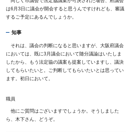
同じく市議会で法定協議案が可決された場合、府議会
は6月3日に議会が開会すると思うんですけれども、審議
するご予定にあるんでしょうか。
知事
それは、議会の判断になると思いますが、大阪府議会
においては、既に3月議会において随分議論はいたしま
したから、もう法定協の議案も提案していますし、議決
してもらいたいと。ご判断してもらいたいとは思ってい
ます。初日において。
職員
他にご質問はございますでしょうか。そうしました
ら、木下さん、どうぞ。