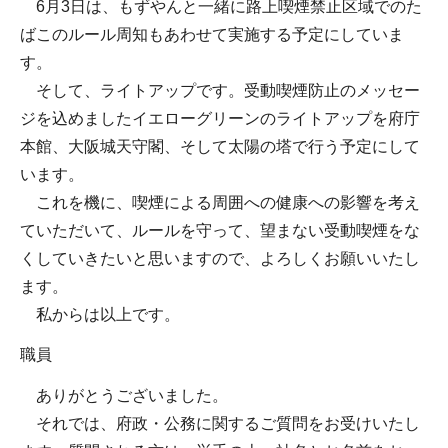
6月3日は、もずやんと一緒に路上喫煙禁止区域でのた
ばこのルール周知もあわせて実施する予定にしていま
す。
そして、ライトアップです。受動喫煙防止のメッセー
ジを込めましたイエローグリーンのライトアップを府庁
本館、大阪城天守閣、そして太陽の塔で行う予定にして
います。
これを機に、喫煙による周囲への健康への影響を考え
ていただいて、ルールを守って、望まない受動喫煙をな
くしていきたいと思いますので、よろしくお願いいたし
ます。
私からは以上です。
職員
ありがとうございました。
それでは、府政・公務に関するご質問をお受けいたし