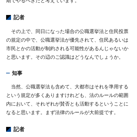
期でやるべきだと考えています。
記者
その上で、同日になった場合の公職選挙法と住民投票
の規定の中で、公職選挙法が優先されて、住民あるいは
市民とかの活動が制約される可能性があるんじゃないか
と思います。その辺のご認識はどうなんでしょうか。
知事
当然、公職選挙法も含めて、大都市はそれを準用する
という規定が多くありますけれども、法のルールの範囲
内において、それぞれが賛否とも活動するということに
なると思います。まず法律のルールが大前提です。
記者