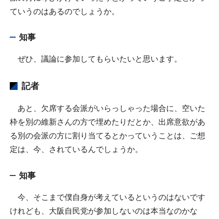
ていうのはあるのでしょうか。
知事
ぜひ、議論に参加してもらいたいと思います。
記者
あと、欠席する会派がいらっしゃった場合に、空いた
枠を別の維新さんの方で埋めたりだとか、出席意欲があ
る別の会派の方に割り当てるとかっていうことは、ご想
定は、今、されているんでしょうか。
知事
今、そこまで僕自身が考えているというのはないです
けれども、大阪自民党が参加しないのは本当なのかな