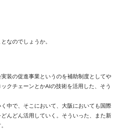
ことなのでしょうか。
実装の促進事業というのを補助制度としてや
ックチェーンとかAIの技術を活用した、そう
く中で、そこにおいて、大阪においても国際
をどんどん活用していく。そういった、また新
す。