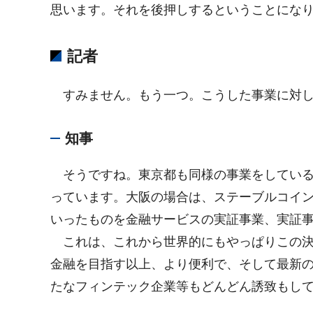
思います。それを後押しするということにな
記者
すみません。もう一つ。こうした事業に対し
知事
そうですね。東京都も同様の事業をしている
っています。大阪の場合は、ステーブルコイン
いったものを金融サービスの実証事業、実証
これは、これから世界的にもやっぱりこの決
金融を目指す以上、より便利で、そして最新
たなフィンテック企業等もどんどん誘致もし