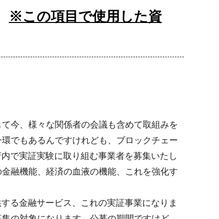
す
※この項目で使用した資
て今、様々な関係者の会議も含めて取組みを
一環でもあるんですけれども、ブロックチェー
府内で実証実験に取り組む事業者を募集いたし
の金融機能、経済の血液の機能、これを強化す
供する金融サービス、これの実証事業になりま
募集の対象になります。公募の期間ですけど