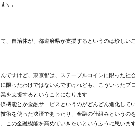
ります。
て、自治体が、都道府県が支援するというのは珍しい
んですけど、東京都は、ステーブルコインに限った社会
に限ったわけではないんですけれども、こういったブロ
事業を支援するということになります。
済機能とか金融サービスというのがどんどん進化してい
の技術を使った決済であったり、金融の仕組みというの
て、この金融機能を高めていきたいというふうに思いま