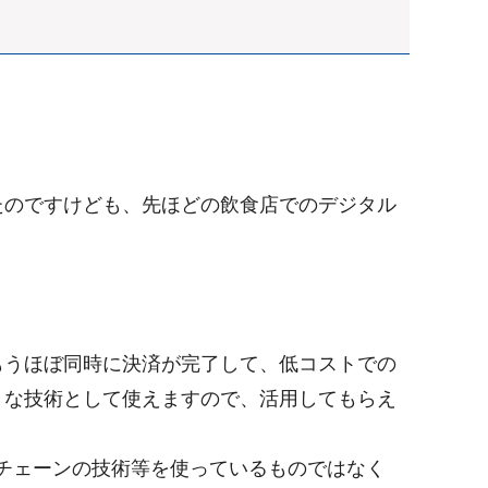
のですけども、先ほどの飲食店でのデジタル
うほぼ同時に決済が完了して、低コストでの
々な技術として使えますので、活用してもらえ
クチェーンの技術等を使っているものではなく