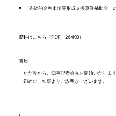
「先駆的金融市場等形成支援事業補助金」
資料はこちら（PDF：264KB）
職員
ただ今から、知事記者会見を開始いたしま
初めに、知事よりご説明がございます。