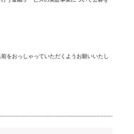
前をおっしゃっていただくようお願いいたし