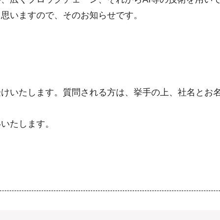
に思いますので、そのお知らせです。
けいたします。質問される方は、挙手の上、社名とお名
いたします。