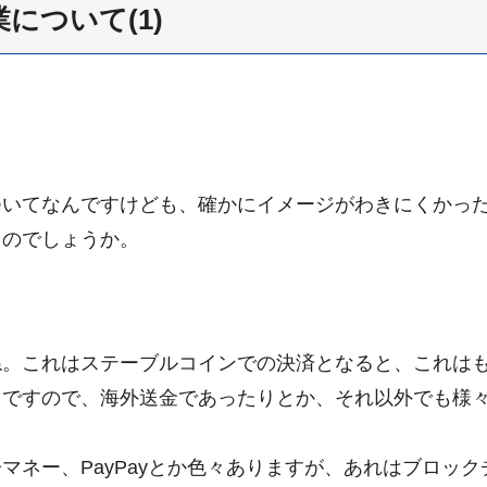
について(1)
いてなんですけども、確かにイメージがわきにくかった
るのでしょうか。
。これはステーブルコインでの決済となると、これはも
とですので、海外送金であったりとか、それ以外でも様
ネー、PayPayとか色々ありますが、あれはブロッ