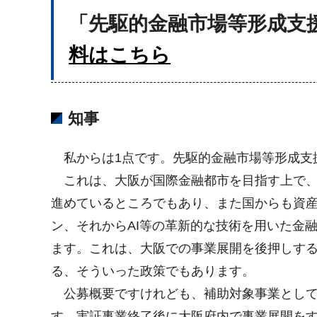
「先駆的金融市場等形成支
料はこちら
知事
私からは1点です。先駆的金融市場等形成支
これは、大阪が国際金融都市を目指す上で、
進めているところでもあり、また国からも資
ン、それからAI等の革新的な技術を用いた金
ます。これは、大阪での事業展開を後押しす
る、そういった政策でもあります。
公募概要ですけれども、補助対象事業として
す。実証事業終了後に大阪府内で事業展開を