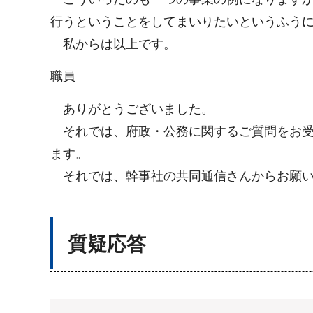
行うということをしてまいりたいというふう
私からは以上です。
職員
ありがとうございました。
それでは、府政・公務に関するご質問をお受
ます。
それでは、幹事社の共同通信さんからお願い
質疑応答