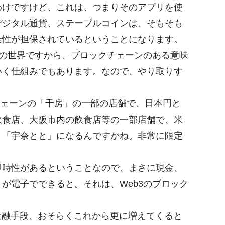
わけですけど、これは、つまりそのアプリを使
デジタル通貨、ステーブルコインは、そもそも
全性が担保されているということになります。
の世界ですから、ブロックチェーンのある意味
いく仕組みでもあります。なので、やり取りす
チェーンの「千房」の一部の店舗で、日本円と
飲食店、大阪市内の飲食店等の一部店舗で、米
と「宇奈とと」になるんですかね。非常に限定
時性があるということなので、まさに現金、
が電子でできると。それは、Web3のブロック
金融手段、おそらくこれから更に増えてくると