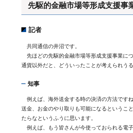
先駆的金融市場等形成支援事業
記者
共同通信の井沼です。
先ほどの先駆的金融市場等形成支援事業につ
通貨以外だと、どういったことが考えられう
知事
例えば、海外送金する時の決済の方法ですね
送金、お金のやり取りも可能になるというこ
たらなというふうに思います。
例えば、もう皆さんが今使っておられる電子マ