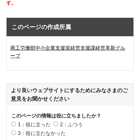
す。
このページの作成所属
商工労働部中小企業支援室経営支援課経営革新グル
ープ
より良いウェブサイトにするためにみなさまのご
意見をお聞かせください
このページの情報は役に立ちましたか？
1：役に立った
2：ふつう
3：役に立たなかった