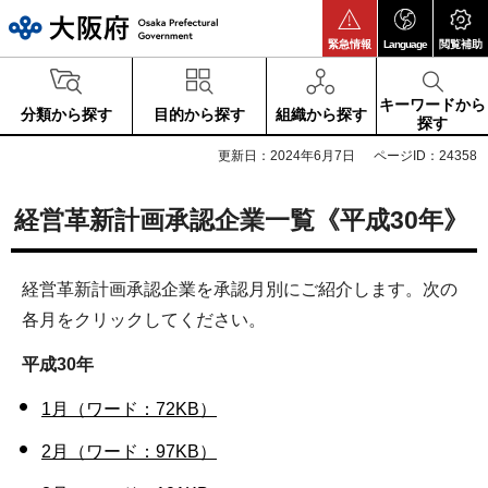
大阪府
緊急情報
Language
閲覧補助
キーワードから
分類から探す
目的から探す
組織から探す
探す
更新日：2024年6月7日
ページID：24358
経営革新計画承認企業一覧《平成30年》
経営革新計画承認企業を承認月別にご紹介します。次の
各月をクリックしてください。
平成30年
1月（ワード：72KB）
2月（ワード：97KB）