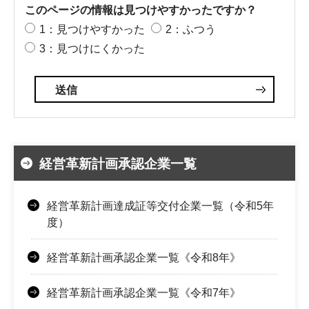
このページの情報は見つけやすかったですか？
1：見つけやすかった
2：ふつう
3：見つけにくかった
経営革新計画承認企業一覧
経営革新計画達成証等交付企業一覧（令和5年
度）
経営革新計画承認企業一覧《令和8年》
経営革新計画承認企業一覧《令和7年》