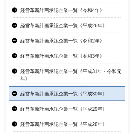
経営革新計画承認企業一覧《令和4年》
経営革新計画承認企業一覧《平成26年》
経営革新計画承認企業一覧《令和2年》
経営革新計画承認企業一覧《令和3年》
経営革新計画承認企業一覧《平成31年・令和元
年》
経営革新計画承認企業一覧《平成30年》
経営革新計画承認企業一覧《平成29年》
経営革新計画承認企業一覧《平成28年》