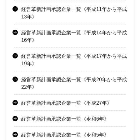
経営革新計画承認企業一覧《平成11年から平成
13年》
経営革新計画承認企業一覧《平成14年から平成
16年》
経営革新計画承認企業一覧《平成17年から平成
19年》
経営革新計画承認企業一覧《平成20年から平成
22年》
経営革新計画承認企業一覧《平成27年》
経営革新計画承認企業一覧《令和6年》
経営革新計画承認企業一覧《令和5年》