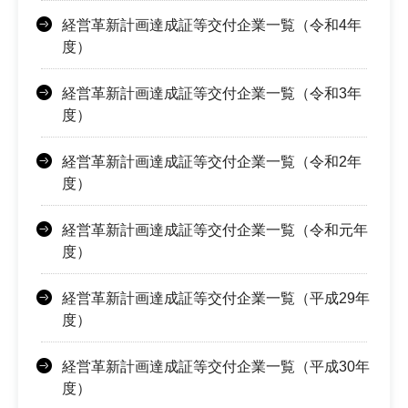
経営革新計画達成証等交付企業一覧（令和4年
度）
経営革新計画達成証等交付企業一覧（令和3年
度）
経営革新計画達成証等交付企業一覧（令和2年
度）
経営革新計画達成証等交付企業一覧（令和元年
度）
経営革新計画達成証等交付企業一覧（平成29年
度）
経営革新計画達成証等交付企業一覧（平成30年
度）