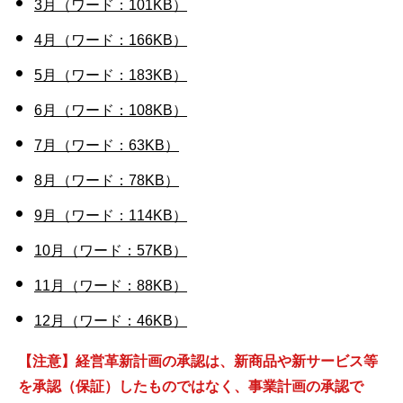
3月（ワード：101KB）
4月（ワード：166KB）
5月（ワード：183KB）
6月（ワード：108KB）
7月（ワード：63KB）
8月（ワード：78KB）
9月（ワード：114KB）
10月（ワード：57KB）
11月（ワード：88KB）
12月（ワード：46KB）
【注意】経営革新計画の承認は、新商品や新サービス等
を承認（保証）したものではなく、事業計画の承認で