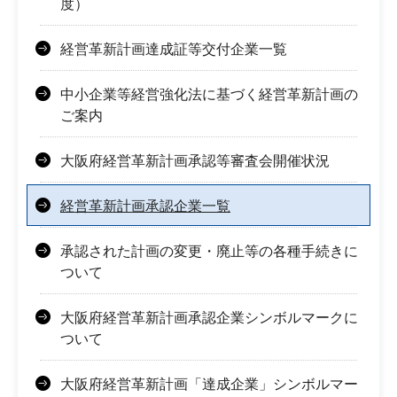
度）
経営革新計画達成証等交付企業一覧
中小企業等経営強化法に基づく経営革新計画の
ご案内
大阪府経営革新計画承認等審査会開催状況
経営革新計画承認企業一覧
承認された計画の変更・廃止等の各種手続きに
ついて
大阪府経営革新計画承認企業シンボルマークに
ついて
大阪府経営革新計画「達成企業」シンボルマー