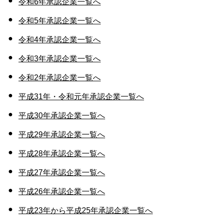
令和6年承認企業一覧へ
令和5年承認企業一覧へ
令和4年承認企業一覧へ
令和3年承認企業一覧へ
令和2年承認企業一覧へ
平成31年・令和元年承認企業一覧へ
平成30年承認企業一覧へ
平成29年承認企業一覧へ
平成28年承認企業一覧へ
平成27年承認企業一覧へ
平成26年承認企業一覧へ
平成23年から平成25年承認企業一覧へ