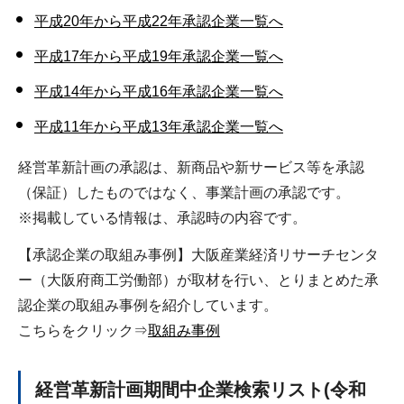
平成20年から平成22年承認企業一覧へ
平成17年から平成19年承認企業一覧へ
平成14年から平成16年承認企業一覧へ
平成11年から平成13年承認企業一覧へ
経営革新計画の承認は、新商品や新サービス等を承認
（保証）したものではなく、事業計画の承認です。
※掲載している情報は、承認時の内容です。
【承認企業の取組み事例】大阪産業経済リサーチセンタ
ー（大阪府商工労働部）が取材を行い、とりまとめた承
認企業の取組み事例を紹介しています。
こちらをクリック⇒
取組み事例
経営革新計画期間中企業検索リスト(令和