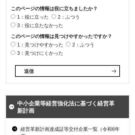
このページの情報は役に立ちましたか？
1：役に立った
2：ふつう
3：役に立たなかった
このページの情報は見つけやすかったですか？
1：見つけやすかった
2：ふつう
3：見つけにくかった
中小企業等経営強化法に基づく経営革
新計画
経営革新計画達成証等交付企業一覧（令和6年