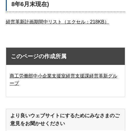
8年6月末現在)
経営革新計画期間中リスト（エクセル：218KB）
このページの作成所属
商工労働部中小企業支援室経営支援課経営革新グル
ープ
より良いウェブサイトにするためにみなさまのご
意見をお聞かせください