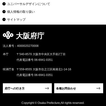
ユニバーサルデザインについて
個人情報の取り扱い
サイトマップ
大阪府庁
法人番号：4000020270008
本庁
〒540-8570 大阪市中央区大手前2丁目
代表電話番号 06-6941-0351
咲洲庁舎
〒559-8555 大阪市住之江区南港北1-14-16
代表電話番号 06-6941-0351
府庁への行き方
各種お問合わせ
Copyright © Osaka Prefecture,All rights reserved.