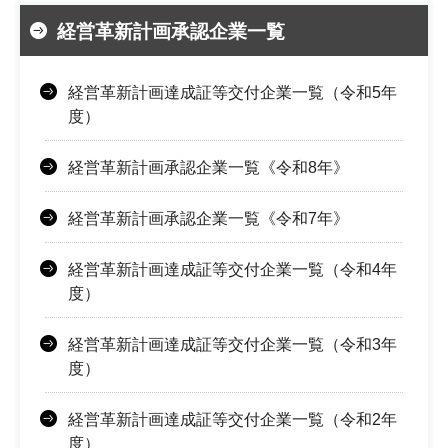
経営革新計画承認企業一覧
経営革新計画達成証等交付企業一覧（令和5年
度）
経営革新計画承認企業一覧《令和8年》
経営革新計画承認企業一覧《令和7年》
経営革新計画達成証等交付企業一覧（令和4年
度）
経営革新計画達成証等交付企業一覧（令和3年
度）
経営革新計画達成証等交付企業一覧（令和2年
度）