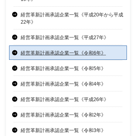
経営革新計画承認企業一覧《平成20年から平成
22年》
経営革新計画承認企業一覧《平成27年》
経営革新計画承認企業一覧《令和6年》
経営革新計画承認企業一覧《令和5年》
経営革新計画承認企業一覧《令和4年》
経営革新計画承認企業一覧《平成26年》
経営革新計画承認企業一覧《令和2年》
経営革新計画承認企業一覧《令和3年》