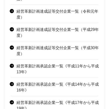
経営革新計画達成証等交付企業一覧（令和元年
度）
経営革新計画達成証等交付企業一覧（平成29年
度）
経営革新計画達成証等交付企業一覧（平成30年
度）
経営革新計画承認企業一覧《平成11年から平成
13年》
経営革新計画承認企業一覧《平成14年から平成
16年》
経営革新計画承認企業一覧《平成17年から平成
19年》