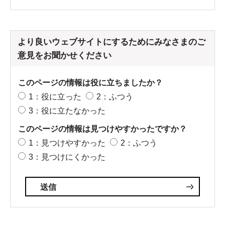
より良いウェブサイトにするためにみなさまのご
意見をお聞かせください
このページの情報は役に立ちましたか？
1：役に立った
2：ふつう
3：役に立たなかった
このページの情報は見つけやすかったですか？
1：見つけやすかった
2：ふつう
3：見つけにくかった