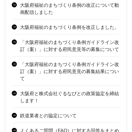
大阪府福祉のまちづくり条例の改正について動
画配信しました
大阪府福祉のまちづくり条例を改正しました。
「大阪府福祉のまちづくり条例ガイドライン改
訂（案）」に対する府民意見等の募集について
「大阪府福祉のまちづくり条例ガイドライン改
訂（案）」に対する府民意見の募集結果につい
て
大阪府と株式会社ぐるなびとの政策協定を締結
します！
鉄道業者との協定について
よくあるご質問（FAQ）に対する回答をまとめ