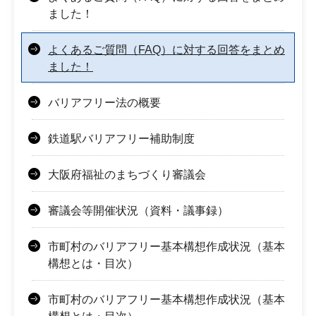
ました！
よくあるご質問（FAQ）に対する回答をまとめ
ました！
バリアフリー法の概要
鉄道駅バリアフリー補助制度
大阪府福祉のまちづくり審議会
審議会等開催状況（資料・議事録）
市町村のバリアフリー基本構想作成状況（基本
構想とは・目次）
市町村のバリアフリー基本構想作成状況（基本