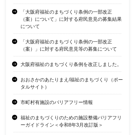
「大阪府福祉のまちづくり条例の一部改正
（案）について」に対する府民意見の募集結果
について
「大阪府福祉のまちづくり条例の一部改正
（案）」に対する府民意見等の募集について
大阪府福祉のまちづくり条例を改正しました。
おおさかのあたりまえ/福祉のまちづくり（ポー
タルサイト）
市町村有施設のバリアフリー情報
福祉のまちづくりのための施設整備バリアフリ
ーガイドライン＜令和8年3月改訂版＞