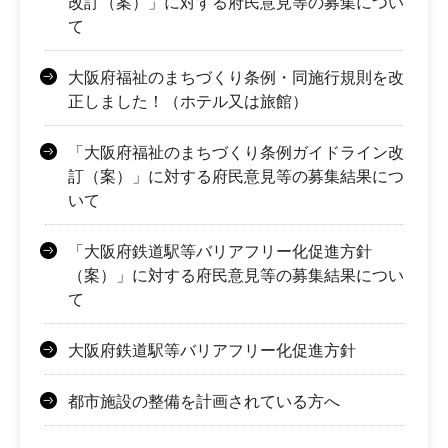
改訂（案）」に対する府民意見等の募集につい
て
大阪府福祉のまちづくり条例・同施行規則を改
正しました！（ホテル又は旅館）
「大阪府福祉のまちづくり条例ガイドライン改
訂（案）」に対する府民意見等の募集結果につ
いて
「大阪府鉄道駅等バリアフリー化促進方針
（案）」に対する府民意見等の募集結果につい
て
大阪府鉄道駅等バリアフリー化促進方針
都市施設の整備を計画されている方へ