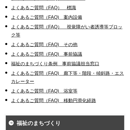
よくあるご質問（FAQ） 標識
よくあるご質問（FAQ) 案内設備
よくあるご質問（FAQ） 視覚障がい者誘導等ブロッ
ク等
よくあるご質問（FAQ) その他
よくあるご質問（FAQ) 事前協議
福祉のまちづくり条例 事前協議担当窓口
よくあるご質問（FAQ) 廊下等・階段・傾斜路・エス
カレーター
よくあるご質問（FAQ) 浴室等
よくあるご質問（FAQ) 移動円滑化経路
福祉のまちづくり