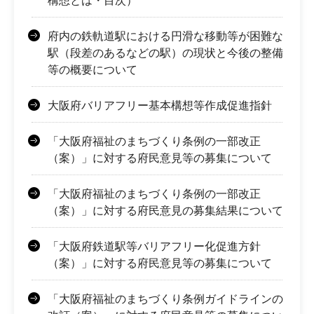
構想とは・目次）
府内の鉄軌道駅における円滑な移動等が困難な
駅（段差のあるなどの駅）の現状と今後の整備
等の概要について
大阪府バリアフリー基本構想等作成促進指針
「大阪府福祉のまちづくり条例の一部改正
（案）」に対する府民意見等の募集について
「大阪府福祉のまちづくり条例の一部改正
（案）」に対する府民意見の募集結果について
「大阪府鉄道駅等バリアフリー化促進方針
（案）」に対する府民意見等の募集について
「大阪府福祉のまちづくり条例ガイドラインの