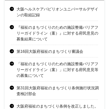
大阪ヘルスケアパビリオンユニバーサルデザイ
ンの取組記録
『福祉のまちづくりのための施設整備バリアフ
リーガイドライン（案）』に対する府民意見の
募集結果について
第16回大阪府福祉のまちづくり審議会
「福祉のまちづくりのための施設整備バリアフ
リーガイドライン（案）」に対する府民意見等
の募集について
第31回大阪府福祉のまちづくり条例施行状況調
査検討部会
大阪府福祉のまちづくり条例を改正しました。