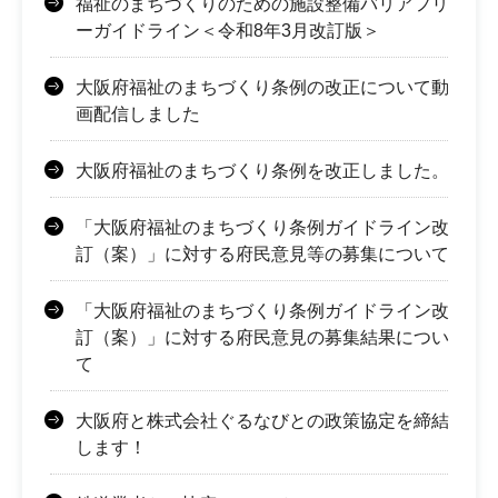
福祉のまちづくりのための施設整備バリアフリ
ーガイドライン＜令和8年3月改訂版＞
大阪府福祉のまちづくり条例の改正について動
画配信しました
大阪府福祉のまちづくり条例を改正しました。
「大阪府福祉のまちづくり条例ガイドライン改
訂（案）」に対する府民意見等の募集について
「大阪府福祉のまちづくり条例ガイドライン改
訂（案）」に対する府民意見の募集結果につい
て
大阪府と株式会社ぐるなびとの政策協定を締結
します！