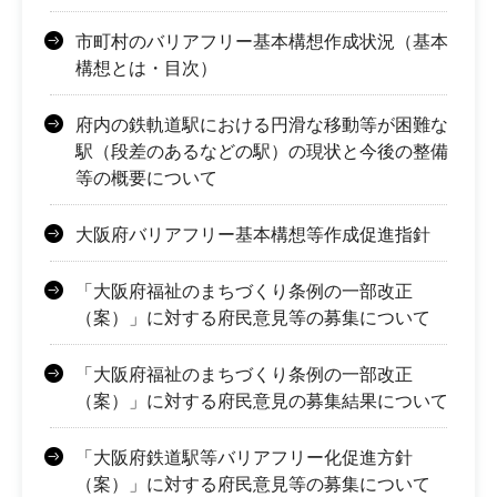
市町村のバリアフリー基本構想作成状況（基本
構想とは・目次）
府内の鉄軌道駅における円滑な移動等が困難な
駅（段差のあるなどの駅）の現状と今後の整備
等の概要について
大阪府バリアフリー基本構想等作成促進指針
「大阪府福祉のまちづくり条例の一部改正
（案）」に対する府民意見等の募集について
「大阪府福祉のまちづくり条例の一部改正
（案）」に対する府民意見の募集結果について
「大阪府鉄道駅等バリアフリー化促進方針
（案）」に対する府民意見等の募集について