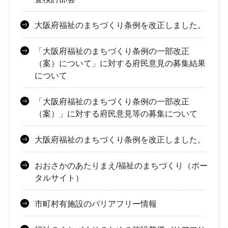
大阪府福祉のまちづくり条例を改正しました。
「大阪府福祉のまちづくり条例の一部改正
（案）について」に対する府民意見の募集結果
について
「大阪府福祉のまちづくり条例の一部改正
（案）」に対する府民意見等の募集について
大阪府福祉のまちづくり条例を改正しました。
おおさかのあたりまえ/福祉のまちづくり（ポー
タルサイト）
市町村有施設のバリアフリー情報