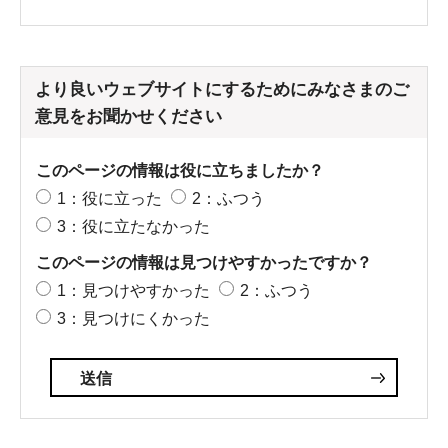
より良いウェブサイトにするためにみなさまのご
意見をお聞かせください
このページの情報は役に立ちましたか？
1：役に立った
2：ふつう
3：役に立たなかった
このページの情報は見つけやすかったですか？
1：見つけやすかった
2：ふつう
3：見つけにくかった