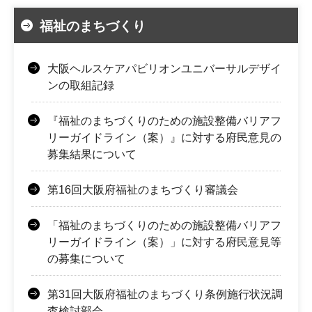
福祉のまちづくり
大阪ヘルスケアパビリオンユニバーサルデザイ
ンの取組記録
『福祉のまちづくりのための施設整備バリアフ
リーガイドライン（案）』に対する府民意見の
募集結果について
第16回大阪府福祉のまちづくり審議会
「福祉のまちづくりのための施設整備バリアフ
リーガイドライン（案）」に対する府民意見等
の募集について
第31回大阪府福祉のまちづくり条例施行状況調
査検討部会