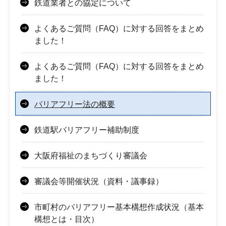
鉄道業者との協定について
よくあるご質問（FAQ）に対する回答をまとめ
ました！
よくあるご質問（FAQ）に対する回答をまとめ
ました！
バリアフリー法の概要
鉄道駅バリアフリー補助制度
大阪府福祉のまちづくり審議会
審議会等開催状況（資料・議事録）
市町村のバリアフリー基本構想作成状況（基本
構想とは・目次）