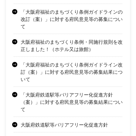
「大阪府福祉のまちづくり条例ガイドラインの
改訂（案）」に対する府民意見等の募集につい
て
大阪府福祉のまちづくり条例・同施行規則を改
正しました！（ホテル又は旅館）
「大阪府福祉のまちづくり条例ガイドライン改
訂（案）」に対する府民意見等の募集結果につ
いて
「大阪府鉄道駅等バリアフリー化促進方針
（案）」に対する府民意見等の募集結果につい
て
大阪府鉄道駅等バリアフリー化促進方針