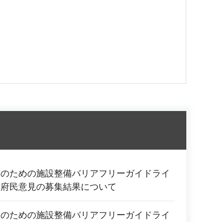
りのための施設整備バリアフリーガイドライ
る府民意見の募集結果について
りのための施設整備バリアフリーガイドライ