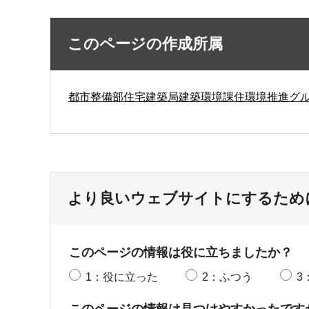
このページの作成所属
都市整備部住宅建築局建築環境課住環境推進グ
より良いウェブサイトにするため
このページの情報は役に立ちましたか？
1：役に立った
2：ふつう
3