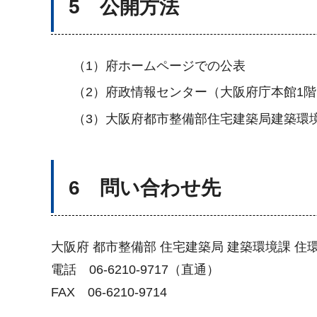
5 公開方法
（1）府ホームページでの公表
（2）府政情報センター（大阪府庁本館1
（3）大阪府都市整備部住宅建築局建築環
6 問い合わせ先
大阪府 都市整備部 住宅建築局 建築環境課 住
電話 06-6210-9717（直通）
FAX 06-6210-9714