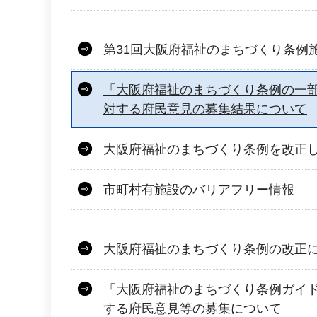
第31回大阪府福祉のまちづくり条例
「大阪府福祉のまちづくり条例の一
対する府民意見の募集結果について
大阪府福祉のまちづくり条例を改正
市町村有施設のバリアフリー情報
大阪府福祉のまちづくり条例の改正
「大阪府福祉のまちづくり条例ガイ
する府民意見等の募集について