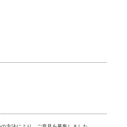
かの方法により、ご意見を募集しました。