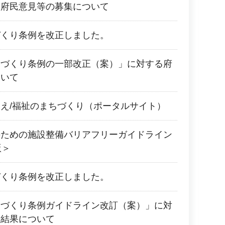
る府民意見等の募集について
づくり条例を改正しました。
ちづくり条例の一部改正（案）」に対する府
ついて
え/福祉のまちづくり（ポータルサイト）
のための施設整備バリアフリーガイドライン
版＞
づくり条例を改正しました。
ちづくり条例ガイドライン改訂（案）」に対
集結果について