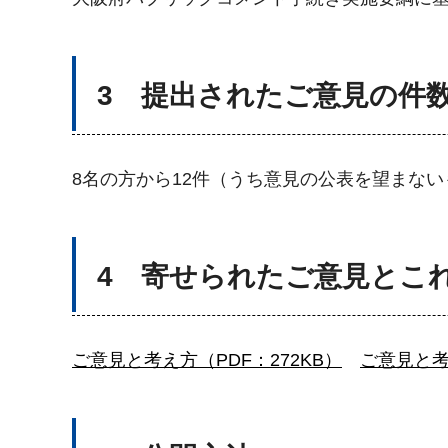
3 提出されたご意見の件
8名の方から12件（うち意見の公表を望まな
4 寄せられたご意見とこ
ご意見と考え方（PDF：272KB）
ご意見と考