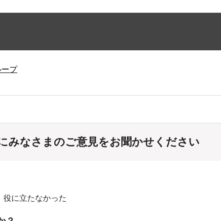
ループ
にみなさまのご意見をお聞かせください
：役に立たなかった