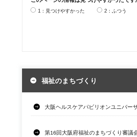
このページの情報は見つけやすかったです
1：見つけやすかった
2：ふつう
福祉のまちづくり
大阪ヘルスケアパビリオンユニバー
第16回大阪府福祉のまちづくり審議