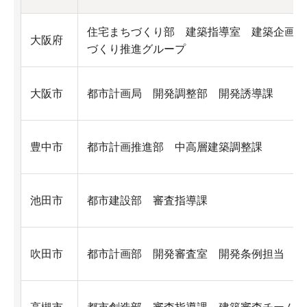
住宅まちづくり部 建築指導室 建築企画課
大阪府
づくり推進グループ
大阪市
都市計画局 開発調整部 開発誘導課
豊中市
都市計画推進部 中高層建築調整課
池田市
都市建設部 審査指導課
吹田市
都市計画部 開発審査室 開発条例担当