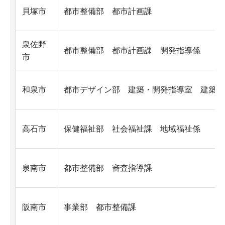
貝塚市
都市整備部 都市計画課
泉佐野
都市整備部 都市計画課 開発指導係
市
和泉市
都市デザイン部 建築・開発指導室 建築指
高石市
保健福祉部 社会福祉課 地域福祉係
泉南市
都市整備部 審査指導課
阪南市
事業部 都市整備課