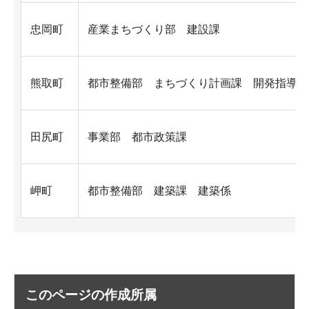
忠岡町
産業まちづくり部 建設課
熊取町
都市整備部 まちづくり計画課 開発指導グ
田尻町
事業部 都市政策課
岬町
都市整備部 建築課 建築係
このページの作成所属