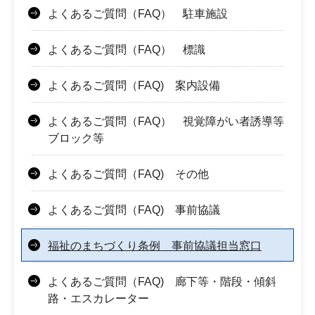
よくあるご質問（FAQ） 駐車施設
よくあるご質問（FAQ） 標識
よくあるご質問（FAQ) 案内設備
よくあるご質問（FAQ） 視覚障がい者誘導等
ブロック等
よくあるご質問（FAQ) その他
よくあるご質問（FAQ) 事前協議
福祉のまちづくり条例 事前協議担当窓口
よくあるご質問（FAQ) 廊下等・階段・傾斜
路・エスカレーター