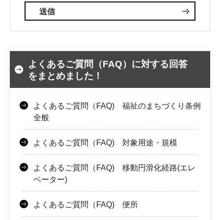
よくあるご質問（FAQ）に対する回答
をまとめました！
よくあるご質問（FAQ) 福祉のまちづくり条例
全般
よくあるご質問（FAQ) 対象用途・規模
よくあるご質問（FAQ) 移動円滑化経路(エレ
ベーター)
よくあるご質問（FAQ) 便所