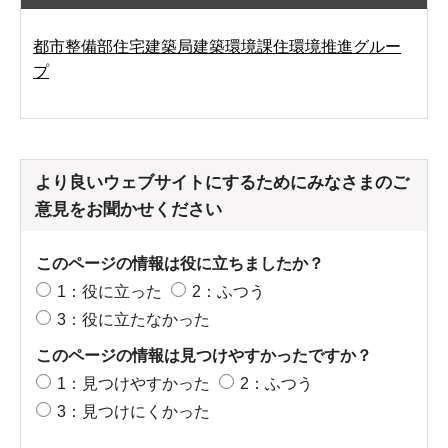
都市整備部住宅建築局建築環境課住環境推進グルー
プ
より良いウェブサイトにするためにみなさまのご
意見をお聞かせください
このページの情報は役に立ちましたか？
1：役に立った
2：ふつう
3：役に立たなかった
このページの情報は見つけやすかったですか？
1：見つけやすかった
2：ふつう
3：見つけにくかった