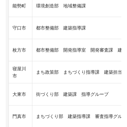
能勢町
環境創造部 地域整備課
守口市
都市整備部 建築指導課
枚方市
都市整備部 開発指導室 開発審査課 建築
寝屋川
まち政策部 まちづくり指導課 建築担当
市
大東市
街づくり部 建築課 指導グループ
門真市
まちづくり部 建築指導課 審査指導グルー