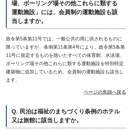
場、ボーリング場その他これらに類する
運動施設」には、会員制の運動施設も該
当しますか。
政令第5条第11号では、一般公共の用に供されるものに
限っていますが、条例第11条第4号により、政令第5条第
11号に規定するものを除いたすべての体育館、水泳場、
ボーリング場その他これらに類する運動施設を特別特定
建築物に追加しているため、会員制の運動施設も該当し
ます。
ページの先頭へ戻る
Q
. 民泊は福祉のまちづくり条例のホテル
又は旅館に該当しますか。