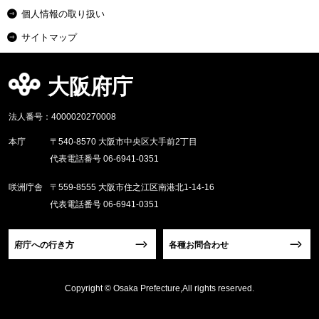
個人情報の取り扱い
サイトマップ
大阪府庁
法人番号：4000020270008
本庁
〒540-8570 大阪市中央区大手前2丁目
代表電話番号 06-6941-0351
咲洲庁舎
〒559-8555 大阪市住之江区南港北1-14-16
代表電話番号 06-6941-0351
府庁への行き方
各種お問合わせ
Copyright © Osaka Prefecture,All rights reserved.