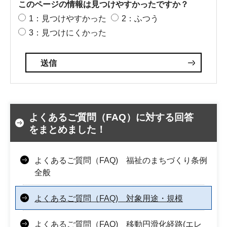
このページの情報は見つけやすかったですか？
1：見つけやすかった
2：ふつう
3：見つけにくかった
よくあるご質問（FAQ）に対する回答
をまとめました！
よくあるご質問（FAQ) 福祉のまちづくり条例
全般
よくあるご質問（FAQ) 対象用途・規模
よくあるご質問（FAQ) 移動円滑化経路(エレ