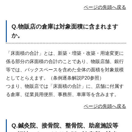
ページの先頭へ戻る
Q
.物販店の倉庫は対象面積に含まれます
か。
「床面積の合計」とは、新築・増築・改築・用途変更に
係る部分の床面積の合計のことであり、物販店舗、銀行
等では、バックスペースを含めた全体の面積を対象規模
としてとらえます。（条例逐条解説P20参照）
つまり、物販店では「床面積の合計」に、店舗に付属す
る倉庫、従業員用便所、事務所、車庫等を含みます。
ページの先頭へ戻る
Q
.鍼灸院、接骨院、整骨院、助産施設等