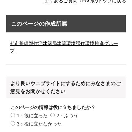
よくあるご質問（FAQ)のトップに戻る
このページの作成所属
都市整備部住宅建築局建築環境課住環境推進グルー
プ
より良いウェブサイトにするためにみなさまのご
意見をお聞かせください
このページの情報は役に立ちましたか？
1：役に立った
2：ふつう
3：役に立たなかった