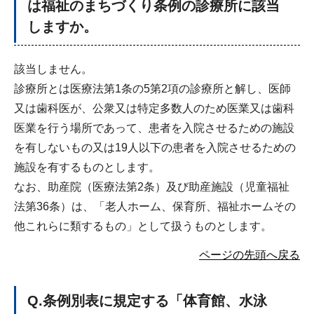
は福祉のまちづくり条例の診療所に該当
しますか。
該当しません。
診療所とは医療法第1条の5第2項の診療所と解し、医師
又は歯科医が、公衆又は特定多数人のため医業又は歯科
医業を行う場所であって、患者を入院させるための施設
を有しないもの又は19人以下の患者を入院させるための
施設を有するものとします。
なお、助産院（医療法第2条）及び助産施設（児童福祉
法第36条）は、「老人ホーム、保育所、福祉ホームその
他これらに類するもの」として扱うものとします。
ページの先頭へ戻る
Q
.条例別表に規定する「体育館、水泳