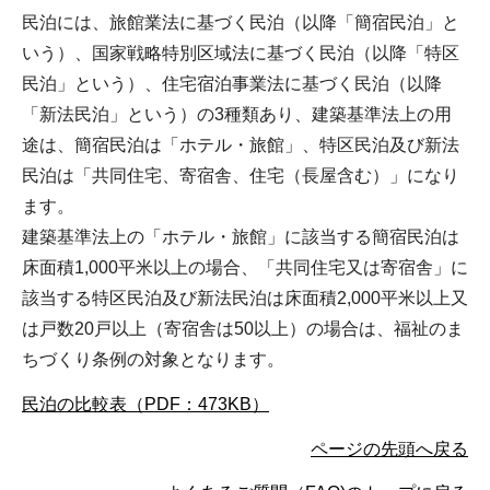
民泊には、旅館業法に基づく民泊（以降「簡宿民泊」と
いう）、国家戦略特別区域法に基づく民泊（以降「特区
民泊」という）、住宅宿泊事業法に基づく民泊（以降
「新法民泊」という）の3種類あり、建築基準法上の用
途は、簡宿民泊は「ホテル・旅館」、特区民泊及び新法
民泊は「共同住宅、寄宿舎、住宅（長屋含む）」になり
ます。
建築基準法上の「ホテル・旅館」に該当する簡宿民泊は
床面積1,000平米以上の場合、「共同住宅又は寄宿舎」に
該当する特区民泊及び新法民泊は床面積2,000平米以上又
は戸数20戸以上（寄宿舎は50以上）の場合は、福祉のま
ちづくり条例の対象となります。
民泊の比較表（PDF：473KB）
ページの先頭へ戻る