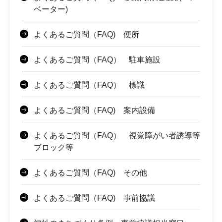
ベーター)
よくあるご質問（FAQ) 便所
よくあるご質問（FAQ） 駐車施設
よくあるご質問（FAQ） 標識
よくあるご質問（FAQ) 案内設備
よくあるご質問（FAQ） 視覚障がい者誘導等
ブロック等
よくあるご質問（FAQ) その他
よくあるご質問（FAQ) 事前協議