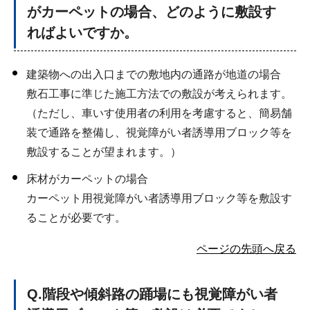
がカーペットの場合、どのように敷設す
ればよいですか。
建築物への出入口までの敷地内の通路が地道の場合
敷石工事に準じた施工方法での敷設が考えられます。
（ただし、車いす使用者の利用を考慮すると、簡易舗
装で通路を整備し、視覚障がい者誘導用ブロック等を
敷設することが望まれます。）
床材がカーペットの場合
カーペット用視覚障がい者誘導用ブロック等を敷設す
ることが必要です。
ページの先頭へ戻る
Q
.階段や傾斜路の踊場にも視覚障がい者