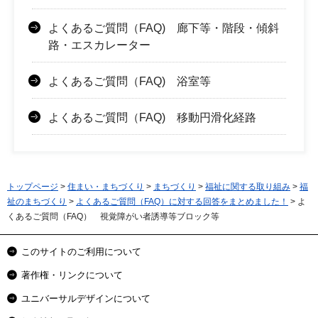
よくあるご質問（FAQ) 廊下等・階段・傾斜
路・エスカレーター
よくあるご質問（FAQ) 浴室等
よくあるご質問（FAQ) 移動円滑化経路
トップページ
>
住まい・まちづくり
>
まちづくり
>
福祉に関する取り組み
>
福
祉のまちづくり
>
よくあるご質問（FAQ）に対する回答をまとめました！
> よ
くあるご質問（FAQ） 視覚障がい者誘導等ブロック等
このサイトのご利用について
著作権・リンクについて
ユニバーサルデザインについて