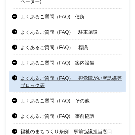
ベーター)
よくあるご質問（FAQ) 便所
よくあるご質問（FAQ） 駐車施設
よくあるご質問（FAQ） 標識
よくあるご質問（FAQ) 案内設備
よくあるご質問（FAQ） 視覚障がい者誘導等
ブロック等
よくあるご質問（FAQ) その他
よくあるご質問（FAQ) 事前協議
福祉のまちづくり条例 事前協議担当窓口