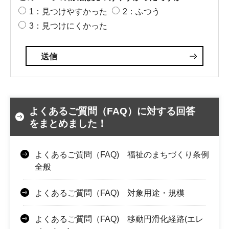
1：見つけやすかった
2：ふつう
3：見つけにくかった
よくあるご質問（FAQ）に対する回答
をまとめました！
よくあるご質問（FAQ) 福祉のまちづくり条例
全般
よくあるご質問（FAQ) 対象用途・規模
よくあるご質問（FAQ) 移動円滑化経路(エレ