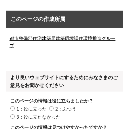
このページの作成所属
都市整備部住宅建築局建築環境課住環境推進グルー
プ
より良いウェブサイトにするためにみなさまのご
意見をお聞かせください
このページの情報は役に立ちましたか？
1：役に立った
2：ふつう
3：役に立たなかった
このページの情報は見つけやすかったですか？