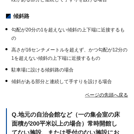
傾斜路
勾配が20分の1を超えない傾斜の上下端に近接するも
の
高さが16センチメートルを超えず、かつ勾配が12分の
1を超えない傾斜の上下端に近接するもの
駐車場に設ける傾斜路の場合
傾斜がある部分と連続して手すりを設ける場合
ページの先頭へ戻る
Q
.地元の自治会館など（一の集会室の床
面積が200平米以上の場合）常時開館し
てない施設、または受付のない施設にお