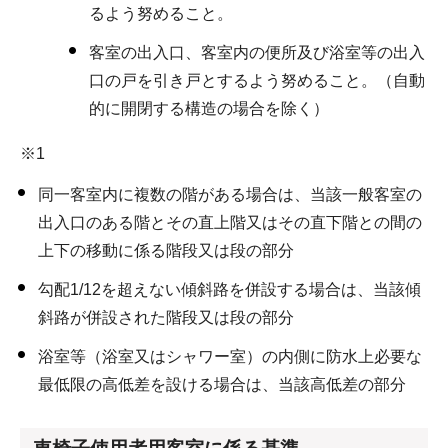
るよう努めること。
客室の出入口、客室内の便所及び浴室等の出入
口の戸を引き戸とするよう努めること。（自動
的に開閉する構造の場合を除く）
※1
同一客室内に複数の階がある場合は、当該一般客室の
出入口のある階とその直上階又はその直下階との間の
上下の移動に係る階段又は段の部分
勾配1/12を超えない傾斜路を併設する場合は、当該傾
斜路が併設された階段又は段の部分
浴室等（浴室又はシャワー室）の内側に防水上必要な
最低限の高低差を設ける場合は、当該高低差の部分