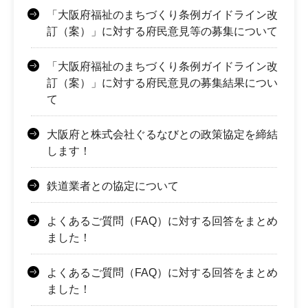
「大阪府福祉のまちづくり条例ガイドライン改
訂（案）」に対する府民意見等の募集について
「大阪府福祉のまちづくり条例ガイドライン改
訂（案）」に対する府民意見の募集結果につい
て
大阪府と株式会社ぐるなびとの政策協定を締結
します！
鉄道業者との協定について
よくあるご質問（FAQ）に対する回答をまとめ
ました！
よくあるご質問（FAQ）に対する回答をまとめ
ました！