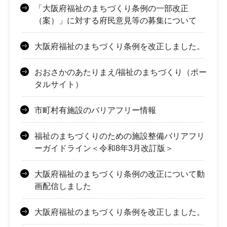
「大阪府福祉のまちづくり条例の一部改正
（案）」に対する府民意見等の募集について
大阪府福祉のまちづくり条例を改正しました。
おおさかのあたりまえ/福祉のまちづくり（ポー
タルサイト）
市町村有施設のバリアフリー情報
福祉のまちづくりのための施設整備バリアフリ
ーガイドライン＜令和8年3月改訂版＞
大阪府福祉のまちづくり条例の改正について動
画配信しました
大阪府福祉のまちづくり条例を改正しました。