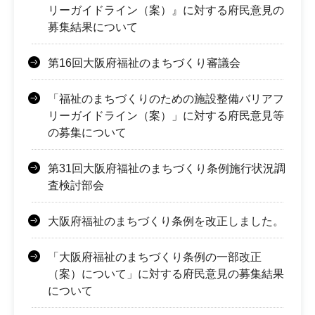
リーガイドライン（案）』に対する府民意見の
募集結果について
第16回大阪府福祉のまちづくり審議会
「福祉のまちづくりのための施設整備バリアフ
リーガイドライン（案）」に対する府民意見等
の募集について
第31回大阪府福祉のまちづくり条例施行状況調
査検討部会
大阪府福祉のまちづくり条例を改正しました。
「大阪府福祉のまちづくり条例の一部改正
（案）について」に対する府民意見の募集結果
について