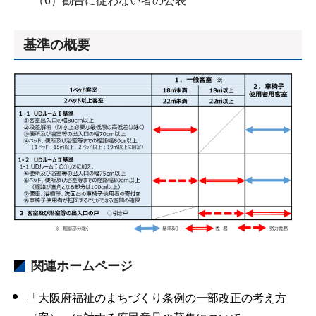
（6）勧告に従わない者の公表
基準の概要
関連ホームページ
「大阪府福祉のまちづくり条例の一部改正の考え方