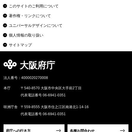
このサイトのご利用について
著作権・リンクについて
ユニバーサルデザインについて
個人情報の取り扱い
サイトマップ
大阪府庁
法人番号：4000020270008
本庁
〒540-8570 大阪市中央区大手前2丁目
代表電話番号 06-6941-0351
咲洲庁舎
〒559-8555 大阪市住之江区南港北1-14-16
代表電話番号 06-6941-0351
府庁への行き方
各種お問合わせ