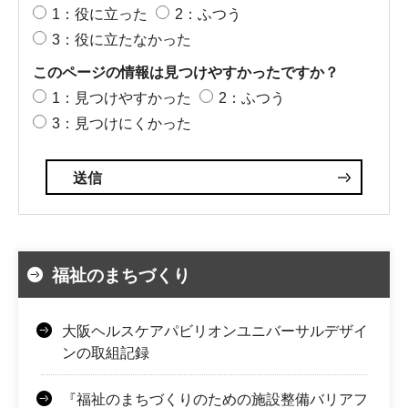
1：役に立った
2：ふつう
3：役に立たなかった
このページの情報は見つけやすかったですか？
1：見つけやすかった
2：ふつう
3：見つけにくかった
福祉のまちづくり
大阪ヘルスケアパビリオンユニバーサルデザイ
ンの取組記録
『福祉のまちづくりのための施設整備バリアフ