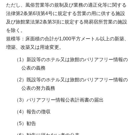
ただし、風俗営業等の規制及び業務の適正化等に関する
法律第2条第6項第4号に規定する営業の用に供する施設
及び旅館業法第2条第3項に規定する簡易宿所営業の施設
を除く。
規模等：床面積の合計が1,000平方メートル以上の新築、
増築、改築又は用途変更。
（1）新設等のホテル又は旅館のバリアフリー情報の
公表の義務
（2）既設等のホテル又は旅館のバリアフリー情報の
公表の努力義務
（3）バリアフリー情報公表計画書の届出
（4）報告の徴収
（5）勧告