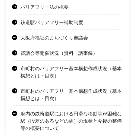
バリアフリー法の概要
鉄道駅バリアフリー補助制度
大阪府福祉のまちづくり審議会
審議会等開催状況（資料・議事録）
市町村のバリアフリー基本構想作成状況（基本
構想とは・目次）
市町村のバリアフリー基本構想作成状況（基本
構想とは・目次）
府内の鉄軌道駅における円滑な移動等が困難な
駅（段差のあるなどの駅）の現状と今後の整備
等の概要について