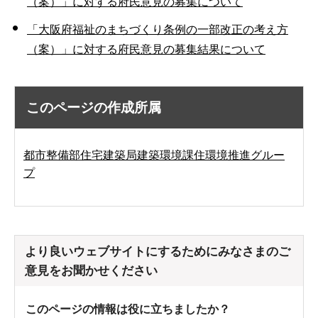
（案）」に対する府民意見の募集について
「大阪府福祉のまちづくり条例の一部改正の考え方
（案）」に対する府民意見の募集結果について
このページの作成所属
都市整備部住宅建築局建築環境課住環境推進グルー
プ
より良いウェブサイトにするためにみなさまのご
意見をお聞かせください
このページの情報は役に立ちましたか？