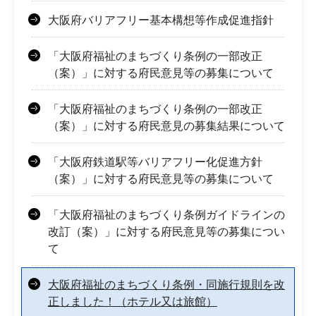
大阪府バリアフリー基本構想等作成促進指針
「大阪府福祉のまちづくり条例の一部改正
（案）」に対する府民意見等の募集について
「大阪府福祉のまちづくり条例の一部改正
（案）」に対する府民意見の募集結果について
「大阪府鉄道駅等バリアフリー化促進方針
（案）」に対する府民意見等の募集について
「大阪府福祉のまちづくり条例ガイドラインの
改訂（案）」に対する府民意見等の募集につい
て
大阪府福祉のまちづくり条例・同施行規則を改
正しました！（ホテル又は旅館）