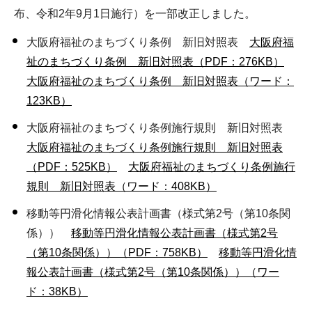
布、令和2年9月1日施行）を一部改正しました。
大阪府福祉のまちづくり条例 新旧対照表
大阪府福
祉のまちづくり条例 新旧対照表（PDF：276KB）
大阪府福祉のまちづくり条例 新旧対照表（ワード：
123KB）
大阪府福祉のまちづくり条例施行規則 新旧対照表
大阪府福祉のまちづくり条例施行規則 新旧対照表
（PDF：525KB）
大阪府福祉のまちづくり条例施行
規則 新旧対照表（ワード：408KB）
移動等円滑化情報公表計画書（様式第2号（第10条関
係））
移動等円滑化情報公表計画書（様式第2号
（第10条関係））（PDF：758KB）
移動等円滑化情
報公表計画書（様式第2号（第10条関係））（ワー
ド：38KB）