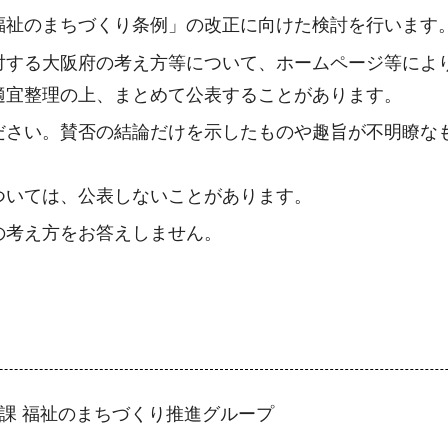
福祉のまちづくり条例」の改正に向けた検討を行います
対する大阪府の考え方等について、ホームページ等によ
適宜整理の上、まとめて公表することがあります。
ださい。賛否の結論だけを示したものや趣旨が不明瞭な
ついては、公表しないことがあります。
の考え方をお答えしません。
画課 福祉のまちづくり推進グループ