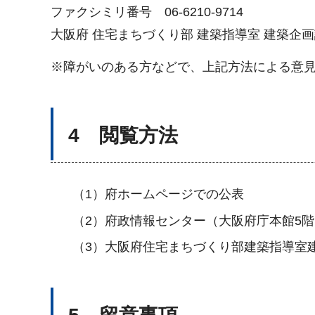
ファクシミリ番号 06-6210-9714
大阪府 住宅まちづくり部 建築指導室 建築企
※障がいのある方などで、上記方法による意
4 閲覧方法
（1）府ホームページでの公表
（2）府政情報センター（大阪府庁本館5
（3）大阪府住宅まちづくり部建築指導室