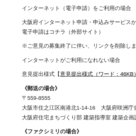
インターネット（電子申請）をご利用の場合
大阪府インターネット申請・申込みサービス
電子申請はコチラ（外部サイト）
※ご意見の募集終了に伴い、リンクを削除し
インターネットがご利用になれない場合
意見提出様式【
意見提出様式（ワード：46KB
《郵送の場合》
〒559-8555
大阪市住之江区南港北1-14-16 大阪府咲洲庁
大阪府住宅まちづくり部 建築指導室 建築企画
《ファクシミリの場合》