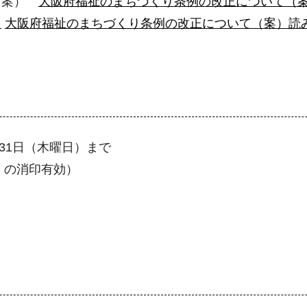
（案）
大阪府福祉のまちづくり条例の改正について（案）
）
大阪府福祉のまちづくり条例の改正について（案）読み
31日（木曜日）まで
）の消印有効）