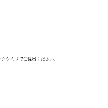
ァクシミリでご提出ください。