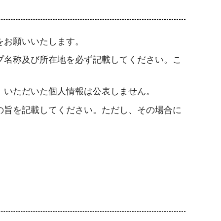
をお願いいたします。
プ名称及び所在地を必ず記載してください。こ
、いただいた個人情報は公表しません。
の旨を記載してください。ただし、その場合に