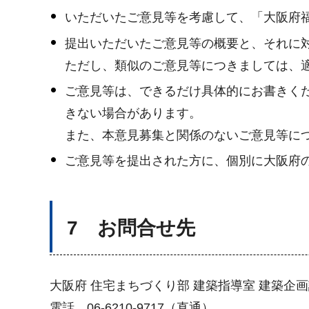
いただいたご意見等を考慮して、「大阪府
提出いただいたご意見等の概要と、それに
ただし、類似のご意見等につきましては、
ご意見等は、できるだけ具体的にお書きく
きない場合があります。
また、本意見募集と関係のないご意見等に
ご意見等を提出された方に、個別に大阪府
7 お問合せ先
大阪府 住宅まちづくり部 建築指導室 建築企
電話 06-6210-9717（直通）