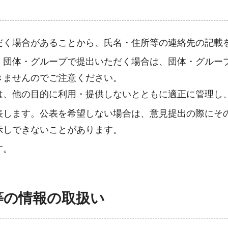
だく場合があることから、氏名・住所等の連絡先の記載
、団体・グループで提出いただく場合は、団体・グルー
きませんのでご注意ください。
は、他の目的に利用・提供しないとともに適正に管理し
表します。公表を希望しない場合は、意見提出の際にそ
示しできないことがあります。
す。
等の情報の取扱い