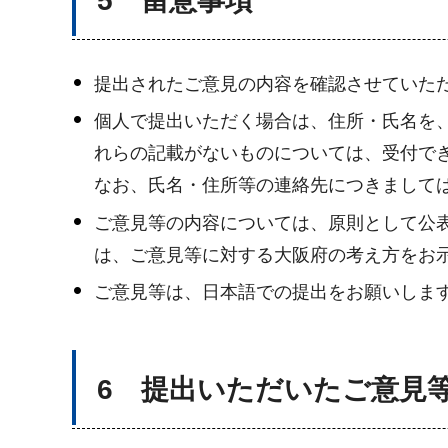
5 留意事項
提出されたご意見の内容を確認させていた
個人で提出いただく場合は、住所・氏名を
れらの記載がないものについては、受付で
なお、氏名・住所等の連絡先につきまして
ご意見等の内容については、原則として公
は、ご意見等に対する大阪府の考え方をお
ご意見等は、日本語での提出をお願いしま
6 提出いただいたご意見