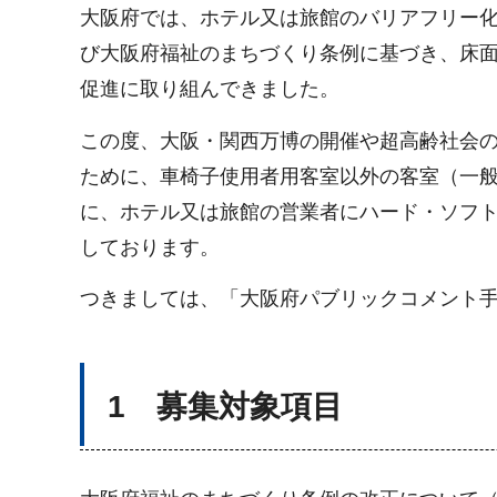
大阪府では、ホテル又は旅館のバリアフリー
び大阪府福祉のまちづくり条例に基づき、床面
促進に取り組んできました。
この度、大阪・関西万博の開催や超高齢社会
ために、車椅子使用者用客室以外の客室（一
に、ホテル又は旅館の営業者にハード・ソフ
しております。
つきましては、「大阪府パブリックコメント
1 募集対象項目