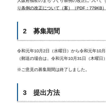
大阪府福祉のまちづくり条例の改正について
り条例の改正について（案）（PDF：779KB
2 募集期間
令和元年10月2日（水曜日）から令和元年10月
（郵送の場合は、令和元年10月31日（木曜日
※ご意見の募集期間は終了しました。
3 提出方法