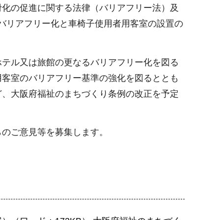
滑化の促進に関する法律（バリアフリー法）及
のバリアフリー化と車椅子使用者用客室の設置の
ホテル又は旅館の更なるバリアフリー化を図る
用客室のバリアフリー基準の強化を図るととも
ど、大阪府福祉のまちづくり条例の改正を予定
らのご意見等を募集します。