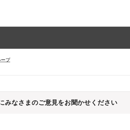
ループ
にみなさまのご意見をお聞かせください