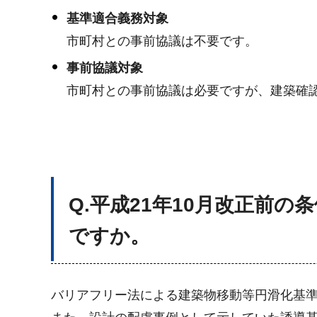
基準適合義務対象
市町村との事前協議は不要です。
事前協議対象
市町村との事前協議は必要ですが、建築確
Q.平成21年10月改正前
ですか。
バリアフリー法による建築物移動等円滑化基