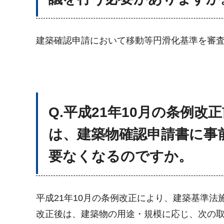
建築確認申請において移動等円滑化基準を審
Q.
平成21年10月の条例改
は、建築物確認申請書に事
要なくなるのですか。
平成21年10月の条例改正により、建築基準法
改正後は、建築物の用途・規模に応じ、次の