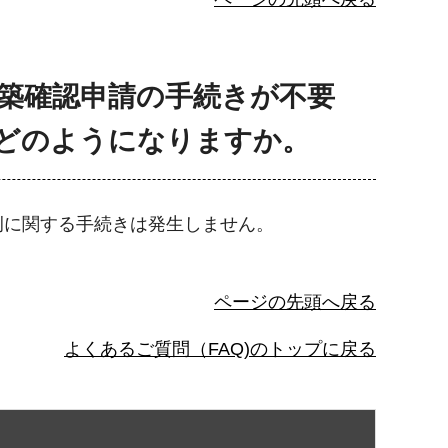
建築確認申請の手続きが不要
どのようになりますか。
例に関する手続きは発生しません。
ページの先頭へ戻る
よくあるご質問（FAQ)のトップに戻る