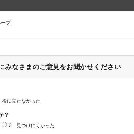
ループ
にみなさまのご意見をお聞かせください
：役に立たなかった
か？
3：見つけにくかった