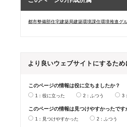
都市整備部住宅建築局建築環境課住環境推進グ
より良いウェブサイトにするため
このページの情報は役に立ちましたか？
1：役に立った
2：ふつう
3
このページの情報は見つけやすかったです
1：見つけやすかった
2：ふつう