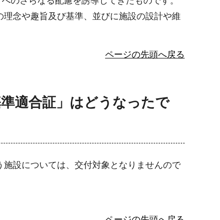
計へのさらなる配慮を誘導してきたものです。
の理念や趣旨及び基準、並びに施設の設計や維
ページの先頭へ戻る
基準適合証」はどうなったで
う施設については、交付対象となりませんので
ページの先頭へ戻る