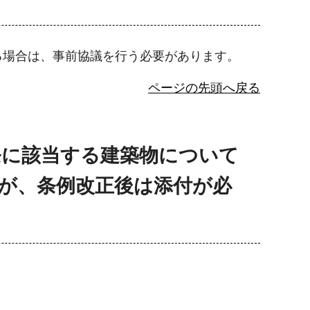
る場合は、事前協議を行う必要があります。
ページの先頭へ戻る
5条に該当する建築物について
が、条例改正後は添付が必