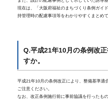
また、設計の配慮事例として示していた誘導
現在は、「大阪府福祉のまちづくり条例ガイド
持管理時の配慮事項等をわかりやすくまとめ
Q.平成21年10月の条例
すか。
平成21年10月の条例改正により、整備基準
ご注意ください。
なお、改正条例施行前に事前協議を行ったも