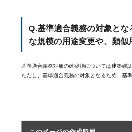
Q.基準適合義務の対象と
な規模の用途変更や、類似
基準適合義務対象の建築物については建築確
ただし、基準適合義務の対象となるため、基
このページの作成所属