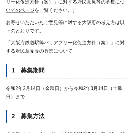
リー化促進方針（案）」に対する府民意見等の募集につ
いてのページ
をご覧ください。）
お寄せいただいたご意見等に対する大阪府の考え方は以
下のとおりです。
「大阪府鉄道駅等バリアフリー化促進方針（案）」に対
する府民意見等の募集について
1 募集期間
令和2年2月14日（金曜日）から令和2年3月14日（土曜
日）まで
2 募集方法