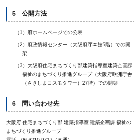
5 公開方法
（1）府ホームページでの公表
（2）府政情報センター（大阪府庁本館5階）での開
架
（3）大阪府住宅まちづくり部建築指導室建築企画課
福祉のまちづくり推進グループ（大阪府咲洲庁舎
（さきしまコスモタワー）27階）での開架
6 問い合わせ先
大阪府 住宅まちづくり部 建築指導室 建築企画課 福祉の
まちづくり推進グループ
電話 06-6210-9717（直通）