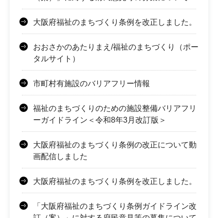
大阪府福祉のまちづくり条例を改正しました。
おおさかのあたりまえ/福祉のまちづくり（ポー
タルサイト）
市町村有施設のバリアフリー情報
福祉のまちづくりのための施設整備バリアフリ
ーガイドライン＜令和8年3月改訂版＞
大阪府福祉のまちづくり条例の改正について動
画配信しました
大阪府福祉のまちづくり条例を改正しました。
「大阪府福祉のまちづくり条例ガイドライン改
訂（案）」に対する府民意見等の募集について