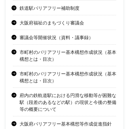
鉄道駅バリアフリー補助制度
大阪府福祉のまちづくり審議会
審議会等開催状況（資料・議事録）
市町村のバリアフリー基本構想作成状況（基本
構想とは・目次）
市町村のバリアフリー基本構想作成状況（基本
構想とは・目次）
府内の鉄軌道駅における円滑な移動等が困難な
駅（段差のあるなどの駅）の現状と今後の整備
等の概要について
大阪府バリアフリー基本構想等作成促進指針