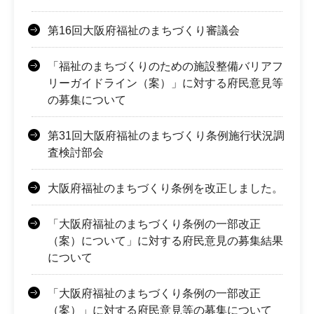
第16回大阪府福祉のまちづくり審議会
「福祉のまちづくりのための施設整備バリアフ
リーガイドライン（案）」に対する府民意見等
の募集について
第31回大阪府福祉のまちづくり条例施行状況調
査検討部会
大阪府福祉のまちづくり条例を改正しました。
「大阪府福祉のまちづくり条例の一部改正
（案）について」に対する府民意見の募集結果
について
「大阪府福祉のまちづくり条例の一部改正
（案）」に対する府民意見等の募集について