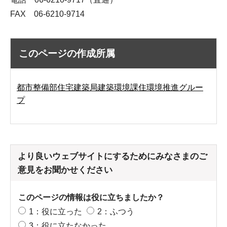
FAX 06-6210-9714
このページの作成所属
都市整備部住宅建築局建築環境課住環境推進グルー
プ
より良いウェブサイトにするためにみなさまのご
意見をお聞かせください
このページの情報は役に立ちましたか？
1：役に立った
2：ふつう
3：役に立たなかった