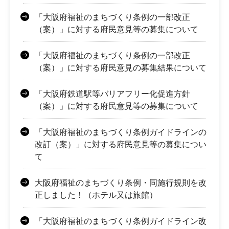
「大阪府福祉のまちづくり条例の一部改正
（案）」に対する府民意見等の募集について
「大阪府福祉のまちづくり条例の一部改正
（案）」に対する府民意見の募集結果について
「大阪府鉄道駅等バリアフリー化促進方針
（案）」に対する府民意見等の募集について
「大阪府福祉のまちづくり条例ガイドラインの
改訂（案）」に対する府民意見等の募集につい
て
大阪府福祉のまちづくり条例・同施行規則を改
正しました！（ホテル又は旅館）
「大阪府福祉のまちづくり条例ガイドライン改