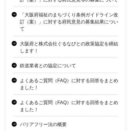
「大阪府福祉のまちづくり条例ガイドライン改
訂（案）」に対する府民意見の募集結果につい
て
大阪府と株式会社ぐるなびとの政策協定を締結
します！
鉄道業者との協定について
よくあるご質問（FAQ）に対する回答をまとめ
ました！
よくあるご質問（FAQ）に対する回答をまとめ
ました！
バリアフリー法の概要