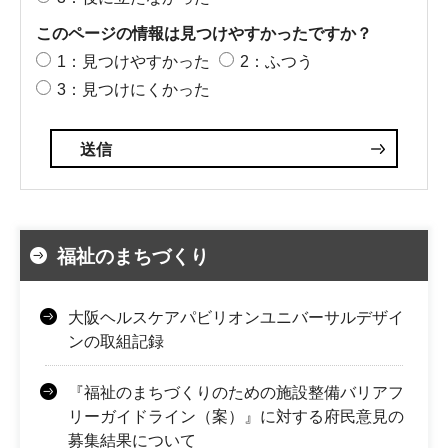
このページの情報は見つけやすかったですか？
1：見つけやすかった
2：ふつう
3：見つけにくかった
福祉のまちづくり
大阪ヘルスケアパビリオンユニバーサルデザイ
ンの取組記録
『福祉のまちづくりのための施設整備バリアフ
リーガイドライン（案）』に対する府民意見の
募集結果について