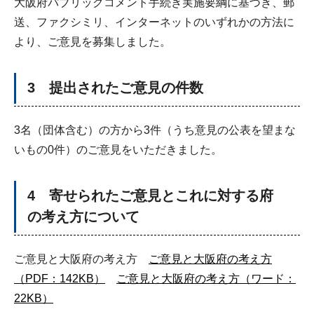
大阪府パブリックコメント手続き実施要綱に基づき、郵
送、ファクシミリ、インターネットのいずれかの方法に
より、ご意見を募集しました。
3 提出されたご意見の件数
3名（団体含む）の方から3件（うち意見の公表を望まな
いもの0件）のご意見をいただきました。
4 寄せられたご意見とこれに対する府
の考え方について
ご意見と大阪府の考え方
ご意見と大阪府の考え方
（PDF：142KB）
ご意見と大阪府の考え方（ワード：
22KB）