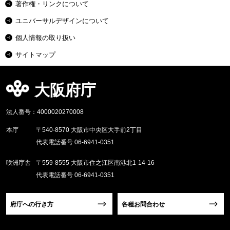
著作権・リンクについて
ユニバーサルデザインについて
個人情報の取り扱い
サイトマップ
大阪府庁
法人番号：4000020270008
本庁
〒540-8570 大阪市中央区大手前2丁目
代表電話番号 06-6941-0351
咲洲庁舎
〒559-8555 大阪市住之江区南港北1-14-16
代表電話番号 06-6941-0351
府庁への行き方
各種お問合わせ