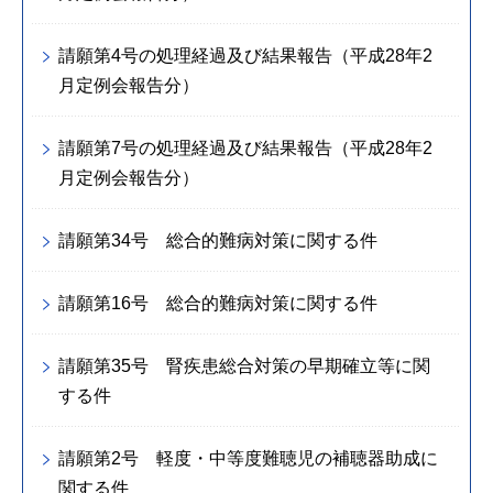
請願第4号の処理経過及び結果報告（平成28年2
月定例会報告分）
請願第7号の処理経過及び結果報告（平成28年2
月定例会報告分）
請願第34号 総合的難病対策に関する件
請願第16号 総合的難病対策に関する件
請願第35号 腎疾患総合対策の早期確立等に関
する件
請願第2号 軽度・中等度難聴児の補聴器助成に
関する件