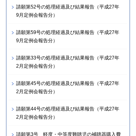
請願第52号の処理経過及び結果報告（平成27年
9月定例会報告分）
請願第59号の処理経過及び結果報告（平成27年
9月定例会報告分）
請願第33号の処理経過及び結果報告（平成27年
2月定例会報告分）
請願第45号の処理経過及び結果報告（平成27年
2月定例会報告分）
請願第44号の処理経過及び結果報告（平成27年
2月定例会報告分）
請願第3号 軽度・中等度難聴児の補聴器購入費