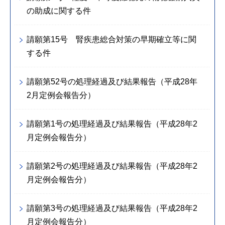
の助成に関する件
請願第15号 腎疾患総合対策の早期確立等に関
する件
請願第52号の処理経過及び結果報告（平成28年
2月定例会報告分）
請願第1号の処理経過及び結果報告（平成28年2
月定例会報告分）
請願第2号の処理経過及び結果報告（平成28年2
月定例会報告分）
請願第3号の処理経過及び結果報告（平成28年2
月定例会報告分）