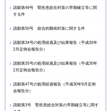
請願第49号 腎疾患総合対策の早期確立等に関
する件
請願第50号 総合的難病対策に関する件
請願第34号の処理経過及び結果報告（平成30年
2月定例会報告分）
請願第35号の処理経過及び結果報告（平成30年
2月定例会報告分）
請願第47号の処理経過報告（平成30年9月定例
会報告分）
請願第3号 腎疾患総合対策の早期確立等に関す