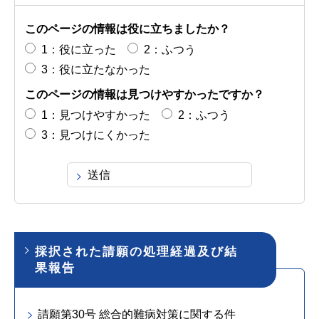
このページの情報は役に立ちましたか？
1：役に立った
2：ふつう
3：役に立たなかった
このページの情報は見つけやすかったですか？
1：見つけやすかった
2：ふつう
3：見つけにくかった
採択された請願の処理経過及び結
果報告
請願第30号 総合的難病対策に関する件