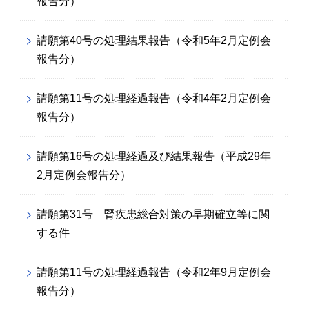
報告分）
請願第40号の処理結果報告（令和5年2月定例会
報告分）
請願第11号の処理経過報告（令和4年2月定例会
報告分）
請願第16号の処理経過及び結果報告（平成29年
2月定例会報告分）
請願第31号 腎疾患総合対策の早期確立等に関
する件
請願第11号の処理経過報告（令和2年9月定例会
報告分）