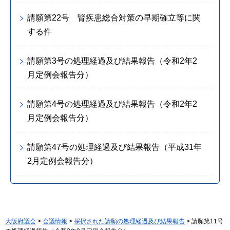
請願第22号 腎疾患総合対策の早期確立等に関
する件
請願第3号の処理経過及び結果報告（令和2年2
月定例会報告分）
請願第4号の処理経過及び結果報告（令和2年2
月定例会報告分）
請願第47号の処理経過及び結果報告（平成31年
2月定例会報告分）
大阪府議会
>
会議情報
>
採択された請願の処理経過及び結果報告
> 請願第11号