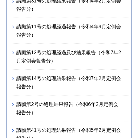
請願第31号の処理結果報告（令和4年2月定例会
報告分）
請願第11号の処理経過報告（令和4年9月定例会
報告分）
請願第12号の処理経過及び結果報告（令和7年2
月定例会報告分）
請願第14号の処理結果報告（令和7年2月定例会
報告分）
請願第2号の処理結果報告（令和6年2月定例会
報告分）
請願第41号の処理結果報告（令和5年2月定例会