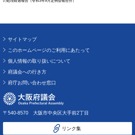
の処理経過報告（令和3年9月定例会報告分）
サイトマップ
このホームページのご利用にあたって
個人情報の取り扱いについて
府議会への行き方
府庁お問い合わせ窓口
大阪府議会
〒540-8570 大阪市中央区大手前2丁目
リンク集