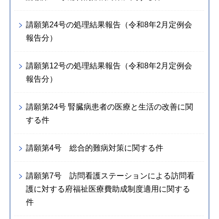
請願第24号の処理結果報告（令和8年2月定例会
報告分）
請願第12号の処理結果報告（令和8年2月定例会
報告分）
請願第24号 腎臓病患者の医療と生活の改善に関
する件
請願第4号 総合的難病対策に関する件
請願第7号 訪問看護ステーションによる訪問看
護に対する府福祉医療費助成制度適用に関する
件