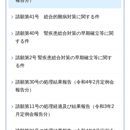
報告分）
請願第41号 総合的難病対策に関する件
請願第40号 腎疾患総合対策の早期確立等に関
する件
請願第2号 腎疾患総合対策の早期確立等に関す
る件
請願第30号の処理結果報告（令和4年2月定例会
報告分）
請願第11号の処理経過及び結果報告（令和3年2
月定例会報告分）