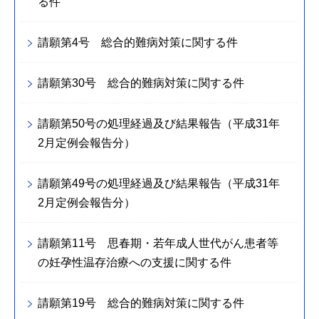
る件
請願第4号 総合的難病対策に関する件
請願第30号 総合的難病対策に関する件
請願第50号の処理経過及び結果報告（平成31年
2月定例会報告分）
請願第49号の処理経過及び結果報告（平成31年
2月定例会報告分）
請願第11号 思春期・若年成人世代がん患者等
の妊孕性温存治療への支援に関する件
請願第19号 総合的難病対策に関する件