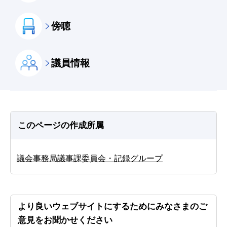
傍聴
議員情報
このページの作成所属
議会事務局議事課委員会・記録グループ
より良いウェブサイトにするためにみなさまのご
意見をお聞かせください