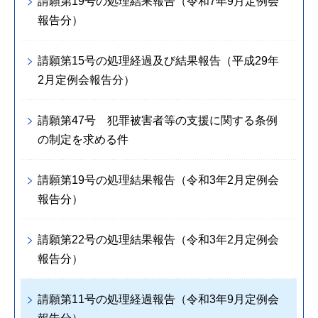
請願第19号の処理結果報告（令和7年9月定例会
報告分）
請願第15号の処理経過及び結果報告（平成29年
2月定例会報告分）
請願第47号 犯罪被害者等の支援に関する条例
の制定を求める件
請願第19号の処理結果報告（令和3年2月定例会
報告分）
請願第22号の処理結果報告（令和3年2月定例会
報告分）
請願第11号の処理経過報告（令和3年9月定例会