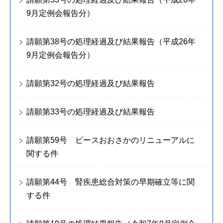
9月定例会報告分）
請願第38号の処理経過及び結果報告（平成26年
9月定例会報告分）
請願第32号の処理経過及び結果報告
請願第33号の処理経過及び結果報告
請願第59号 ピースおおさかのリニューアルに
関する件
請願第44号 腎疾患総合対策の早期確立等に関
する件