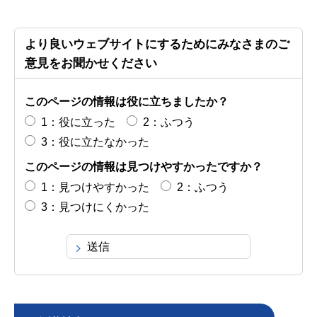
より良いウェブサイトにするためにみなさまのご
意見をお聞かせください
このページの情報は役に立ちましたか？
1：役に立った
2：ふつう
3：役に立たなかった
このページの情報は見つけやすかったですか？
1：見つけやすかった
2：ふつう
3：見つけにくかった