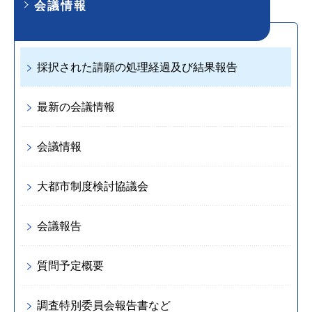
会議情報
採択された請願の処理経過及び結果報告
最新の会議情報
会議情報
大都市制度検討協議会
会議報告
質問予定概要
調査特別委員会報告書など