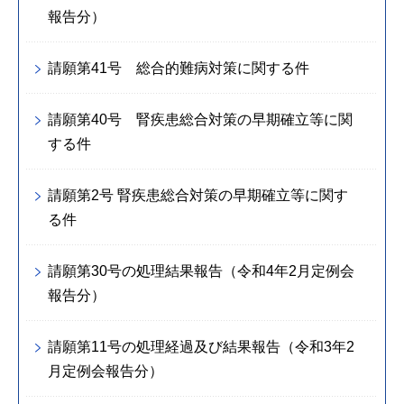
報告分）
請願第41号 総合的難病対策に関する件
請願第40号 腎疾患総合対策の早期確立等に関
する件
請願第2号 腎疾患総合対策の早期確立等に関す
る件
請願第30号の処理結果報告（令和4年2月定例会
報告分）
請願第11号の処理経過及び結果報告（令和3年2
月定例会報告分）