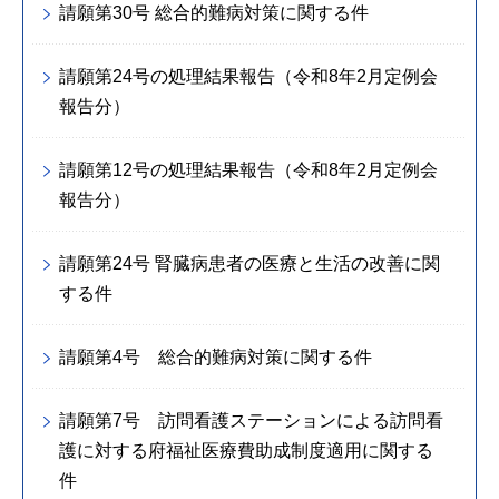
請願第30号 総合的難病対策に関する件
請願第24号の処理結果報告（令和8年2月定例会
報告分）
請願第12号の処理結果報告（令和8年2月定例会
報告分）
請願第24号 腎臓病患者の医療と生活の改善に関
する件
請願第4号 総合的難病対策に関する件
請願第7号 訪問看護ステーションによる訪問看
護に対する府福祉医療費助成制度適用に関する
件