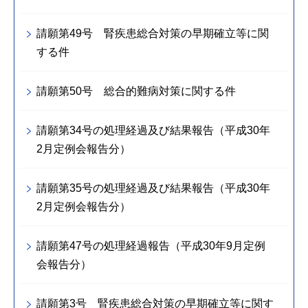
請願第49号 腎疾患総合対策の早期確立等に関
する件
請願第50号 総合的難病対策に関する件
請願第34号の処理経過及び結果報告（平成30年
2月定例会報告分）
請願第35号の処理経過及び結果報告（平成30年
2月定例会報告分）
請願第47号の処理経過報告（平成30年9月定例
会報告分）
請願第3号 腎疾患総合対策の早期確立等に関す