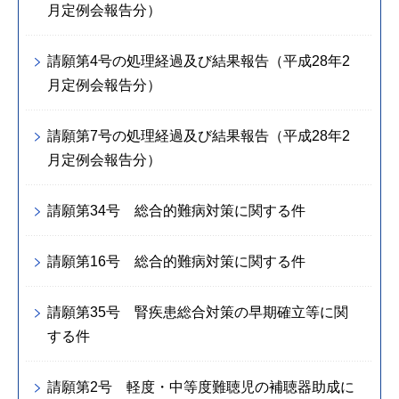
月定例会報告分）
請願第4号の処理経過及び結果報告（平成28年2
月定例会報告分）
請願第7号の処理経過及び結果報告（平成28年2
月定例会報告分）
請願第34号 総合的難病対策に関する件
請願第16号 総合的難病対策に関する件
請願第35号 腎疾患総合対策の早期確立等に関
する件
請願第2号 軽度・中等度難聴児の補聴器助成に