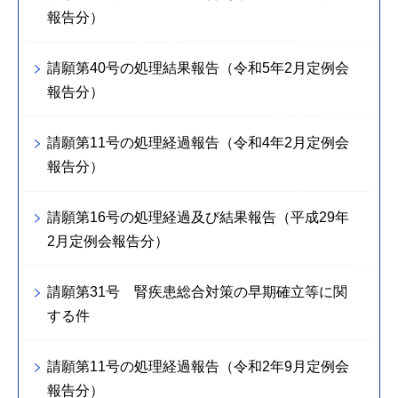
報告分）
請願第40号の処理結果報告（令和5年2月定例会
報告分）
請願第11号の処理経過報告（令和4年2月定例会
報告分）
請願第16号の処理経過及び結果報告（平成29年
2月定例会報告分）
請願第31号 腎疾患総合対策の早期確立等に関
する件
請願第11号の処理経過報告（令和2年9月定例会
報告分）