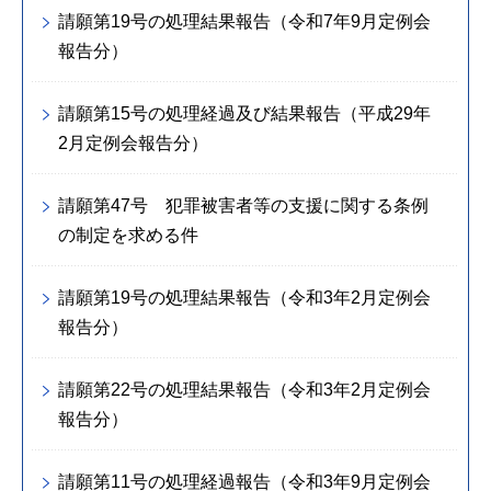
請願第19号の処理結果報告（令和7年9月定例会
報告分）
請願第15号の処理経過及び結果報告（平成29年
2月定例会報告分）
請願第47号 犯罪被害者等の支援に関する条例
の制定を求める件
請願第19号の処理結果報告（令和3年2月定例会
報告分）
請願第22号の処理結果報告（令和3年2月定例会
報告分）
請願第11号の処理経過報告（令和3年9月定例会