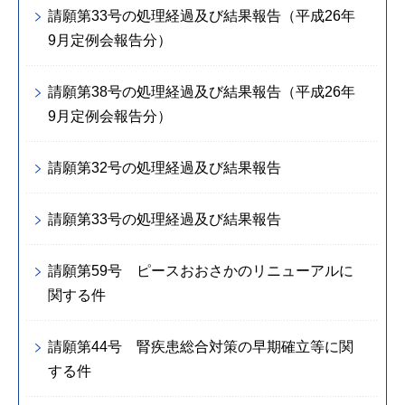
請願第33号の処理経過及び結果報告（平成26年
9月定例会報告分）
請願第38号の処理経過及び結果報告（平成26年
9月定例会報告分）
請願第32号の処理経過及び結果報告
請願第33号の処理経過及び結果報告
請願第59号 ピースおおさかのリニューアルに
関する件
請願第44号 腎疾患総合対策の早期確立等に関
する件