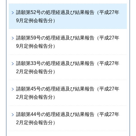
請願第52号の処理経過及び結果報告（平成27年
9月定例会報告分）
請願第59号の処理経過及び結果報告（平成27年
9月定例会報告分）
請願第33号の処理経過及び結果報告（平成27年
2月定例会報告分）
請願第45号の処理経過及び結果報告（平成27年
2月定例会報告分）
請願第44号の処理経過及び結果報告（平成27年
2月定例会報告分）