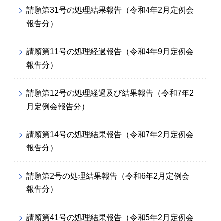
請願第31号の処理結果報告（令和4年2月定例会
報告分）
請願第11号の処理経過報告（令和4年9月定例会
報告分）
請願第12号の処理経過及び結果報告（令和7年2
月定例会報告分）
請願第14号の処理結果報告（令和7年2月定例会
報告分）
請願第2号の処理結果報告（令和6年2月定例会
報告分）
請願第41号の処理結果報告（令和5年2月定例会