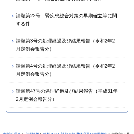
請願第22号 腎疾患総合対策の早期確立等に関
する件
請願第3号の処理経過及び結果報告（令和2年2
月定例会報告分）
請願第4号の処理経過及び結果報告（令和2年2
月定例会報告分）
請願第47号の処理経過及び結果報告（平成31年
2月定例会報告分）