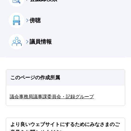
傍聴
議員情報
このページの作成所属
議会事務局議事課委員会・記録グループ
より良いウェブサイトにするためにみなさまのご