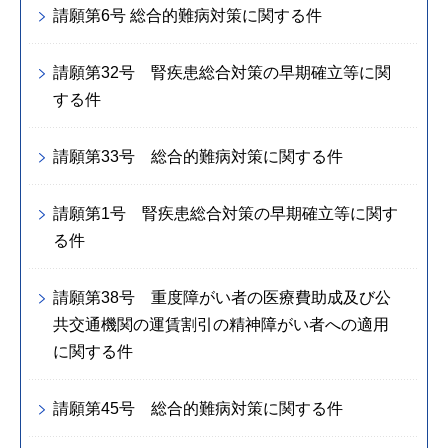
請願第6号 総合的難病対策に関する件
請願第32号 腎疾患総合対策の早期確立等に関
する件
請願第33号 総合的難病対策に関する件
請願第1号 腎疾患総合対策の早期確立等に関す
る件
請願第38号 重度障がい者の医療費助成及び公
共交通機関の運賃割引の精神障がい者への適用
に関する件
請願第45号 総合的難病対策に関する件