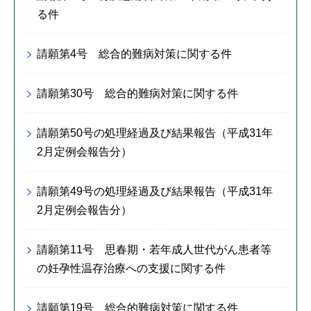
る件
請願第4号 総合的難病対策に関する件
請願第30号 総合的難病対策に関する件
請願第50号の処理経過及び結果報告（平成31年
2月定例会報告分）
請願第49号の処理経過及び結果報告（平成31年
2月定例会報告分）
請願第11号 思春期・若年成人世代がん患者等
の妊孕性温存治療への支援に関する件
請願第19号 総合的難病対策に関する件