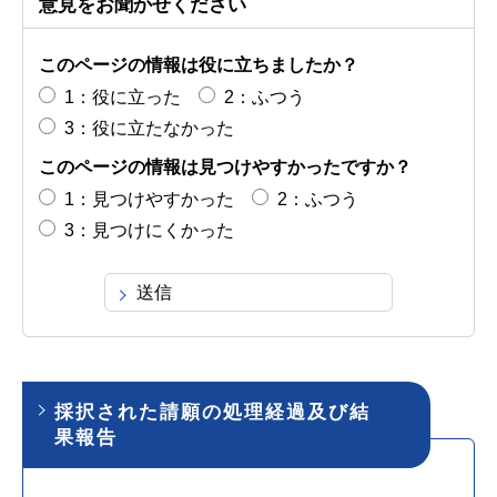
意見をお聞かせください
このページの情報は役に立ちましたか？
1：役に立った
2：ふつう
3：役に立たなかった
このページの情報は見つけやすかったですか？
1：見つけやすかった
2：ふつう
3：見つけにくかった
採択された請願の処理経過及び結
果報告