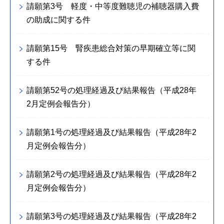
請願第3号 軽度・中等度難聴児の補聴器購入費
の助成に関する件
請願第15号 腎疾患総合対策の早期確立等に関
する件
請願第52号の処理経過及び結果報告（平成28年
2月定例会報告分）
請願第1号の処理経過及び結果報告（平成28年2
月定例会報告分）
請願第2号の処理経過及び結果報告（平成28年2
月定例会報告分）
請願第3号の処理経過及び結果報告（平成28年2