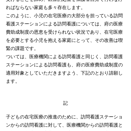
ればならない家庭も多々存在します。
このように、小児の在宅医療の大部分を担っている訪問
看護ステーションによる訪問看護については、府の医療
費助成制度の恩恵を受けられない状況であり、在宅医療
を必要とする小児を抱える家庭にとって、その改善は喫
緊の課題です。
ついては、医療機関による訪問看護と同じく、訪問看護
ステーションによる訪問看護も、府の医療費助成制度の
適用対象としていただきますよう、下記のとおり請願し
ます。
記
子どもの在宅医療の推進のために、訪問看護ステーショ
ンからの訪問看護に対して、医療機関からの訪問看護と