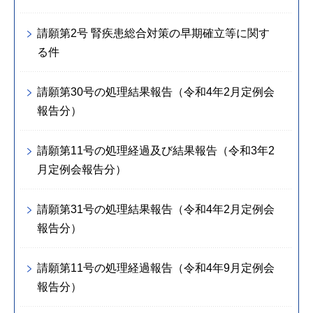
請願第2号 腎疾患総合対策の早期確立等に関す
る件
請願第30号の処理結果報告（令和4年2月定例会
報告分）
請願第11号の処理経過及び結果報告（令和3年2
月定例会報告分）
請願第31号の処理結果報告（令和4年2月定例会
報告分）
請願第11号の処理経過報告（令和4年9月定例会
報告分）