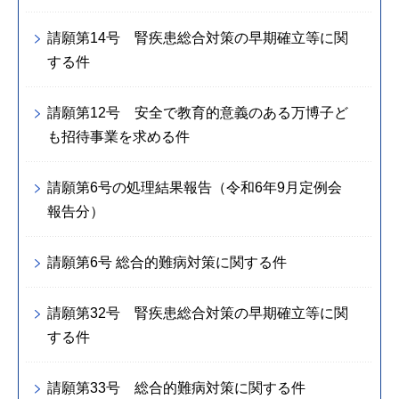
請願第14号 腎疾患総合対策の早期確立等に関
する件
請願第12号 安全で教育的意義のある万博子ど
も招待事業を求める件
請願第6号の処理結果報告（令和6年9月定例会
報告分）
請願第6号 総合的難病対策に関する件
請願第32号 腎疾患総合対策の早期確立等に関
する件
請願第33号 総合的難病対策に関する件