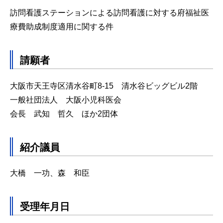
訪問看護ステーションによる訪問看護に対する府福祉医
療費助成制度適用に関する件
請願者
大阪市天王寺区清水谷町8-15 清水谷ビッグビル2階
一般社団法人 大阪小児科医会
会長 武知 哲久 ほか2団体
紹介議員
大橋 一功、森 和臣
受理年月日