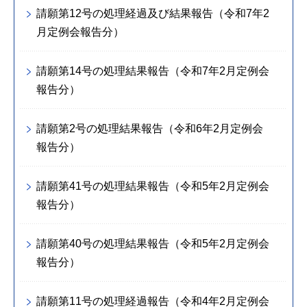
請願第12号の処理経過及び結果報告（令和7年2
月定例会報告分）
請願第14号の処理結果報告（令和7年2月定例会
報告分）
請願第2号の処理結果報告（令和6年2月定例会
報告分）
請願第41号の処理結果報告（令和5年2月定例会
報告分）
請願第40号の処理結果報告（令和5年2月定例会
報告分）
請願第11号の処理経過報告（令和4年2月定例会