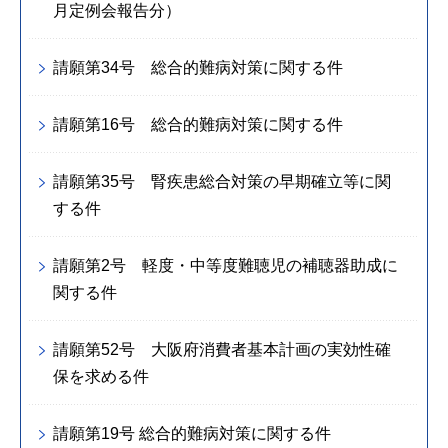
月定例会報告分）
請願第34号 総合的難病対策に関する件
請願第16号 総合的難病対策に関する件
請願第35号 腎疾患総合対策の早期確立等に関
する件
請願第2号 軽度・中等度難聴児の補聴器助成に
関する件
請願第52号 大阪府消費者基本計画の実効性確
保を求める件
請願第19号 総合的難病対策に関する件