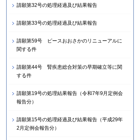
請願第32号の処理経過及び結果報告
請願第33号の処理経過及び結果報告
請願第59号 ピースおおさかのリニューアルに
関する件
請願第44号 腎疾患総合対策の早期確立等に関
する件
請願第19号の処理結果報告（令和7年9月定例会
報告分）
請願第15号の処理経過及び結果報告（平成29年
2月定例会報告分）