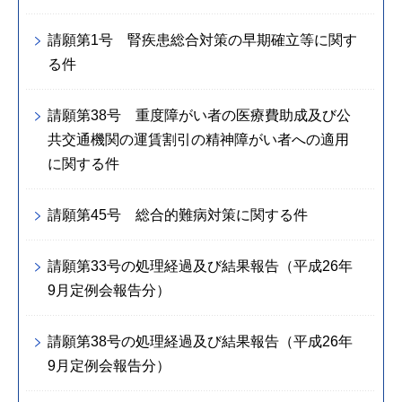
請願第1号 腎疾患総合対策の早期確立等に関す
る件
請願第38号 重度障がい者の医療費助成及び公
共交通機関の運賃割引の精神障がい者への適用
に関する件
請願第45号 総合的難病対策に関する件
請願第33号の処理経過及び結果報告（平成26年
9月定例会報告分）
請願第38号の処理経過及び結果報告（平成26年
9月定例会報告分）