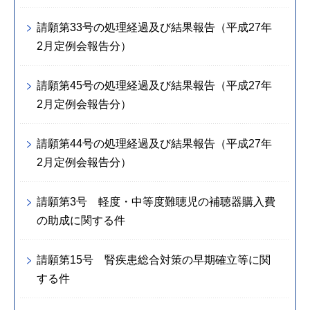
請願第33号の処理経過及び結果報告（平成27年
2月定例会報告分）
請願第45号の処理経過及び結果報告（平成27年
2月定例会報告分）
請願第44号の処理経過及び結果報告（平成27年
2月定例会報告分）
請願第3号 軽度・中等度難聴児の補聴器購入費
の助成に関する件
請願第15号 腎疾患総合対策の早期確立等に関
する件