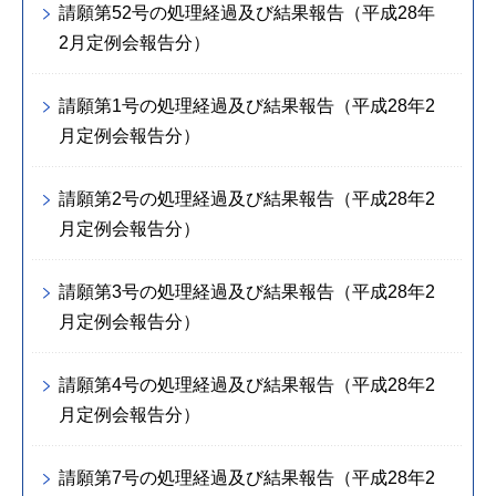
請願第52号の処理経過及び結果報告（平成28年
2月定例会報告分）
請願第1号の処理経過及び結果報告（平成28年2
月定例会報告分）
請願第2号の処理経過及び結果報告（平成28年2
月定例会報告分）
請願第3号の処理経過及び結果報告（平成28年2
月定例会報告分）
請願第4号の処理経過及び結果報告（平成28年2
月定例会報告分）
請願第7号の処理経過及び結果報告（平成28年2