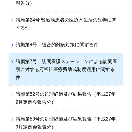
報告分）
請願第24号 腎臓病患者の医療と生活の改善に関
する件
請願第4号 総合的難病対策に関する件
請願第7号 訪問看護ステーションによる訪問看
護に対する府福祉医療費助成制度適用に関する
件
請願第52号の処理経過及び結果報告（平成27年
9月定例会報告分）
請願第59号の処理経過及び結果報告（平成27年
9月定例会報告分）