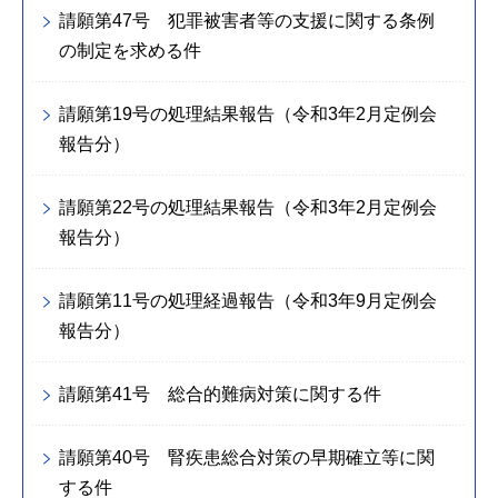
請願第47号 犯罪被害者等の支援に関する条例
の制定を求める件
請願第19号の処理結果報告（令和3年2月定例会
報告分）
請願第22号の処理結果報告（令和3年2月定例会
報告分）
請願第11号の処理経過報告（令和3年9月定例会
報告分）
請願第41号 総合的難病対策に関する件
請願第40号 腎疾患総合対策の早期確立等に関
する件