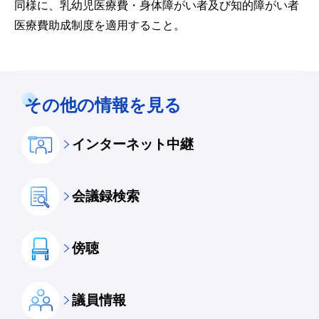
同様に、乳幼児医療費・身体障がい者及び知的障がい者
医療費助成制度を適用すること。
その他の情報を見る
インターネット中継
会議録検索
傍聴
議員情報