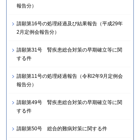
報告分）
請願第16号の処理経過及び結果報告（平成29年
2月定例会報告分）
請願第31号 腎疾患総合対策の早期確立等に関
する件
請願第11号の処理経過報告（令和2年9月定例会
報告分）
請願第49号 腎疾患総合対策の早期確立等に関
する件
請願第50号 総合的難病対策に関する件