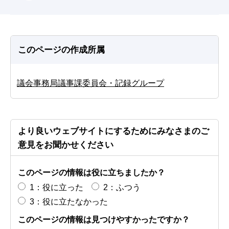
このページの作成所属
議会事務局議事課委員会・記録グループ
より良いウェブサイトにするためにみなさまのご
意見をお聞かせください
このページの情報は役に立ちましたか？
1：役に立った
2：ふつう
3：役に立たなかった
このページの情報は見つけやすかったですか？