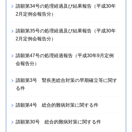
請願第34号の処理経過及び結果報告（平成30年
2月定例会報告分）
請願第35号の処理経過及び結果報告（平成30年
2月定例会報告分）
請願第47号の処理経過報告（平成30年9月定例
会報告分）
請願第3号 腎疾患総合対策の早期確立等に関す
る件
請願第4号 総合的難病対策に関する件
請願第30号 総合的難病対策に関する件