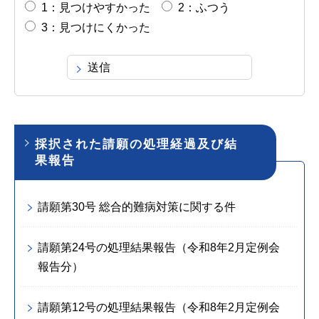
1：見つけやすかった
2：ふつう
3：見つけにくかった
採択された請願の処理経過及び結
果報告
請願第30号 総合的難病対策に関する件
請願第24号の処理結果報告（令和8年2月定例会
報告分）
請願第12号の処理結果報告（令和8年2月定例会