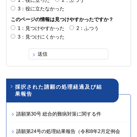
1：役に立った
2：ふつう
3：役に立たなかった
このページの情報は見つけやすかったですか？
1：見つけやすかった
2：ふつう
3：見つけにくかった
採択された請願の処理経過及び結
果報告
請願第30号 総合的難病対策に関する件
請願第24号の処理結果報告（令和8年2月定例会