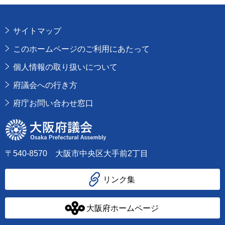
サイトマップ
このホームページのご利用にあたって
個人情報の取り扱いについて
府議会への行き方
府庁お問い合わせ窓口
大阪府議会
〒540-8570 大阪市中央区大手前2丁目
リンク集
大阪府ホームページ