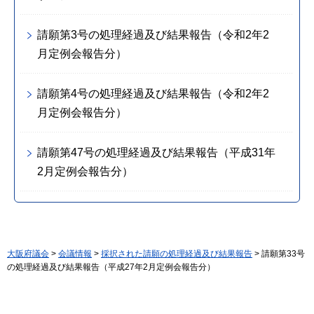
請願第3号の処理経過及び結果報告（令和2年2
月定例会報告分）
請願第4号の処理経過及び結果報告（令和2年2
月定例会報告分）
請願第47号の処理経過及び結果報告（平成31年
2月定例会報告分）
大阪府議会
>
会議情報
>
採択された請願の処理経過及び結果報告
> 請願第33号
の処理経過及び結果報告（平成27年2月定例会報告分）