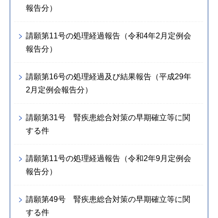
報告分）
請願第11号の処理経過報告（令和4年2月定例会
報告分）
請願第16号の処理経過及び結果報告（平成29年
2月定例会報告分）
請願第31号 腎疾患総合対策の早期確立等に関
する件
請願第11号の処理経過報告（令和2年9月定例会
報告分）
請願第49号 腎疾患総合対策の早期確立等に関
する件