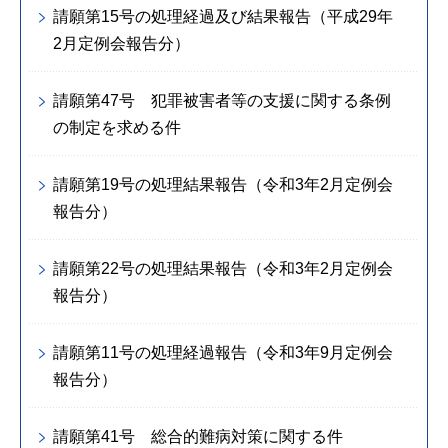
請願第15号の処理経過及び結果報告（平成29年
2月定例会報告分）
請願第47号 犯罪被害者等の支援に関する条例
の制定を求める件
請願第19号の処理結果報告（令和3年2月定例会
報告分）
請願第22号の処理結果報告（令和3年2月定例会
報告分）
請願第11号の処理経過報告（令和3年9月定例会
報告分）
請願第41号 総合的難病対策に関する件