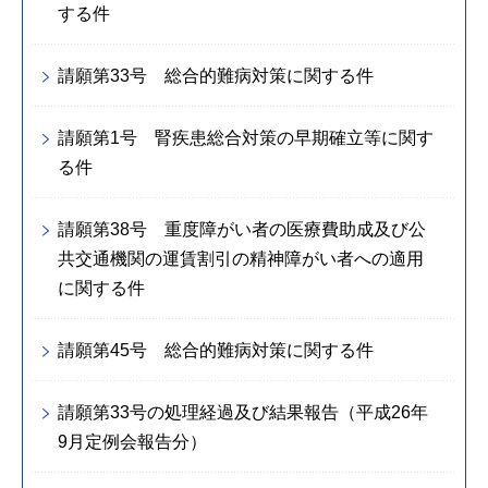
する件
請願第33号 総合的難病対策に関する件
請願第1号 腎疾患総合対策の早期確立等に関す
る件
請願第38号 重度障がい者の医療費助成及び公
共交通機関の運賃割引の精神障がい者への適用
に関する件
請願第45号 総合的難病対策に関する件
請願第33号の処理経過及び結果報告（平成26年
9月定例会報告分）