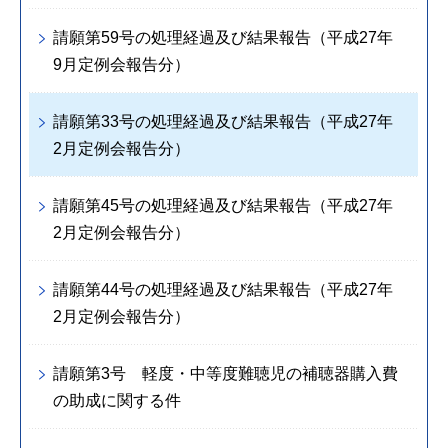
請願第59号の処理経過及び結果報告（平成27年
9月定例会報告分）
請願第33号の処理経過及び結果報告（平成27年
2月定例会報告分）
請願第45号の処理経過及び結果報告（平成27年
2月定例会報告分）
請願第44号の処理経過及び結果報告（平成27年
2月定例会報告分）
請願第3号 軽度・中等度難聴児の補聴器購入費
の助成に関する件