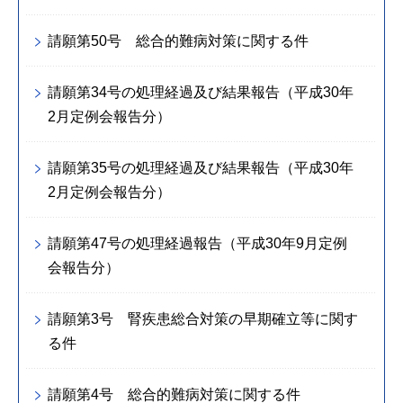
請願第50号 総合的難病対策に関する件
請願第34号の処理経過及び結果報告（平成30年
2月定例会報告分）
請願第35号の処理経過及び結果報告（平成30年
2月定例会報告分）
請願第47号の処理経過報告（平成30年9月定例
会報告分）
請願第3号 腎疾患総合対策の早期確立等に関す
る件
請願第4号 総合的難病対策に関する件