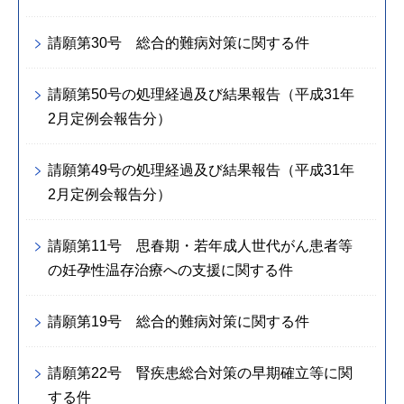
請願第30号 総合的難病対策に関する件
請願第50号の処理経過及び結果報告（平成31年
2月定例会報告分）
請願第49号の処理経過及び結果報告（平成31年
2月定例会報告分）
請願第11号 思春期・若年成人世代がん患者等
の妊孕性温存治療への支援に関する件
請願第19号 総合的難病対策に関する件
請願第22号 腎疾患総合対策の早期確立等に関
する件