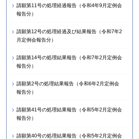
請願第11号の処理経過報告（令和4年9月定例会
報告分）
請願第12号の処理経過及び結果報告（令和7年2
月定例会報告分）
請願第14号の処理結果報告（令和7年2月定例会
報告分）
請願第2号の処理結果報告（令和6年2月定例会
報告分）
請願第41号の処理結果報告（令和5年2月定例会
報告分）
請願第40号の処理結果報告（令和5年2月定例会