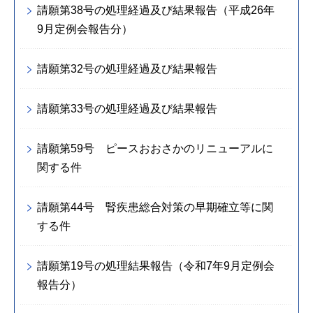
請願第38号の処理経過及び結果報告（平成26年
9月定例会報告分）
請願第32号の処理経過及び結果報告
請願第33号の処理経過及び結果報告
請願第59号 ピースおおさかのリニューアルに
関する件
請願第44号 腎疾患総合対策の早期確立等に関
する件
請願第19号の処理結果報告（令和7年9月定例会
報告分）