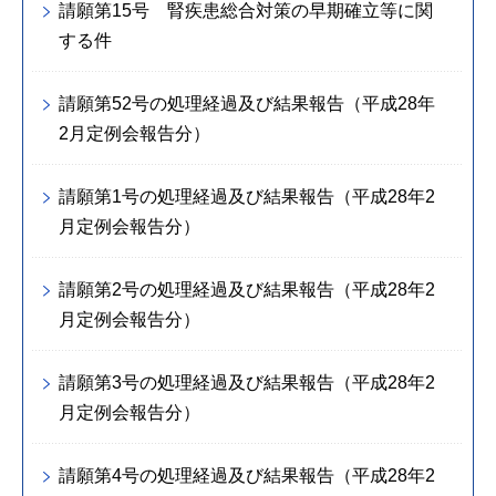
請願第15号 腎疾患総合対策の早期確立等に関
する件
請願第52号の処理経過及び結果報告（平成28年
2月定例会報告分）
請願第1号の処理経過及び結果報告（平成28年2
月定例会報告分）
請願第2号の処理経過及び結果報告（平成28年2
月定例会報告分）
請願第3号の処理経過及び結果報告（平成28年2
月定例会報告分）
請願第4号の処理経過及び結果報告（平成28年2