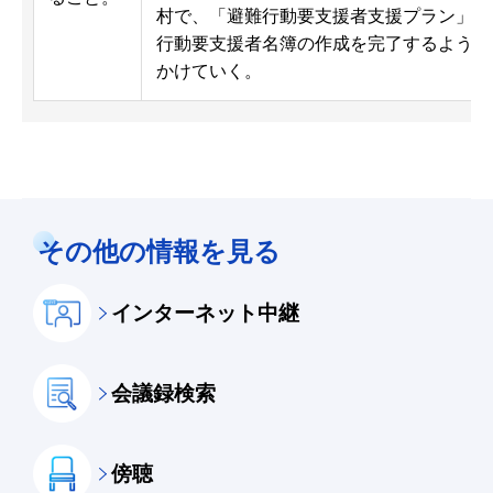
村で、「避難行動要支援者支援プラン」の
行動要支援者名簿の作成を完了するよう、
かけていく。
その他の情報を見る
インターネット中継
会議録検索
傍聴