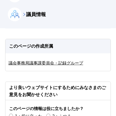
議員情報
このページの作成所属
議会事務局議事課委員会・記録グループ
より良いウェブサイトにするためにみなさまのご
意見をお聞かせください
このページの情報は役に立ちましたか？