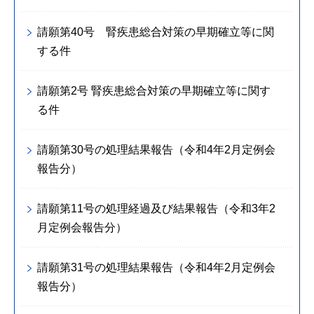
請願第40号 腎疾患総合対策の早期確立等に関
する件
請願第2号 腎疾患総合対策の早期確立等に関す
る件
請願第30号の処理結果報告（令和4年2月定例会
報告分）
請願第11号の処理経過及び結果報告（令和3年2
月定例会報告分）
請願第31号の処理結果報告（令和4年2月定例会
報告分）