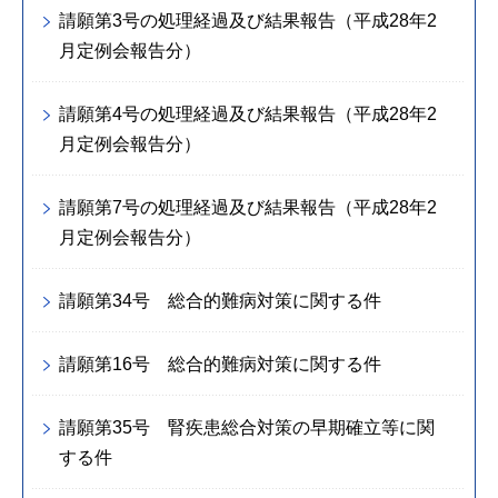
請願第3号の処理経過及び結果報告（平成28年2
月定例会報告分）
請願第4号の処理経過及び結果報告（平成28年2
月定例会報告分）
請願第7号の処理経過及び結果報告（平成28年2
月定例会報告分）
請願第34号 総合的難病対策に関する件
請願第16号 総合的難病対策に関する件
請願第35号 腎疾患総合対策の早期確立等に関
する件