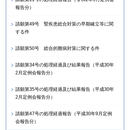
報告分）
請願第49号 腎疾患総合対策の早期確立等に関
する件
請願第50号 総合的難病対策に関する件
請願第34号の処理経過及び結果報告（平成30年
2月定例会報告分）
請願第35号の処理経過及び結果報告（平成30年
2月定例会報告分）
請願第47号の処理経過報告（平成30年9月定例
会報告分）