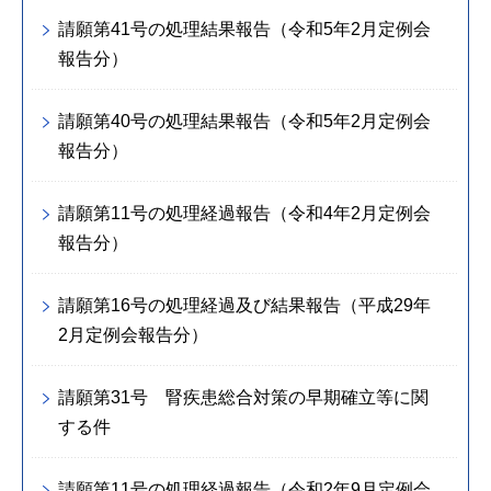
請願第41号の処理結果報告（令和5年2月定例会
報告分）
請願第40号の処理結果報告（令和5年2月定例会
報告分）
請願第11号の処理経過報告（令和4年2月定例会
報告分）
請願第16号の処理経過及び結果報告（平成29年
2月定例会報告分）
請願第31号 腎疾患総合対策の早期確立等に関
する件
請願第11号の処理経過報告（令和2年9月定例会