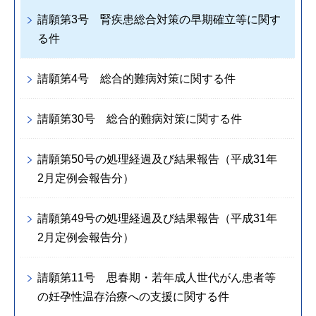
請願第3号 腎疾患総合対策の早期確立等に関す
る件
請願第4号 総合的難病対策に関する件
請願第30号 総合的難病対策に関する件
請願第50号の処理経過及び結果報告（平成31年
2月定例会報告分）
請願第49号の処理経過及び結果報告（平成31年
2月定例会報告分）
請願第11号 思春期・若年成人世代がん患者等
の妊孕性温存治療への支援に関する件