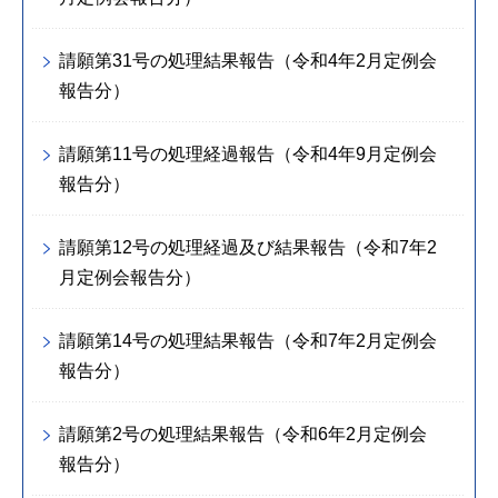
請願第31号の処理結果報告（令和4年2月定例会
報告分）
請願第11号の処理経過報告（令和4年9月定例会
報告分）
請願第12号の処理経過及び結果報告（令和7年2
月定例会報告分）
請願第14号の処理結果報告（令和7年2月定例会
報告分）
請願第2号の処理結果報告（令和6年2月定例会
報告分）