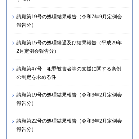
請願第19号の処理結果報告（令和7年9月定例会
報告分）
請願第15号の処理経過及び結果報告（平成29年
2月定例会報告分）
請願第47号 犯罪被害者等の支援に関する条例
の制定を求める件
請願第19号の処理結果報告（令和3年2月定例会
報告分）
請願第22号の処理結果報告（令和3年2月定例会
報告分）