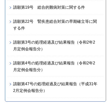
請願第19号 総合的難病対策に関する件
請願第22号 腎疾患総合対策の早期確立等に関
する件
請願第3号の処理経過及び結果報告（令和2年2
月定例会報告分）
請願第4号の処理経過及び結果報告（令和2年2
月定例会報告分）
請願第47号の処理経過及び結果報告（平成31年
2月定例会報告分）