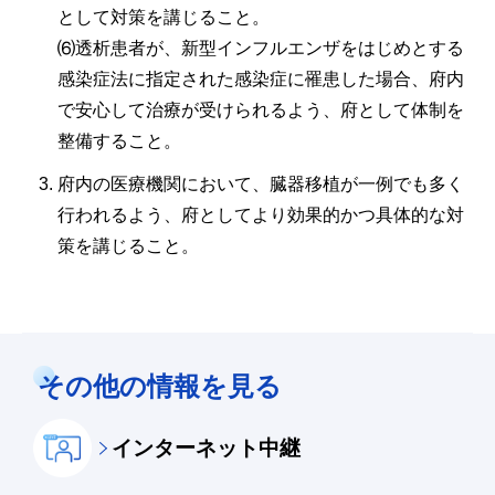
として対策を講じること。
⑹透析患者が、新型インフルエンザをはじめとする
感染症法に指定された感染症に罹患した場合、府内
で安心して治療が受けられるよう、府として体制を
整備すること。
府内の医療機関において、臓器移植が一例でも多く
行われるよう、府としてより効果的かつ具体的な対
策を講じること。
その他の情報を見る
インターネット中継