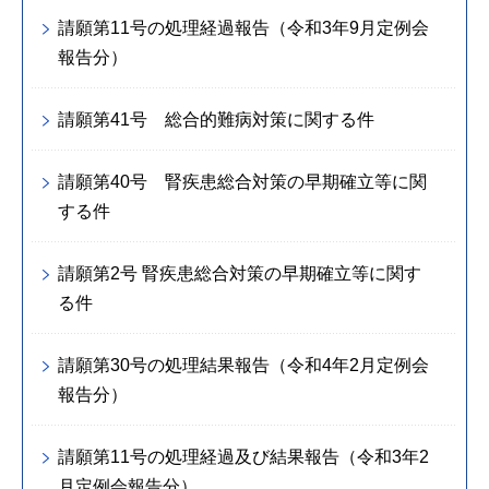
請願第11号の処理経過報告（令和3年9月定例会
報告分）
請願第41号 総合的難病対策に関する件
請願第40号 腎疾患総合対策の早期確立等に関
する件
請願第2号 腎疾患総合対策の早期確立等に関す
る件
請願第30号の処理結果報告（令和4年2月定例会
報告分）
請願第11号の処理経過及び結果報告（令和3年2
月定例会報告分）