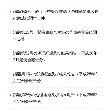
請願第3号 軽度・中等度難聴児の補聴器購入費
の助成に関する件
請願第15号 腎疾患総合対策の早期確立等に関
する件
請願第52号の処理経過及び結果報告（平成28年
2月定例会報告分）
請願第1号の処理経過及び結果報告（平成28年2
月定例会報告分）
請願第2号の処理経過及び結果報告（平成28年2
月定例会報告分）