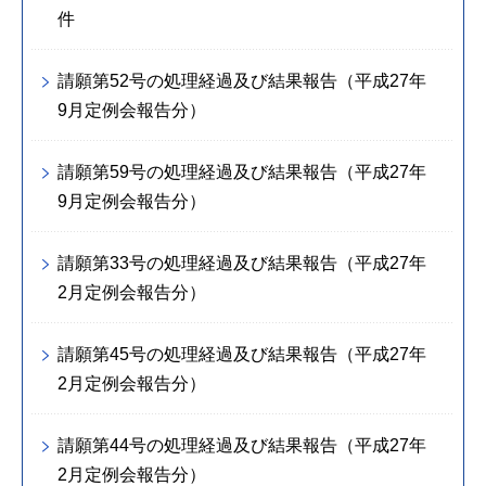
件
請願第52号の処理経過及び結果報告（平成27年
9月定例会報告分）
請願第59号の処理経過及び結果報告（平成27年
9月定例会報告分）
請願第33号の処理経過及び結果報告（平成27年
2月定例会報告分）
請願第45号の処理経過及び結果報告（平成27年
2月定例会報告分）
請願第44号の処理経過及び結果報告（平成27年
2月定例会報告分）