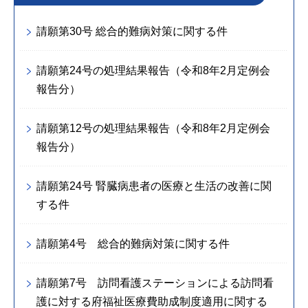
請願第30号 総合的難病対策に関する件
請願第24号の処理結果報告（令和8年2月定例会
報告分）
請願第12号の処理結果報告（令和8年2月定例会
報告分）
請願第24号 腎臓病患者の医療と生活の改善に関
する件
請願第4号 総合的難病対策に関する件
請願第7号 訪問看護ステーションによる訪問看
護に対する府福祉医療費助成制度適用に関する