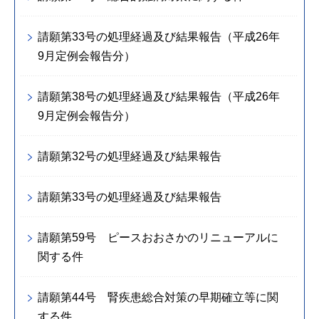
請願第33号の処理経過及び結果報告（平成26年
9月定例会報告分）
請願第38号の処理経過及び結果報告（平成26年
9月定例会報告分）
請願第32号の処理経過及び結果報告
請願第33号の処理経過及び結果報告
請願第59号 ピースおおさかのリニューアルに
関する件
請願第44号 腎疾患総合対策の早期確立等に関
する件