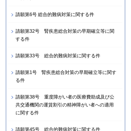
請願第6号 総合的難病対策に関する件
請願第32号 腎疾患総合対策の早期確立等に関
する件
請願第33号 総合的難病対策に関する件
請願第1号 腎疾患総合対策の早期確立等に関す
る件
請願第38号 重度障がい者の医療費助成及び公
共交通機関の運賃割引の精神障がい者への適用
に関する件
請願第45号 総合的難病対策に関する件