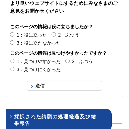
より良いウェブサイトにするためにみなさまのご
意見をお聞かせください
このページの情報は役に立ちましたか？
1：役に立った
2：ふつう
3：役に立たなかった
このページの情報は見つけやすかったですか？
1：見つけやすかった
2：ふつう
3：見つけにくかった
採択された請願の処理経過及び結
果報告