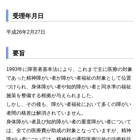
受理年月日
平成26年2月27日
要旨
1993年に障害者基本法により、これまで主に医療の対象
であった精神障がい者が障がい者福祉の対象として位置
づけられ、身体障がい者や知的障がい者と同水準の福祉
施策を整備する根拠が与えられました。
しかし、その後も、障がい者福祉において多くの障がい
者間の格差は解消されていません。
身体障がい者及び知的障がい者の重度障がい者について
は、全ての医療費が助成の対象となっていますが、精神
障がい者については、精神科の通院医療以外の診療科目