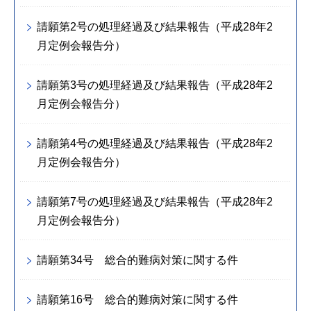
請願第2号の処理経過及び結果報告（平成28年2
月定例会報告分）
請願第3号の処理経過及び結果報告（平成28年2
月定例会報告分）
請願第4号の処理経過及び結果報告（平成28年2
月定例会報告分）
請願第7号の処理経過及び結果報告（平成28年2
月定例会報告分）
請願第34号 総合的難病対策に関する件
請願第16号 総合的難病対策に関する件