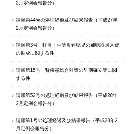
2月定例会報告分）
請願第44号の処理経過及び結果報告（平成27年
2月定例会報告分）
請願第3号 軽度・中等度難聴児の補聴器購入費
の助成に関する件
請願第15号 腎疾患総合対策の早期確立等に関
する件
請願第52号の処理経過及び結果報告（平成28年
2月定例会報告分）
請願第1号の処理経過及び結果報告（平成28年2
月定例会報告分）