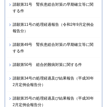
請願第31号 腎疾患総合対策の早期確立等に関
する件
請願第11号の処理経過報告（令和2年9月定例会
報告分）
請願第49号 腎疾患総合対策の早期確立等に関
する件
請願第50号 総合的難病対策に関する件
請願第34号の処理経過及び結果報告（平成30年
2月定例会報告分）
請願第35号の処理経過及び結果報告（平成30年
2月定例会報告分）