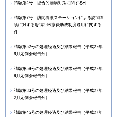
請願第4号 総合的難病対策に関する件
請願第7号 訪問看護ステーションによる訪問看
護に対する府福祉医療費助成制度適用に関する
件
請願第52号の処理経過及び結果報告（平成27年
9月定例会報告分）
請願第59号の処理経過及び結果報告（平成27年
9月定例会報告分）
請願第33号の処理経過及び結果報告（平成27年
2月定例会報告分）
請願第45号の処理経過及び結果報告（平成27年