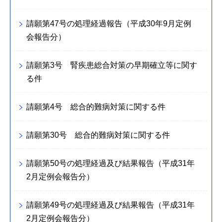
請願第47号の処理経過報告（平成30年9月定例
会報告分）
請願第3号 腎疾患総合対策の早期確立等に関す
る件
請願第4号 総合的難病対策に関する件
請願第30号 総合的難病対策に関する件
請願第50号の処理経過及び結果報告（平成31年
2月定例会報告分）
請願第49号の処理経過及び結果報告（平成31年
2月定例会報告分）