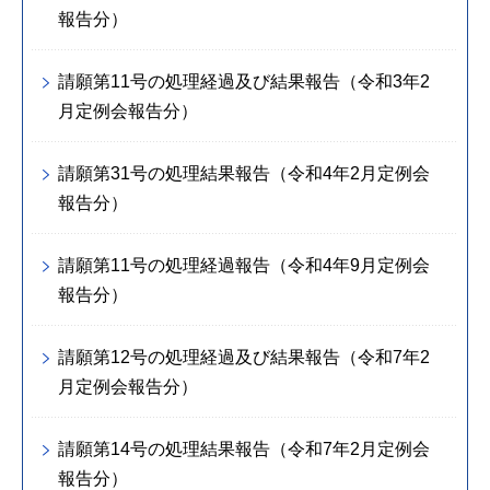
報告分）
請願第11号の処理経過及び結果報告（令和3年2
月定例会報告分）
請願第31号の処理結果報告（令和4年2月定例会
報告分）
請願第11号の処理経過報告（令和4年9月定例会
報告分）
請願第12号の処理経過及び結果報告（令和7年2
月定例会報告分）
請願第14号の処理結果報告（令和7年2月定例会
報告分）