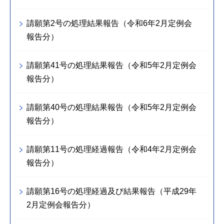
請願第2号の処理結果報告（令和6年2月定例会
報告分）
請願第41号の処理結果報告（令和5年2月定例会
報告分）
請願第40号の処理結果報告（令和5年2月定例会
報告分）
請願第11号の処理経過報告（令和4年2月定例会
報告分）
請願第16号の処理経過及び結果報告（平成29年
2月定例会報告分）