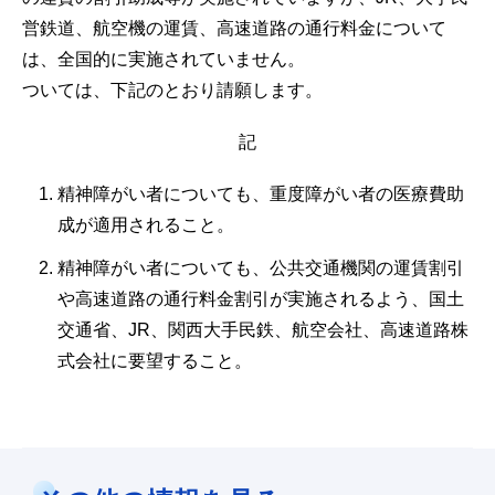
営鉄道、航空機の運賃、高速道路の通行料金について
は、全国的に実施されていません。
ついては、下記のとおり請願します。
記
精神障がい者についても、重度障がい者の医療費助
成が適用されること。
精神障がい者についても、公共交通機関の運賃割引
や高速道路の通行料金割引が実施されるよう、国土
交通省、JR、関西大手民鉄、航空会社、高速道路株
式会社に要望すること。