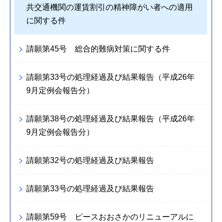
共交通機関の運賃割引の精神障がい者への適用
に関する件
請願第45号 総合的難病対策に関する件
請願第33号の処理経過及び結果報告（平成26年
9月定例会報告分）
請願第38号の処理経過及び結果報告（平成26年
9月定例会報告分）
請願第32号の処理経過及び結果報告
請願第33号の処理経過及び結果報告
請願第59号 ピースおおさかのリニューアルに