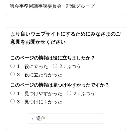
議会事務局議事課委員会・記録グループ
より良いウェブサイトにするためにみなさまのご
意見をお聞かせください
このページの情報は役に立ちましたか？
1：役に立った
2：ふつう
3：役に立たなかった
このページの情報は見つけやすかったですか？
1：見つけやすかった
2：ふつう
3：見つけにくかった