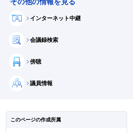
その他の情報を見る
インターネット中継
会議録検索
傍聴
議員情報
このページの作成所属