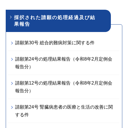
採択された請願の処理経過及び結
果報告
請願第30号 総合的難病対策に関する件
請願第24号の処理結果報告（令和8年2月定例会
報告分）
請願第12号の処理結果報告（令和8年2月定例会
報告分）
請願第24号 腎臓病患者の医療と生活の改善に関
する件