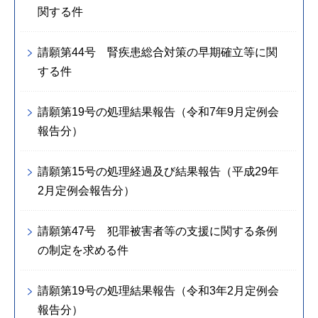
関する件
請願第44号 腎疾患総合対策の早期確立等に関
する件
請願第19号の処理結果報告（令和7年9月定例会
報告分）
請願第15号の処理経過及び結果報告（平成29年
2月定例会報告分）
請願第47号 犯罪被害者等の支援に関する条例
の制定を求める件
請願第19号の処理結果報告（令和3年2月定例会
報告分）