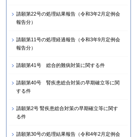
請願第22号の処理結果報告（令和3年2月定例会
報告分）
請願第11号の処理経過報告（令和3年9月定例会
報告分）
請願第41号 総合的難病対策に関する件
請願第40号 腎疾患総合対策の早期確立等に関
する件
請願第2号 腎疾患総合対策の早期確立等に関す
る件
請願第30号の処理結果報告（令和4年2月定例会