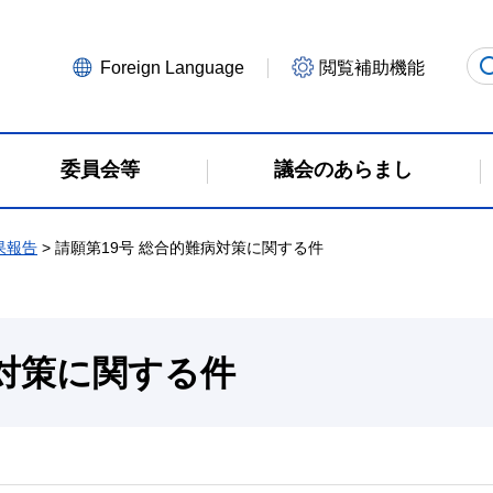
Foreign Language
閲覧補助機能
委員会等
議会のあらまし
果報告
> 請願第19号 総合的難病対策に関する件
病対策に関する件