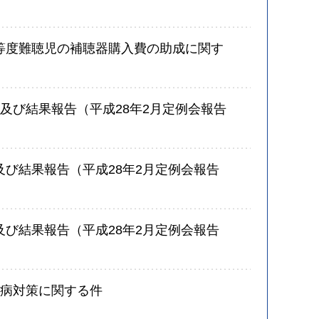
等度難聴児の補聴器購入費の助成に関す
過及び結果報告（平成28年2月定例会報告
及び結果報告（平成28年2月定例会報告
及び結果報告（平成28年2月定例会報告
難病対策に関する件