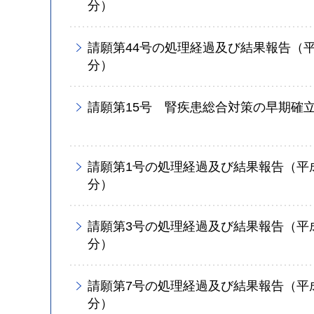
分）
請願第44号の処理経過及び結果報告（平
分）
請願第15号 腎疾患総合対策の早期確
請願第1号の処理経過及び結果報告（平成
分）
請願第3号の処理経過及び結果報告（平成
分）
請願第7号の処理経過及び結果報告（平成
分）