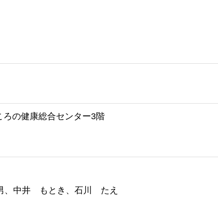
こころの健康総合センター3階
男、中井 もとき、石川 たえ