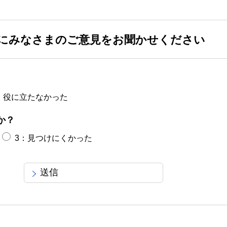
にみなさまのご意見をお聞かせください
：役に立たなかった
か？
3：見つけにくかった