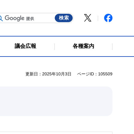
議会広報
各種案内
更新日：2025年10月3日
ページID：105509