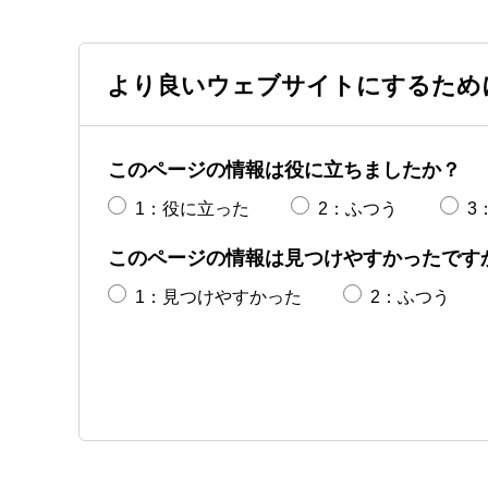
より良いウェブサイトにするため
このページの情報は役に立ちましたか？
1：役に立った
2：ふつう
3
このページの情報は見つけやすかったです
1：見つけやすかった
2：ふつう