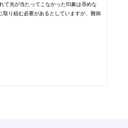
隠れて光が当たってこなかった印象は否めな
に取り組む必要があるとしていますが、難病