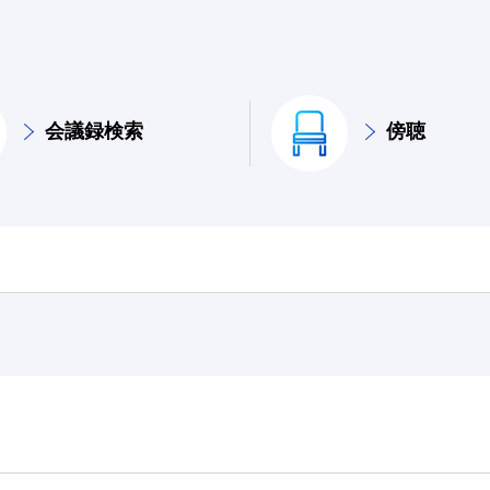
会議録検索
傍聴