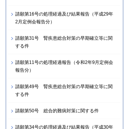
請願第16号の処理経過及び結果報告（平成29年
2月定例会報告分）
請願第31号 腎疾患総合対策の早期確立等に関
する件
請願第11号の処理経過報告（令和2年9月定例会
報告分）
請願第49号 腎疾患総合対策の早期確立等に関
する件
請願第50号 総合的難病対策に関する件
請願第34号の処理経過及び結果報告（平成30年