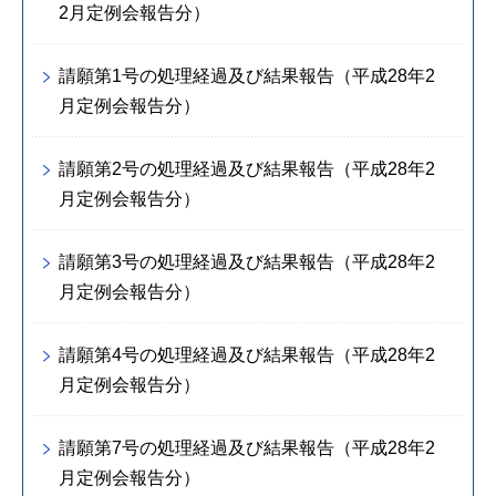
2月定例会報告分）
請願第1号の処理経過及び結果報告（平成28年2
月定例会報告分）
請願第2号の処理経過及び結果報告（平成28年2
月定例会報告分）
請願第3号の処理経過及び結果報告（平成28年2
月定例会報告分）
請願第4号の処理経過及び結果報告（平成28年2
月定例会報告分）
請願第7号の処理経過及び結果報告（平成28年2
月定例会報告分）