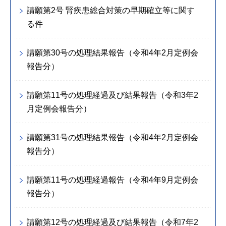
請願第2号 腎疾患総合対策の早期確立等に関す
る件
請願第30号の処理結果報告（令和4年2月定例会
報告分）
請願第11号の処理経過及び結果報告（令和3年2
月定例会報告分）
請願第31号の処理結果報告（令和4年2月定例会
報告分）
請願第11号の処理経過報告（令和4年9月定例会
報告分）
請願第12号の処理経過及び結果報告（令和7年2