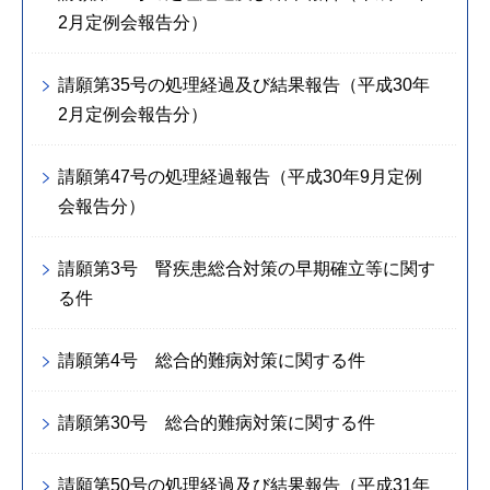
2月定例会報告分）
請願第35号の処理経過及び結果報告（平成30年
2月定例会報告分）
請願第47号の処理経過報告（平成30年9月定例
会報告分）
請願第3号 腎疾患総合対策の早期確立等に関す
る件
請願第4号 総合的難病対策に関する件
請願第30号 総合的難病対策に関する件
請願第50号の処理経過及び結果報告（平成31年