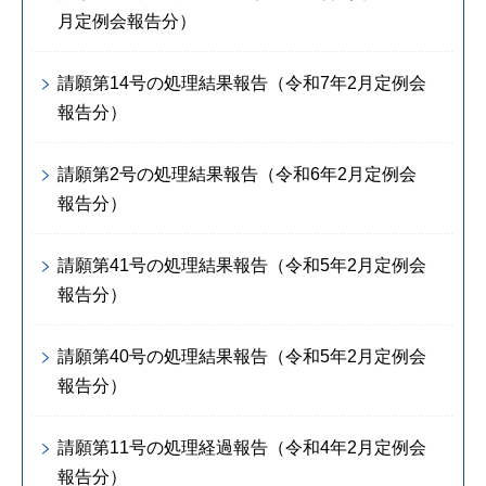
月定例会報告分）
請願第14号の処理結果報告（令和7年2月定例会
報告分）
請願第2号の処理結果報告（令和6年2月定例会
報告分）
請願第41号の処理結果報告（令和5年2月定例会
報告分）
請願第40号の処理結果報告（令和5年2月定例会
報告分）
請願第11号の処理経過報告（令和4年2月定例会
報告分）