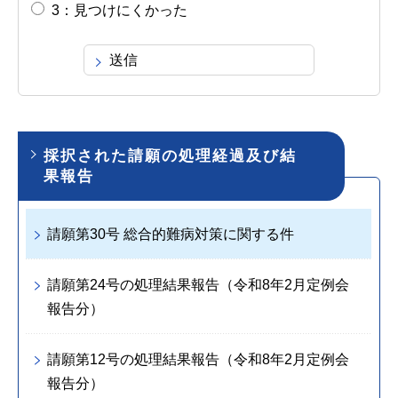
3：見つけにくかった
採択された請願の処理経過及び結
果報告
請願第30号 総合的難病対策に関する件
請願第24号の処理結果報告（令和8年2月定例会
報告分）
請願第12号の処理結果報告（令和8年2月定例会
報告分）