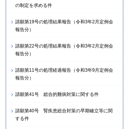
の制定を求める件
請願第19号の処理結果報告（令和3年2月定例会
報告分）
請願第22号の処理結果報告（令和3年2月定例会
報告分）
請願第11号の処理経過報告（令和3年9月定例会
報告分）
請願第41号 総合的難病対策に関する件
請願第40号 腎疾患総合対策の早期確立等に関
する件