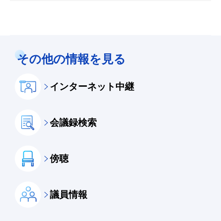
その他の情報を見る
インターネット中継
会議録検索
傍聴
議員情報