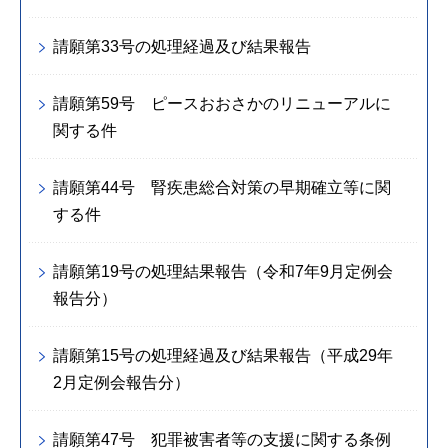
請願第33号の処理経過及び結果報告
請願第59号 ピースおおさかのリニューアルに
関する件
請願第44号 腎疾患総合対策の早期確立等に関
する件
請願第19号の処理結果報告（令和7年9月定例会
報告分）
請願第15号の処理経過及び結果報告（平成29年
2月定例会報告分）
請願第47号 犯罪被害者等の支援に関する条例