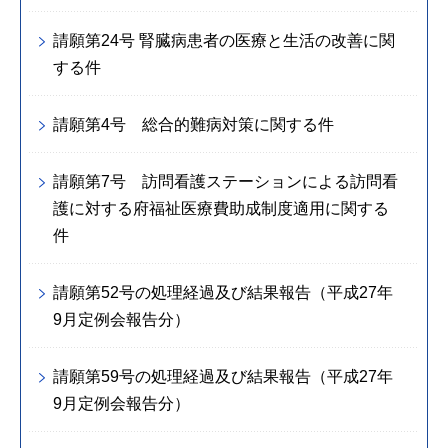
請願第24号 腎臓病患者の医療と生活の改善に関
する件
請願第4号 総合的難病対策に関する件
請願第7号 訪問看護ステーションによる訪問看
護に対する府福祉医療費助成制度適用に関する
件
請願第52号の処理経過及び結果報告（平成27年
9月定例会報告分）
請願第59号の処理経過及び結果報告（平成27年
9月定例会報告分）