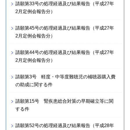
請願第33号の処理経過及び結果報告（平成27年
2月定例会報告分）
請願第45号の処理経過及び結果報告（平成27年
2月定例会報告分）
請願第44号の処理経過及び結果報告（平成27年
2月定例会報告分）
請願第3号 軽度・中等度難聴児の補聴器購入費
の助成に関する件
請願第15号 腎疾患総合対策の早期確立等に関
する件
請願第52号の処理経過及び結果報告（平成28年