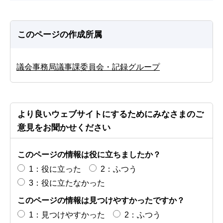
このページの作成所属
議会事務局議事課委員会・記録グループ
より良いウェブサイトにするためにみなさまのご
意見をお聞かせください
このページの情報は役に立ちましたか？
1：役に立った
2：ふつう
3：役に立たなかった
このページの情報は見つけやすかったですか？
1：見つけやすかった
2：ふつう