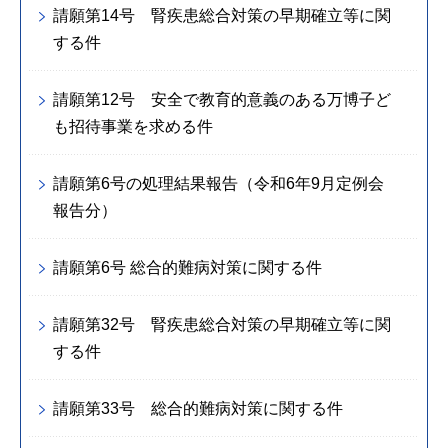
請願第14号 腎疾患総合対策の早期確立等に関
する件
請願第12号 安全で教育的意義のある万博子ど
も招待事業を求める件
請願第6号の処理結果報告（令和6年9月定例会
報告分）
請願第6号 総合的難病対策に関する件
請願第32号 腎疾患総合対策の早期確立等に関
する件
請願第33号 総合的難病対策に関する件