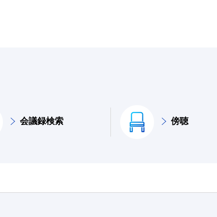
会議録検索
傍聴