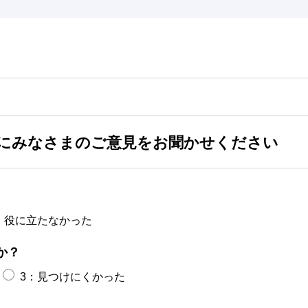
にみなさまのご意見をお聞かせください
：役に立たなかった
か？
3：見つけにくかった