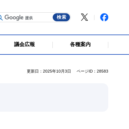
議会広報
各種案内
更新日：2025年10月3日
ページID：28583