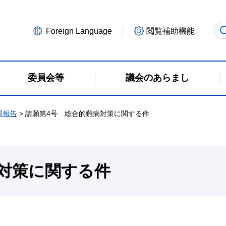
Foreign Language
閲覧補助機能
委員会等
議会のあらまし
果報告
> 請願第4号 総合的難病対策に関する件
対策に関する件