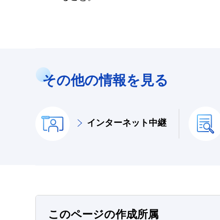
その他の情報を見る
インターネット中継
このページの作成所属