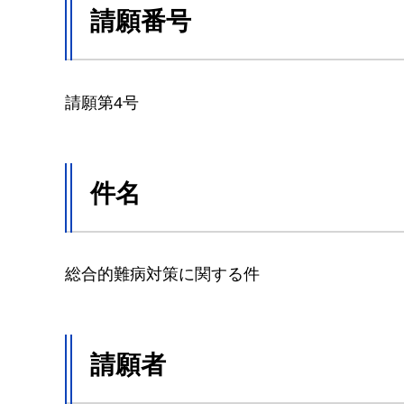
請願番号
請願第4号
件名
総合的難病対策に関する件
請願者