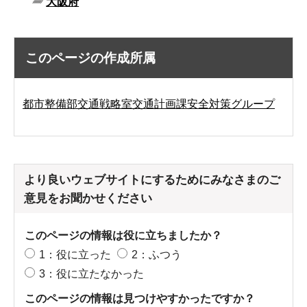
大阪府
このページの作成所属
都市整備部交通戦略室交通計画課安全対策グループ
より良いウェブサイトにするためにみなさまのご
意見をお聞かせください
このページの情報は役に立ちましたか？
1：役に立った
2：ふつう
3：役に立たなかった
このページの情報は見つけやすかったですか？