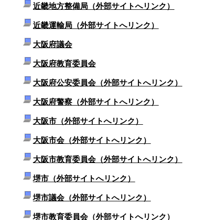
近畿地方整備局（外部サイトへリンク）
近畿運輸局（外部サイトへリンク）
大阪府議会
大阪府教育委員会
大阪府公安委員会（外部サイトへリンク）
大阪府警察（外部サイトへリンク）
大阪市（外部サイトへリンク）
大阪市会（外部サイトへリンク）
大阪市教育委員会（外部サイトへリンク）
堺市（外部サイトへリンク）
堺市議会（外部サイトへリンク）
堺市教育委員会（外部サイトへリンク）