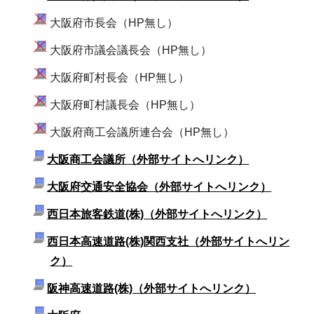
大阪府市長会（HP無し）
大阪府市議会議長会（HP無し）
大阪府町村長会（HP無し）
大阪府町村議長会（HP無し）
大阪府商工会議所連合会（HP無し）
大阪商工会議所（外部サイトへリンク）
大阪府交通安全協会（外部サイトへリンク）
西日本旅客鉄道(株)（外部サイトへリンク）
西日本高速道路(株)関西支社（外部サイトへリン
ク）
阪神高速道路(株)（外部サイトへリンク）