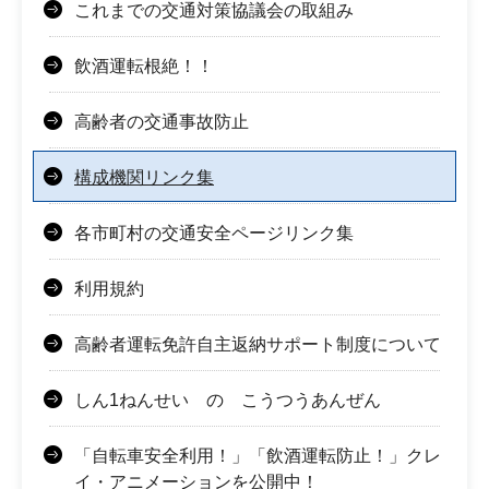
これまでの交通対策協議会の取組み
飲酒運転根絶！！
高齢者の交通事故防止
構成機関リンク集
各市町村の交通安全ページリンク集
利用規約
高齢者運転免許自主返納サポート制度について
しん1ねんせい の こうつうあんぜん
「自転車安全利用！」「飲酒運転防止！」クレ
イ・アニメーションを公開中！