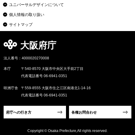
ユニバーサルデザインについて
個人情報の取り扱い
サイトマップ
大阪府庁
法人番号：4000020270008
本庁
〒540-8570 大阪市中央区大手前2丁目
代表電話番号 06-6941-0351
咲洲庁舎
〒559-8555 大阪市住之江区南港北1-14-16
代表電話番号 06-6941-0351
府庁への行き方
各種お問合わせ
Copyright © Osaka Prefecture,All rights reserved.