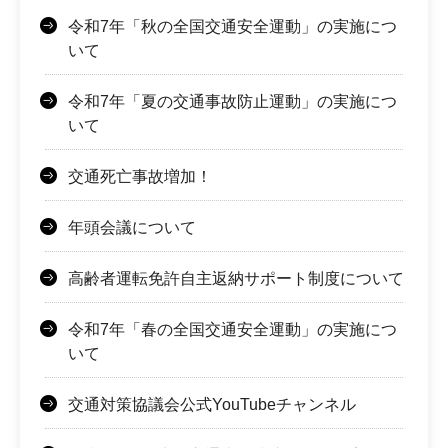
令和7年「秋の全国交通安全運動」の実施につ
いて
令和7年「夏の交通事故防止運動」の実施につ
いて
交通死亡事故増加！
年頭会議について
高齢者運転免許自主返納サポート制度について
令和7年「春の全国交通安全運動」の実施につ
いて
交通対策協議会公式YouTubeチャンネル