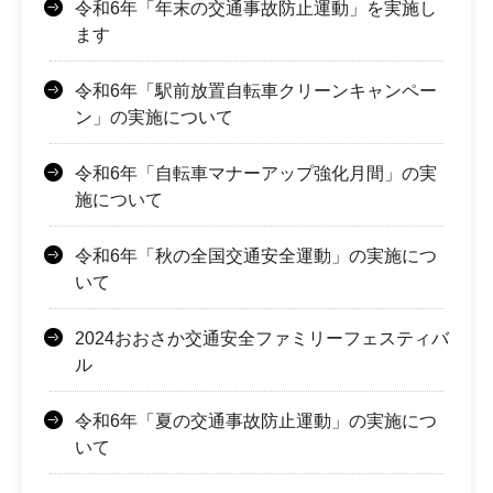
令和6年「年末の交通事故防止運動」を実施し
ます
令和6年「駅前放置自転車クリーンキャンペー
ン」の実施について
令和6年「自転車マナーアップ強化月間」の実
施について
令和6年「秋の全国交通安全運動」の実施につ
いて
2024おおさか交通安全ファミリーフェスティバ
ル
令和6年「夏の交通事故防止運動」の実施につ
いて