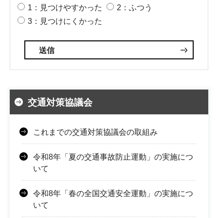
1：見つけやすかった
2：ふつう
3：見つけにくかった
交通対策協議会
これまでの交通対策協議会の取組み
令和8年「夏の交通事故防止運動」の実施につ
いて
令和8年「春の全国交通安全運動」の実施につ
いて