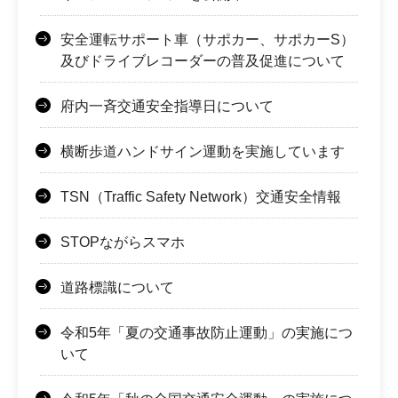
安全運転サポート車（サポカー、サポカーS）
及びドライブレコーダーの普及促進について
府内一斉交通安全指導日について
横断歩道ハンドサイン運動を実施しています
TSN（Traffic Safety Network）交通安全情報
STOPながらスマホ
道路標識について
令和5年「夏の交通事故防止運動」の実施につ
いて