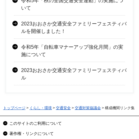
令和5年「秋の全国交通安全運動」の実施につ
いて
2023おおさか交通安全ファミリーフェスティバ
ルを開催しました！
令和5年「自転車マナーアップ強化月間」の実
施について
2023おおさか交通安全ファミリーフェスティバ
ル
トップページ
>
くらし・環境
>
交通安全
>
交通対策協議会
> 構成機関リンク集
このサイトのご利用について
著作権・リンクについて