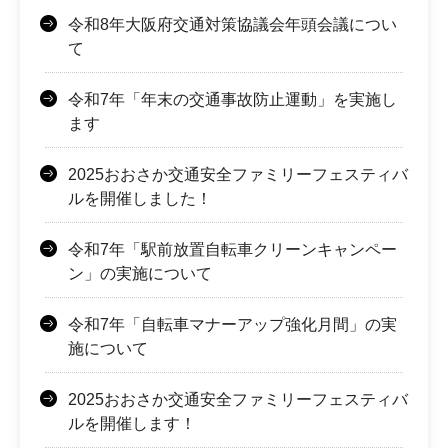
令和8年大阪府交通対策協議会年頭会議につい
て
令和7年「年末の交通事故防止運動」を実施し
ます
2025おおさか交通安全ファミリーフェスティバ
ルを開催しました！
令和7年「駅前放置自転車クリーンキャンペー
ン」の実施について
令和7年「自転車マナーアップ強化月間」の実
施について
2025おおさか交通安全ファミリーフェスティバ
ルを開催します！