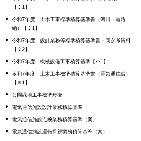
【※1】
令和7年度 土木工事標準積算基準書（河川・道路
編）【※1】
令和7年度 設計業務等標準積算基準書・同参考資料
【※2】
令和7年度 機械設備工事積算基準【※1】
令和7年度 土木工事標準積算基準書（電気通信編）
【※1】
公園緑地工事標準歩掛
電気通信施設設計業務積算基準
電気通信施設点検業務積算基準（案）
電気通信施設運転監視業務積算基準（案）