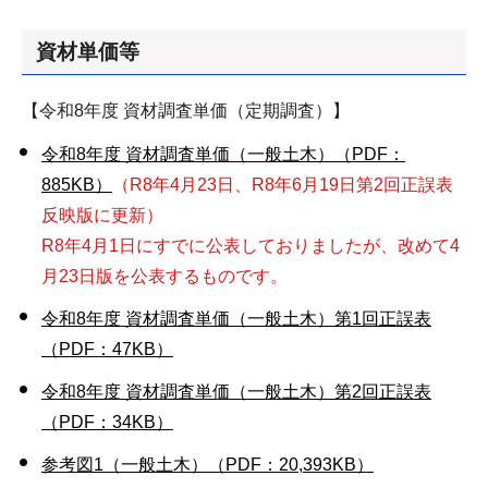
資材単価等
【令和8年度 資材調査単価（定期調査）】
令和8年度 資材調査単価（一般土木）（PDF：
885KB）
（R8年4月23日、R8年6月19日第2回正誤表
反映版に更新）
R8年4月1日にすでに公表しておりましたが、改めて4
月23日版を公表するものです。
令和8年度 資材調査単価（一般土木）第1回正誤表
（PDF：47KB）
令和8年度 資材調査単価（一般土木）第2回正誤表
（PDF：34KB）
参考図1（一般土木）（PDF：20,393KB）