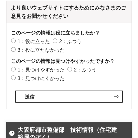
より良いウェブサイトにするためにみなさまのご
意見をお聞かせください
このページの情報は役に立ちましたか？
1：役に立った
2：ふつう
3：役に立たなかった
このページの情報は見つけやすかったですか？
1：見つけやすかった
2：ふつう
3：見つけにくかった
大阪府都市整備部 技術情報（住宅建
築局のぞく）