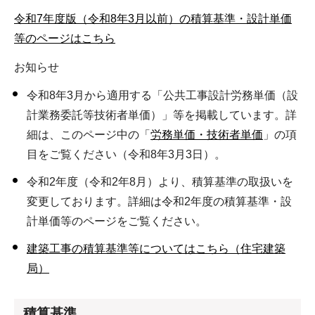
令和7年度版（令和8年3月以前）の積算基準・設計単価
等のページはこちら
お知らせ
令和8年3月から適用する「公共工事設計労務単価（設
計業務委託等技術者単価）」等を掲載しています。詳
細は、このページ中の「
労務単価・技術者単価
」の項
目をご覧ください（令和8年3月3日）。
令和2年度（令和2年8月）より、積算基準の取扱いを
変更しております。詳細は令和2年度の積算基準・設
計単価等のページをご覧ください。
建築工事の積算基準等についてはこちら（住宅建築
局）
積算基準