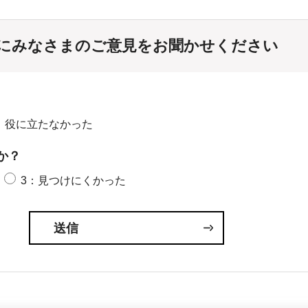
にみなさまのご意見をお聞かせください
：役に立たなかった
か？
3：見つけにくかった