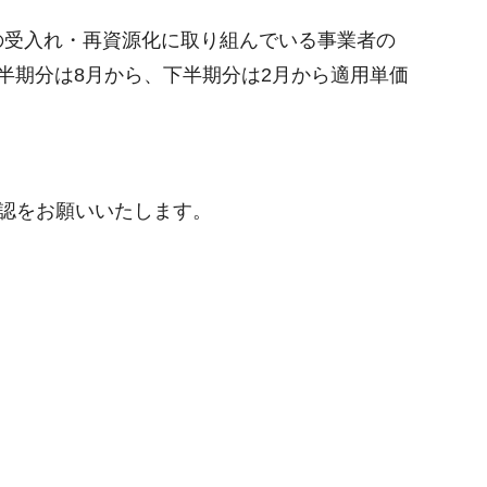
の受入れ・再資源化に取り組んでいる事業者の
半期分は8月から、下半期分は2月から適用単価
確認をお願いいたします。