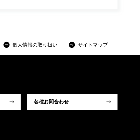
個人情報の取り扱い
サイトマップ
各種お問合わせ