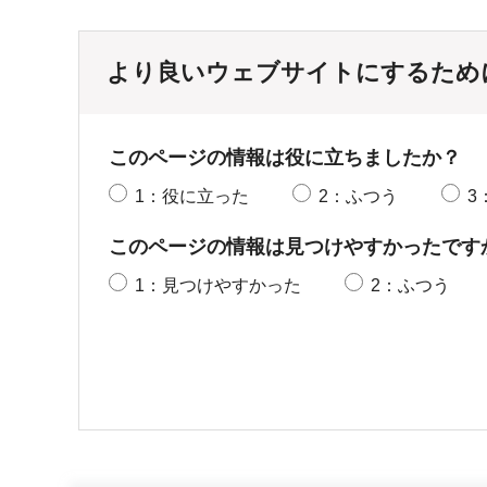
より良いウェブサイトにするため
このページの情報は役に立ちましたか？
1：役に立った
2：ふつう
3
このページの情報は見つけやすかったです
1：見つけやすかった
2：ふつう