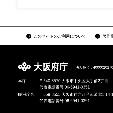
このサイトのご利用について
著作
大阪府庁
法人番号：4000020270
本庁
〒540-8570 大阪市中央区大手前2丁目
代表電話番号 06-6941-0351
咲洲庁舎
〒559-8555 大阪市住之江区南港北1-14-1
代表電話番号 06-6941-0351