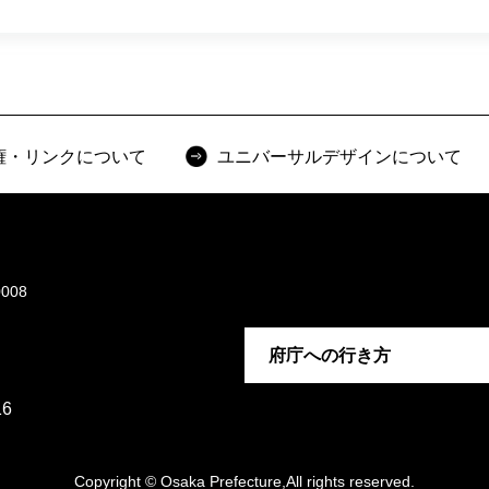
権・リンクについて
ユニバーサルデザインについて
008
府庁への行き方
6
Copyright © Osaka Prefecture,All rights reserved.