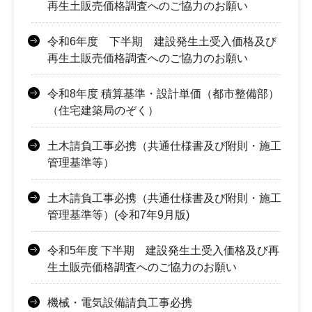
再生土販売価格調査へのご協力のお願い
令和6年度 下半期 建設発生土受入価格及び
再生土販売価格調査へのご協力のお願い
令和8年度 積算基準・設計単価（都市整備部）
（住宅建築局のぞく）
土木請負工事必携（共通仕様書及び附則・施工
管理基準等）
土木請負工事必携（共通仕様書及び附則・施工
管理基準等）(令和7年9月版)
令和5年度 下半期 建設発生土受入価格及び再
生土販売価格調査へのご協力のお願い
機械・電気設備請負工事必携