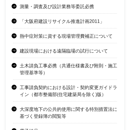
測量・調査及び設計業務等委託必携
「大阪府建設リサイクル推進計画2011」
熱中症対策に資する現場管理費補正について
建設現場における遠隔臨場の試行について
土木請負工事必携（共通仕様書及び附則・施工
管理基準等）
工事請負契約における設計・契約変更ガイドラ
イン（都市整備部(住宅建築局を除く)版）
大深度地下の公共的使用に関する特別措置法に
基づく登録簿の閲覧等