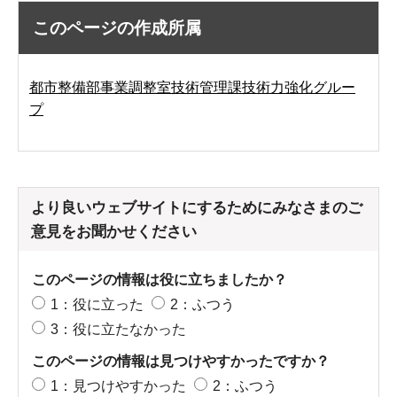
このページの作成所属
都市整備部事業調整室技術管理課技術力強化グルー
プ
より良いウェブサイトにするためにみなさまのご
意見をお聞かせください
このページの情報は役に立ちましたか？
1：役に立った
2：ふつう
3：役に立たなかった
このページの情報は見つけやすかったですか？
1：見つけやすかった
2：ふつう