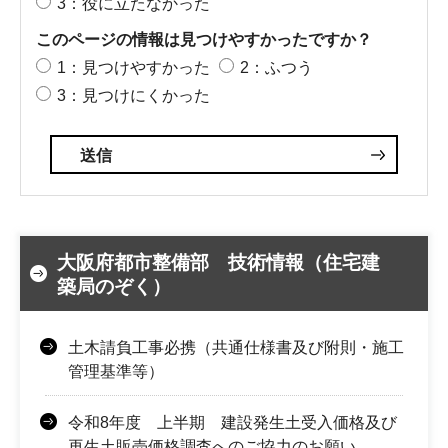
3：役に立たなかった
このページの情報は見つけやすかったですか？
1：見つけやすかった
2：ふつう
3：見つけにくかった
大阪府都市整備部 技術情報（住宅建
築局のぞく）
土木請負工事必携（共通仕様書及び附則・施工
管理基準等）
令和8年度 上半期 建設発生土受入価格及び
再生土販売価格調査へのご協力のお願い