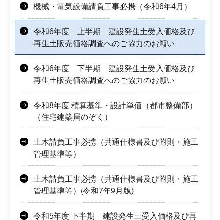
機械・電気設備請負工事必携（令和6年4月）
令和6年度 上半期 建設発生土受入価格及び
再生土販売価格調査へのご協力のお願い
令和6年度 下半期 建設発生土受入価格及び
再生土販売価格調査へのご協力のお願い
令和8年度 積算基準・設計単価（都市整備部）
（住宅建築局のぞく）
土木請負工事必携（共通仕様書及び附則・施工
管理基準等）
土木請負工事必携（共通仕様書及び附則・施工
管理基準等）(令和7年9月版)
令和5年度 下半期 建設発生土受入価格及び再