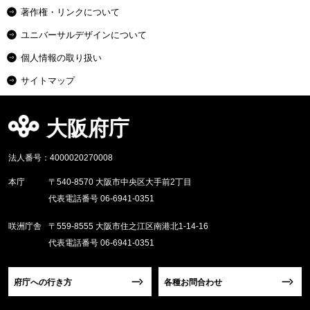
著作権・リンクについて
ユニバーサルデザインについて
個人情報の取り扱い
サイトマップ
大阪府庁
法人番号：4000020270008
本庁
〒540-8570 大阪市中央区大手前2丁目
代表電話番号 06-6941-0351
咲洲庁舎
〒559-8555 大阪市住之江区南港北1-14-16
代表電話番号 06-6941-0351
府庁への行き方
各種お問合わせ