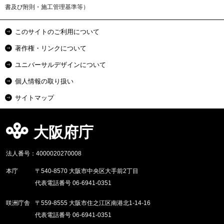
書及び附則・施工管理基準等）
このサイトのご利用について
著作権・リンクについて
ユニバーサルデザインについて
個人情報の取り扱い
サイトマップ
大阪府庁
法人番号：4000020270008
本庁
〒540-8570 大阪市中央区大手前2丁目
代表電話番号 06-6941-0351
咲洲庁舎
〒559-8555 大阪市住之江区南港北1-14-16
代表電話番号 06-6941-0351