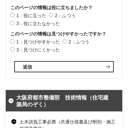
このページの情報は役に立ちましたか？
1：役に立った
2：ふつう
3：役に立たなかった
このページの情報は見つけやすかったですか？
1：見つけやすかった
2：ふつう
3：見つけにくかった
大阪府都市整備部 技術情報（住宅建
築局のぞく）
土木請負工事必携（共通仕様書及び附則・施工