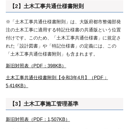
【2】土木工事共通仕様書附則
※「土木工事共通仕様書附則」は、大阪府都市整備部発
注の土木工事に適用する特記仕様書の共通版という位置
付けです。このため、「土木工事共通仕様書」に規定さ
れた「設計図書」や「特記仕様書」の定義には、この
「土木工事共通仕様書附則」も含まれます。
新旧対照表（PDF：398KB）
土木工事共通仕様書附則【令和3年4月】（PDF：
5,414KB）
【3】土木工事施工管理基準
新旧対照表（PDF：1,507KB）