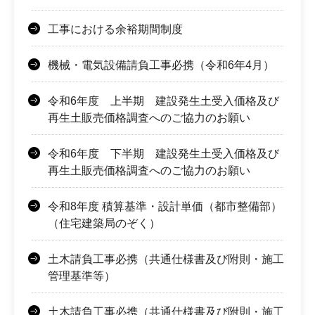
工事における余裕期間制度
機械・電気設備請負工事必携（令和6年4月）
令和6年度 上半期 建設発生土受入価格及び
再生土販売価格調査へのご協力のお願い
令和6年度 下半期 建設発生土受入価格及び
再生土販売価格調査へのご協力のお願い
令和8年度 積算基準・設計単価（都市整備部）
（住宅建築局のぞく）
土木請負工事必携（共通仕様書及び附則・施工
管理基準等）
土木請負工事必携（共通仕様書及び附則・施工