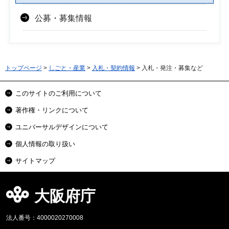
公募・募集情報
トップページ
>
しごと・産業
>
入札・契約情報
> 入札・発注・募集など
このサイトのご利用について
著作権・リンクについて
ユニバーサルデザインについて
個人情報の取り扱い
サイトマップ
大阪府庁
法人番号：4000020270008