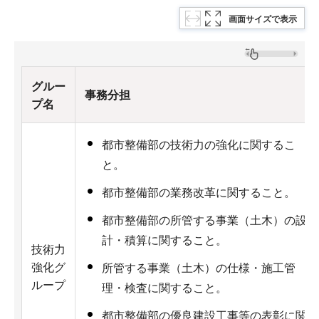
画面サイズで表示
グルー
事務分担
プ名
都市整備部の技術力の強化に関するこ
と。
都市整備部の業務改革に関すること。
都市整備部の所管する事業（土木）の設
計・積算に関すること。
技術力
強化グ
所管する事業（土木）の仕様・施工管
ループ
理・検査に関すること。
都市整備部の優良建設工事等の表彰に関