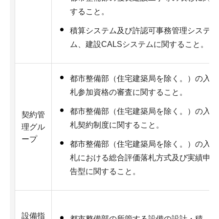
すること。
積算システム及び許認可事務管理システ
ム、建設CALSシステムに関すること。
都市整備部（住宅建築局を除く。）の入
札参加資格の審査に関すること。
都市整備部（住宅建築局を除く。）の入
契約管
札契約制度に関すること。
理グル
ープ
都市整備部（住宅建築局を除く。）の入
札における総合評価落札方式及び実績申
告型に関すること。
設備指
都市整備部の所管する設備の設計・積