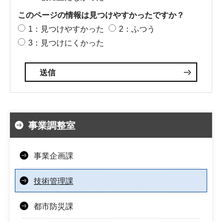
このページの情報は見つけやすかったですか？
1：見つけやすかった
2：ふつう
3：見つけにくかった
事業調整室
事業企画課
技術管理課
都市防災課