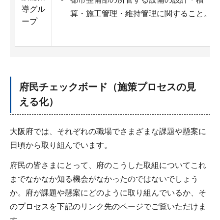
導グル
算・施工管理・維持管理に関すること。
ープ
府民チェックボード（施策プロセスの見
える化）
大阪府では、それぞれの職場でさまざまな課題や懸案に
日頃から取り組んでいます。
府民の皆さまにとって、府のこうした取組についてこれ
までなかなか知る機会がなかったのではないでしょう
か。府が課題や懸案にどのように取り組んでいるか、そ
のプロセスを下記のリンク先のページでご覧いただけま