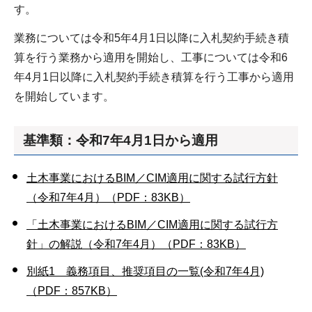
す。
業務については令和5年4月1日以降に入札契約手続き積
算を行う業務から適用を開始し、工事については令和6
年4月1日以降に入札契約手続き積算を行う工事から適用
を開始しています。
基準類：令和7年4月1日から適用
土木事業におけるBIM／CIM適用に関する試行方針
（令和7年4月）（PDF：83KB）
「土木事業におけるBIM／CIM適用に関する試行方
針」の解説（令和7年4月）（PDF：83KB）
別紙1 義務項目、推奨項目の一覧(令和7年4月)
（PDF：857KB）