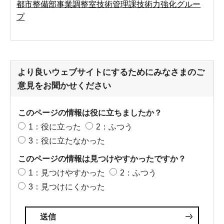
都市整備部事業調整室技術管理課技術力強化グルー
プ
より良いウェブサイトにするためにみなさまのご
意見をお聞かせください
このページの情報は役に立ちましたか？
1：役に立った
2：ふつう
3：役に立たなかった
このページの情報は見つけやすかったですか？
1：見つけやすかった
2：ふつう
3：見つけにくかった